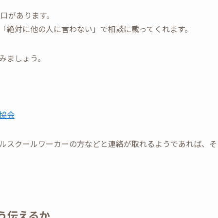
窓口があります。
「絶対に他の人に言わない」で相談に載ってくれます。
みましょう。
協会
ルスクールワーカーの方などと連絡が取れるようであれば、そ
う伝えるか