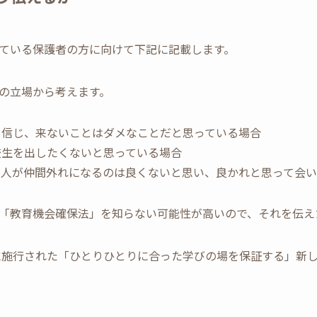
ている保護者の方に向けて下記に記載します。
の立場から考えます。
と信じ、来ないことはダメなことだと思っている場合
校生を出したくないと思っている場合
本人が仲間外れになるのは良くないと思い、良かれと思って会
「教育機会確保法」を知らない可能性が高いので、それを伝え
年に施行された「ひとりひとりに合った学びの場を保証する」新