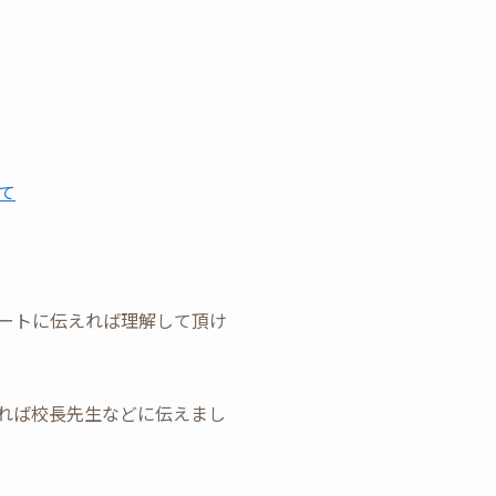
て
ートに伝えれば理解して頂け
れば校長先生などに伝えまし