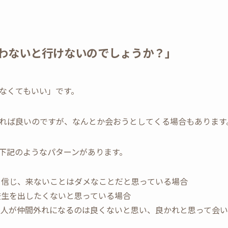
わないと行けないのでしょうか？」
なくてもいい」です。
れば良いのですが、なんとか会おうとしてくる場合もあります
下記のようなパターンがあります。
と信じ、来ないことはダメなことだと思っている場合
校生を出したくないと思っている場合
本人が仲間外れになるのは良くないと思い、良かれと思って会