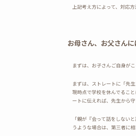
上記考え方によって、対応方
お母さん、お父さんに
まずは、お子さんご自身がこ
まずは、ストレートに「先生
現時点で学校を休んでること
ートに伝えれば、先生から守
「親が『会って話をしないと
うような場合は、第三者に相