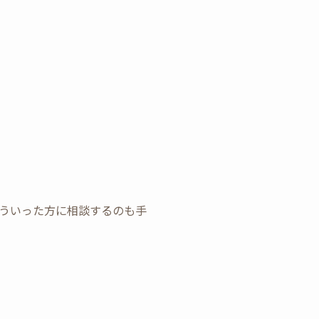
ういった方に相談するのも手