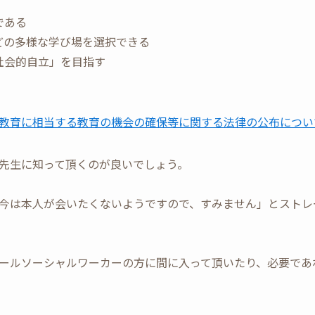
である
どの多様な学び場を選択できる
社会的自立」を目指す
教育に相当する教育の機会の確保等に関する法律の公布につい
先生に知って頂くのが良いでしょう。
今は本人が会いたくないようですので、すみません」とストレ
ールソーシャルワーカーの方に間に入って頂いたり、必要であ