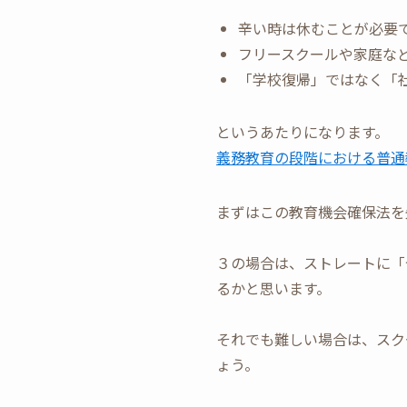
辛い時は休むことが必要
フリースクールや家庭な
「学校復帰」ではなく「
というあたりになります。
義務教育の段階における普通
まずはこの教育機会確保法を
３の場合は、ストレートに「
るかと思います。
それでも難しい場合は、スク
ょう。