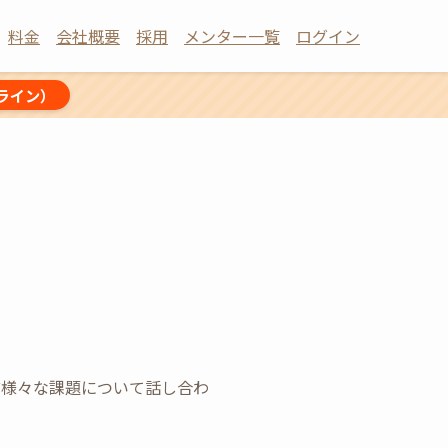
料金
会社概要
採用
メンター一覧
ログイン
ライン）
ど様々な課題について話し合わ