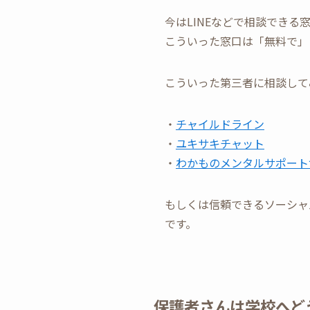
今はLINEなどで相談できる
こういった窓口は「無料で」
こういった第三者に相談して
・
チャイルドライン
・
ユキサキチャット
・
わかものメンタルサポート
もしくは信頼できるソーシャ
です。
保護者さんは学校へど