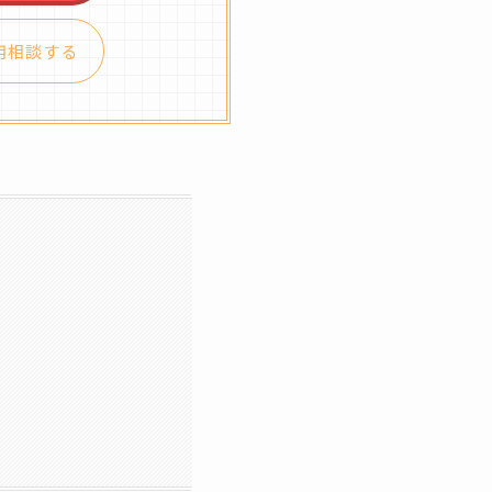
用相談する