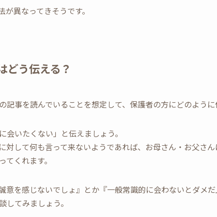
法が異なってきそうです。
はどう伝える？
の記事を読んでいることを想定して、保護者の方にどのように
に会いたくない」と伝えましょう。
に対して何も言って来ないようであれば、お母さん・お父さん
ってくれます。
誠意を感じないでしょ』とか『一般常識的に会わないとダメだ
談してみましょう。