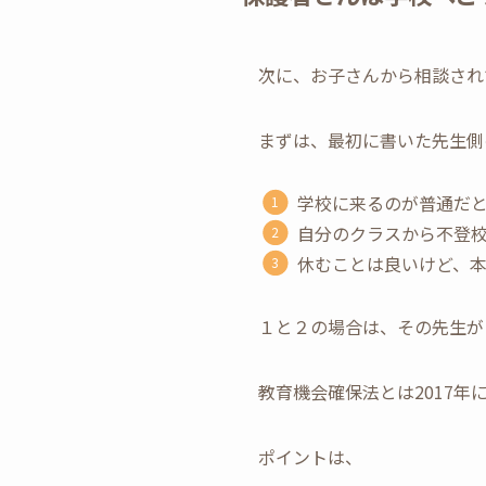
次に、お子さんから相談され
まずは、最初に書いた先生側
学校に来るのが普通だ
自分のクラスから不登
休むことは良いけど、
１と２の場合は、その先生が
教育機会確保法とは2017
ポイントは、