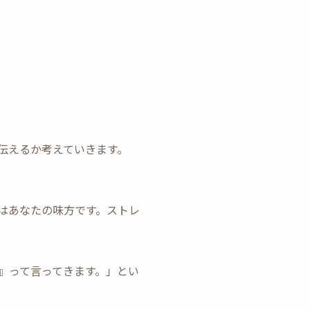
伝えるか考えていきます。
はあなたの味方です。ストレ
』って言ってきます。」とい