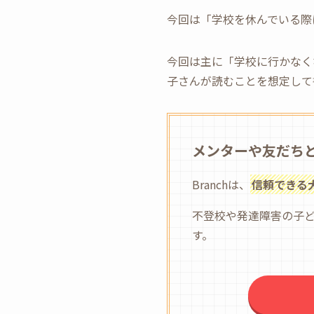
今回は「学校を休んでいる際
今回は主に「学校に行かなく
子さんが読むことを想定して
メンターや友だち
Branchは、
信頼できる
不登校や発達障害の子
す。