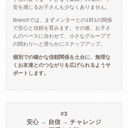
安を感じるお子さんも少なくありません。
Branchでは、まずメンターとの1対1の関係
で安心と信頼を育みます。その後、お子さ
んのペースに合わせて、小さなグループで
の関わりへと滑らかにステップアップ。
個別での確かな信頼関係を土台に、無理な
くお友達とのつながりを広げられるようサ
ポートします。
#3
安心 → 自信 → チャレンジ