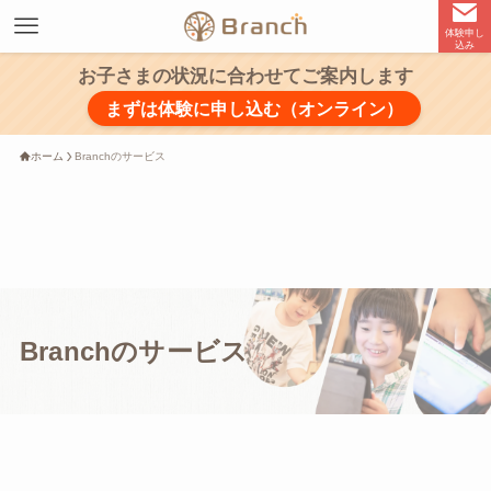
体験申し
込み
お子さまの状況に合わせてご案内します
まずは体験に申し込む（オンライン）
ホーム
Branchのサービス
Branchのサービス