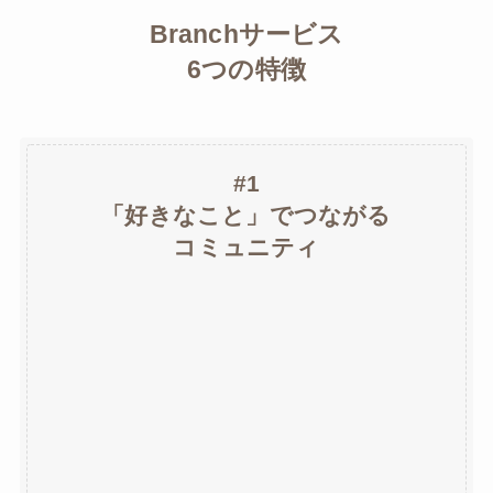
Branchサービス
6つの特徴
#1
「好きなこと」でつながる
コミュニティ