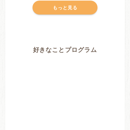
もっと見る
好きなことプログラム