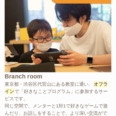
Branch room
東京都・渋谷区代官山にある教室に通い、
オフラ
イン
で「好きなことプログラム」に参加するサー
ビスです。
同じ空間で、メンターと1対1で好きなゲームで遊
んだり、お話しをすることで、より深い交流がで