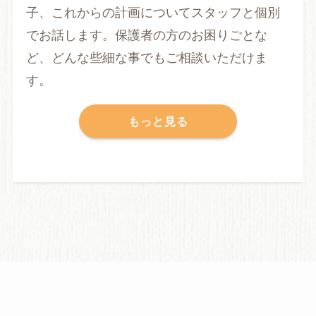
子、これからの計画についてスタッフと個別
でお話します。保護者の方のお困りごとな
ど、どんな些細な事でもご相談いただけま
す。
もっと見る