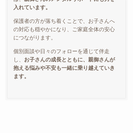
入れています。
保護者の方が落ち着くことで、お子さんへ
の対応も穏やかになり、ご家庭全体の安心
につながります。
個別面談や日々のフォローを通じて伴走
し、
お子さんの成長とともに、親御さんが
抱える悩みや不安も一緒に乗り越えていき
ます。