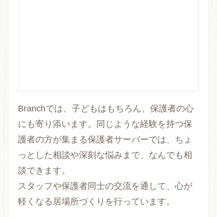
Branchでは、子どもはもちろん、保護者の心
にも寄り添います。同じような経験を持つ保
護者の方が集まる保護者サーバーでは、ちょ
っとした相談や深刻な悩みまで、なんでも相
談できます。
スタッフや保護者同士の交流を通して、心が
軽くなる居場所づくりを行っています。