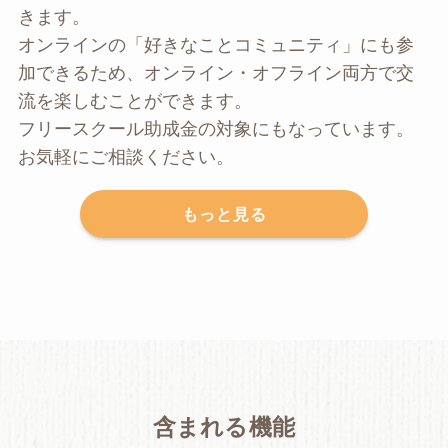
きます。
オンラインの「好きなことコミュニティ」にも参
加できるため、オンライン・オフライン両方で交
流を楽しむことができます。
フリースクール助成金の対象にもなっています。
お気軽にご相談ください。
もっと見る
含まれる機能