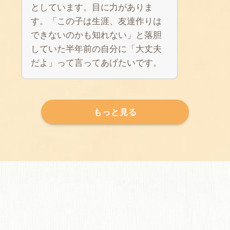
としています。目に力がありま
す。「この子は生涯、友達作りは
できないのかも知れない」と落胆
していた半年前の自分に「大丈夫
だよ」って言ってあげたいです。
もっと見る