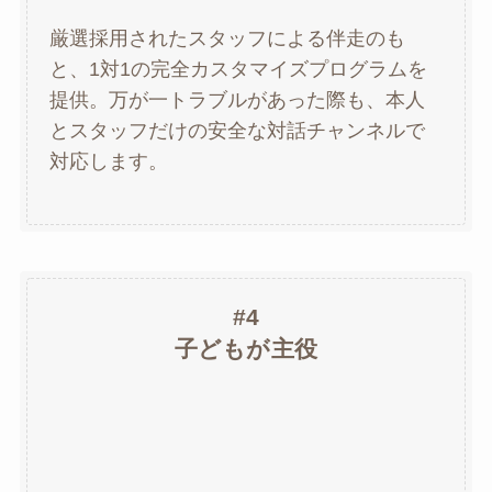
厳選採用されたスタッフによる伴走のも
と、1対1の完全カスタマイズプログラムを
提供。万が一トラブルがあった際も、本人
とスタッフだけの安全な対話チャンネルで
対応します。
#4
子どもが主役