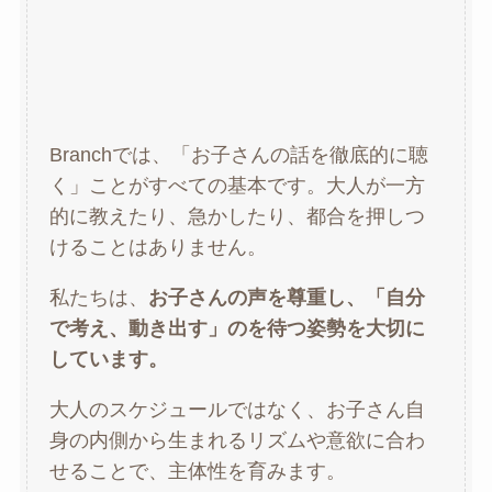
Branchでは、「お子さんの話を徹底的に聴
く」ことがすべての基本です。大人が一方
的に教えたり、急かしたり、都合を押しつ
けることはありません。
私たちは、
お子さんの声を尊重し、「自分
で考え、動き出す」のを待つ姿勢を大切に
しています。
大人のスケジュールではなく、お子さん自
身の内側から生まれるリズムや意欲に合わ
せることで、主体性を育みます。