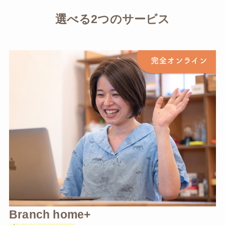
選べる2つのサービス
Branch home+