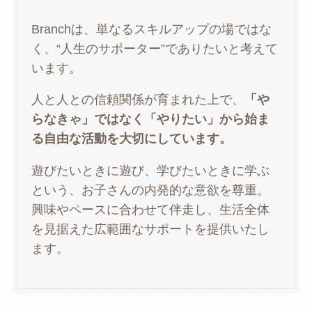
Branchは、単なるスキルアップの場ではな
く、“人生のサポーター”でありたいと考えて
います。
人と人との信頼関係が育まれた上で、
「や
らなきゃ」ではなく「やりたい」から始ま
る自由な活動を大切にしています。
遊びたいときに遊び、学びたいときに学ぶ
という、お子さんの内発的な意欲を尊重。
興味やペースに合わせて伴走し、生活全体
を見据えた広範囲なサポートを提供いたし
ます。