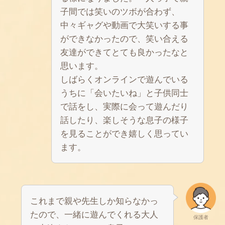
子間では笑いのツボが合わず、
中々ギャグや動画で大笑いする事
ができなかったので、笑い合える
友達ができてとても良かったなと
思います。
しばらくオンラインで遊んでいる
うちに「会いたいね」と子供同士
で話をし、実際に会って遊んだり
話したり、楽しそうな息子の様子
を見ることができ嬉しく思ってい
ます。
これまで親や先生しか知らなかっ
たので、一緒に遊んでくれる大人
保護者