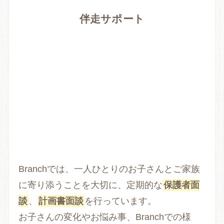
伴走サポート
Branchでは、一人ひとりのお子さんとご家族
に寄り添うことを大切に、定期的な
保護者面
談
、
計画書面談
を行っています。
お子さんの変化やお悩み事、Branchでの様