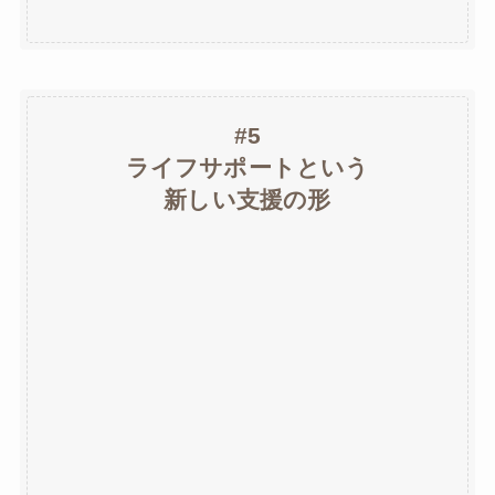
#5
ライフサポートという
新しい支援の形