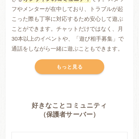
フやメンターが在中しており、トラブルが起
こった際も丁寧に対応するため安心して遊ぶ
ことができます。チャットだけではなく、月
30本以上のイベントや、「遊び相手募集」で
通話をしながら一緒に遊ぶこともできます。
もっと見る
好きなことコミュニティ
（保護者サーバー）