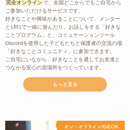
完全オンライン
で、全国どこからでもご自宅から
ご参加いただけるサービスです。
好きなことや興味があることについて、メンター
と1対1で一緒に遊んだり、お話しをする「好きな
ことプログラム」と、コミュケーションツール
Discordを使用した子どもたちと保護者の交流の場
「好きなことコミュニティ」に参加できます。
ご自宅にいながら、好きなことを通してお友達と
つながる安心の居場所をつくっています。
もっと見る