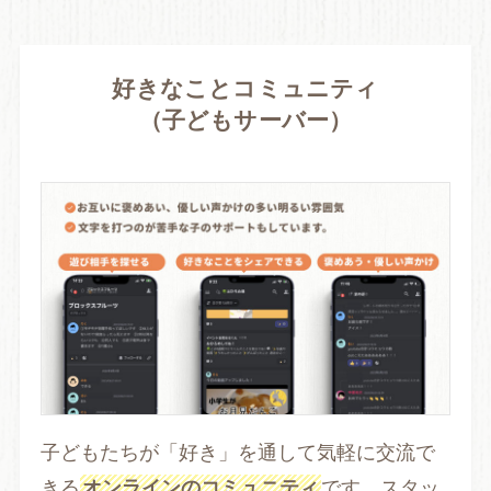
好きなことコミュニティ
（子どもサーバー）
子どもたちが「好き」を通して気軽に交流で
きる
オンラインのコミュニティ
です。スタッ