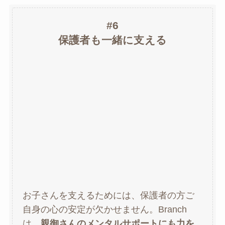
#6
保護者も一緒に支える
お子さんを支えるためには、保護者の方ご
自身の心の安定が欠かせません。Branch
は、
親御さんのメンタルサポートにも力を