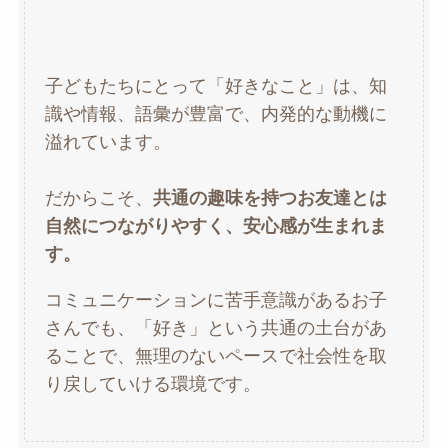
子どもたちにとって「好きなこと」は、知
識や情報、語彙が豊富で、内発的な動機に
溢れています。
だからこそ、
共通の趣味を持つお友達とは
自然につながりやすく、安心感が生まれま
す。
コミュニケーションに苦手意識があるお子
さんでも、「好き」という共通の土台があ
ることで、無理のないペースで社会性を取
り戻していける環境です。