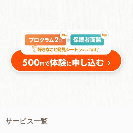
サービス一覧