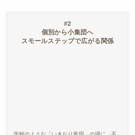
#2
個別から小集団へ
スモールステップで広がる関係
学校のような「いきなり集団」の場に、不