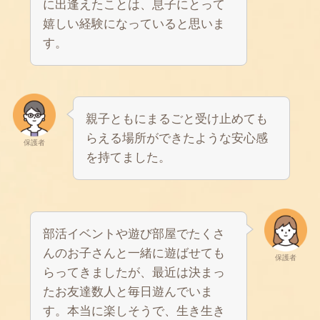
に出逢えたことは、息子にとって
嬉しい経験になっていると思いま
す。
親子ともにまるごと受け止めても
らえる場所ができたような安心感
保護者
を持てました。
部活イベントや遊び部屋でたくさ
んのお子さんと一緒に遊ばせても
保護者
らってきましたが、最近は決まっ
たお友達数人と毎日遊んでいま
す。本当に楽しそうで、生き生き