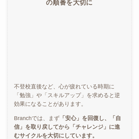
の順番を大切に
不登校直後など、心が疲れている時期に
「勉強」や「スキルアップ」を求めると逆
効果になることがあります。
Branchでは、まず
「安心」を回復し、「自
信」を取り戻してから「チャレンジ」に進
むサイクルを大切にしています。