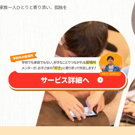
家族一人ひとりと寄り添い、孤独を