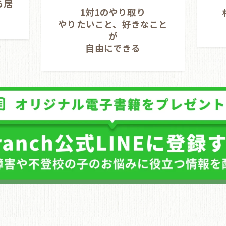
る居
1対1のやり取り
やりたいこと、好きなこと
が
自由にできる