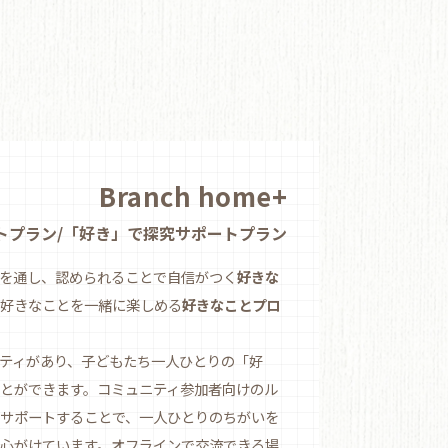
Branch home+
トプラン/「好き」で探究サポートプラン
を通し、認められることで自信がつく
好きな
の好きなことを一緒に楽しめる
好きなことプロ
ティがあり、子どもたち一人ひとりの「好
とができます。コミュニティ参加者向けのル
サポートすることで、一人ひとりのちがいを
心がけています。オフラインで交流できる場