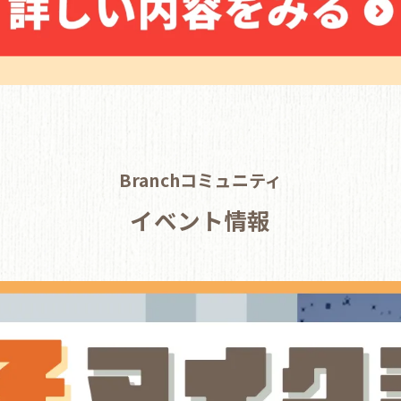
Branchコミュニティ
イベント情報