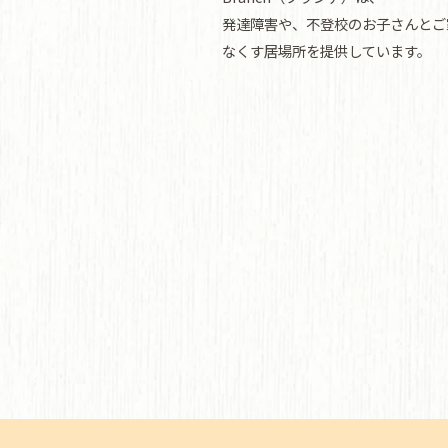
発達障害や、不登校のお子さんとご
なくす居場所を提供しています。