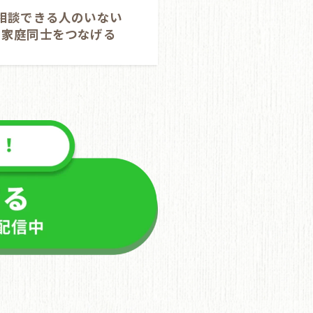
相談できる人のいない
家庭同士をつなげる