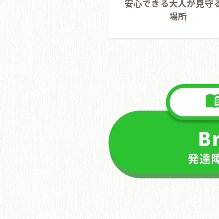
安心できる大人が見守
場所