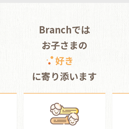
Branchでは
お子さまの
好き
に寄り添います