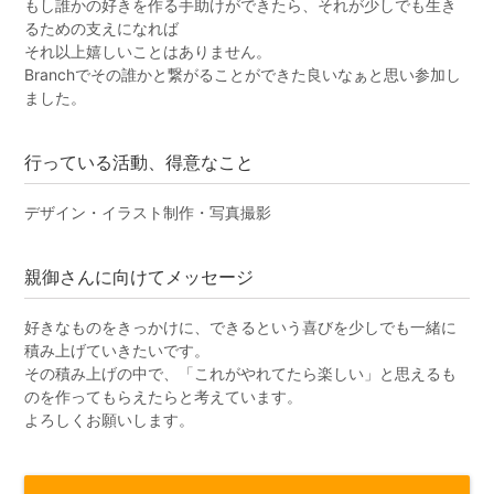
もし誰かの好きを作る手助けができたら、それが少しでも生き
るための支えになれば
それ以上嬉しいことはありません。
Branchでその誰かと繋がることができた良いなぁと思い参加し
ました。
行っている活動、得意なこと
デザイン・イラスト制作・写真撮影
親御さんに向けてメッセージ
好きなものをきっかけに、できるという喜びを少しでも一緒に
積み上げていきたいです。
その積み上げの中で、「これがやれてたら楽しい」と思えるも
のを作ってもらえたらと考えています。
よろしくお願いします。