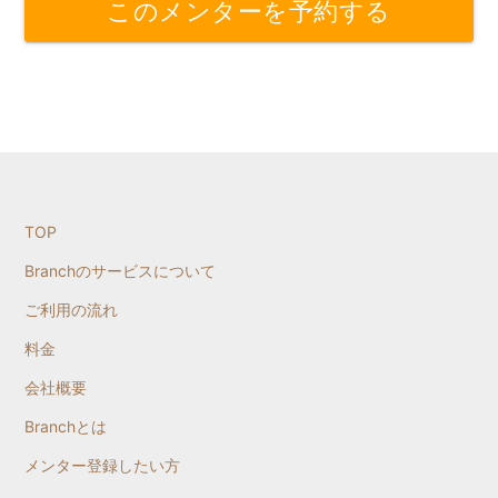
このメンターを予約する
TOP
Branchのサービスについて
ご利用の流れ
料金
会社概要
Branchとは
メンター登録したい方