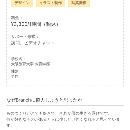
デザイン
イラスト制作
写真撮影
料金：
¥3,300/1時間（税込）
サポート形式：
訪問、ビデオチャット
学校名：
大阪教育大学 教育学部
性別
男性
なぜBranchに協力しようと思ったか
ものづくりがとても好きで、それが僕の生きる喜びです。
何か好きなものがあると人は少しだけ強くなれると思っていま
す。