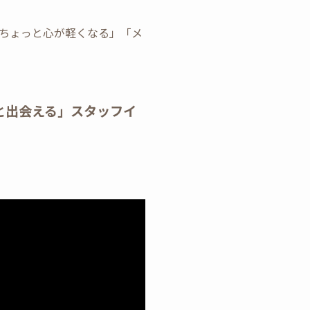
ちょっと心が軽くなる」「メ
と出会える」スタッフイ