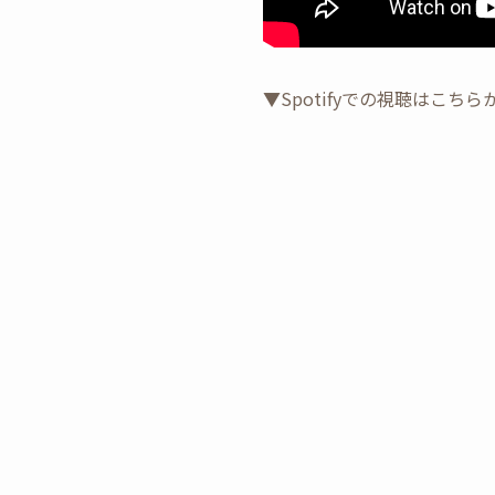
▼Spotifyでの視聴はこちら