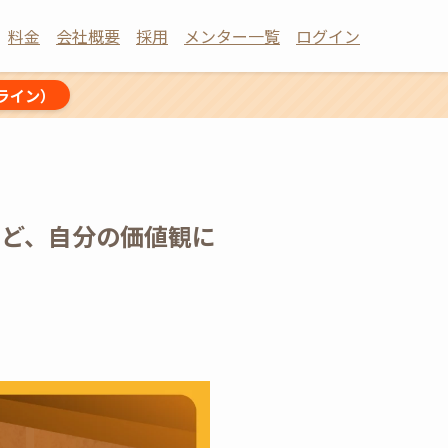
料金
会社概要
採用
メンター一覧
ログイン
ライン）
くほど、自分の価値観に