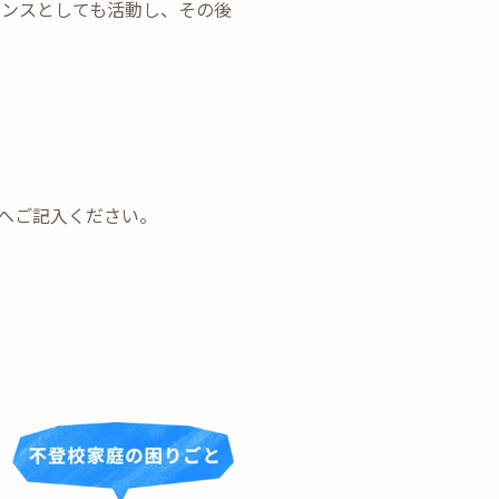
ランスとしても活動し、その後
ォームへご記入ください。