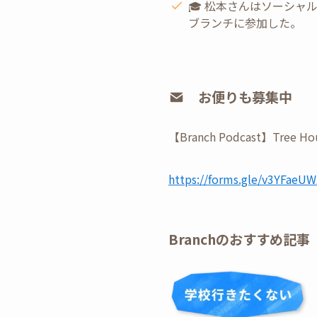
🎓 松本さんはソーシ
ブランチに参加した。
お便りも募集中
【Branch Podcast】
⁠https://forms.gle/v3YFae
Branchのおすすめ記事