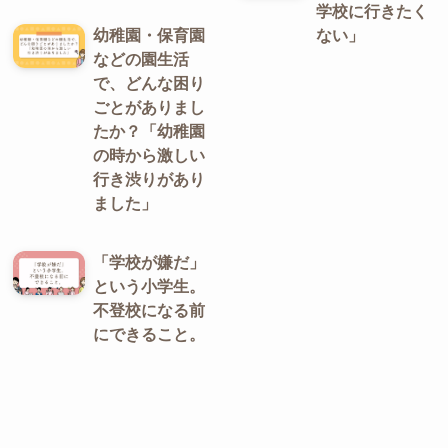
学校に行きたく
幼稚園・保育園
ない」
などの園生活
で、どんな困り
ごとがありまし
たか？「幼稚園
の時から激しい
行き渋りがあり
ました」
「学校が嫌だ」
という小学生。
不登校になる前
にできること。