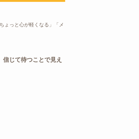
ちょっと心が軽くなる」「メ
。信じて待つことで見え