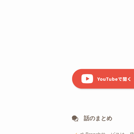
話のまとめ