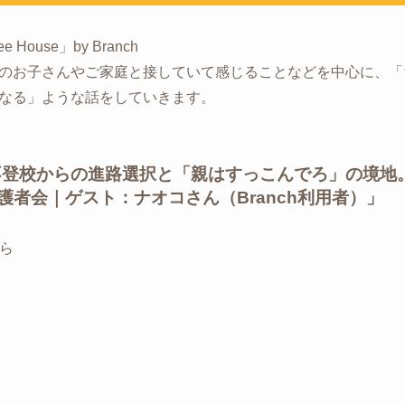
ouse」by Branch
のお子さんやご家庭と接していて感じることなどを中心に、「
なる」ような話をしていきます。
不登校からの進路選択と「親はすっこんでろ」の境地
h保護者会｜ゲスト：ナオコさん（Branch利用者）」
から