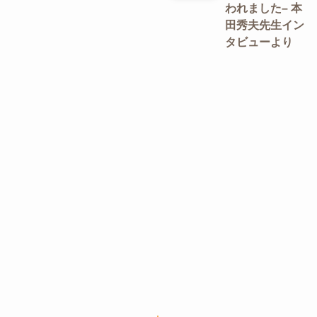
われました– 本
田秀夫先生イン
タビューより