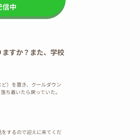
りますか？また、学校
。
など）を置き、クールダウン
、落ち着いたら戻っていた。
話をするので迎えに来てくだ