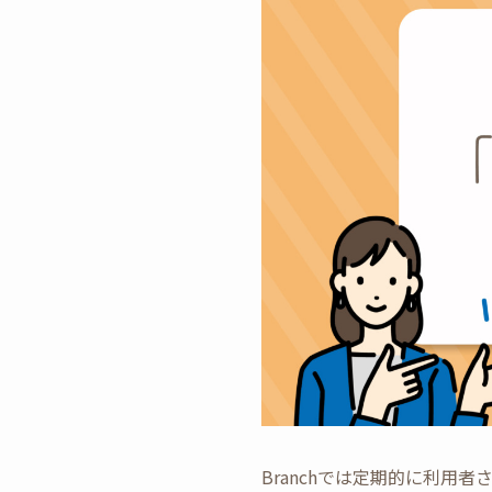
Branchでは定期的に利用