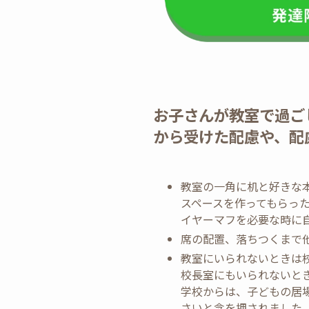
お子さんが教室で過ご
から受けた配慮や、配
教室の一角に机と好きな
スペースを作ってもらっ
イヤーマフを必要な時に
席の配置、落ちつくまで
教室にいられないときは
校長室にもいられないと
学校からは、子どもの居
さいと念を押されました