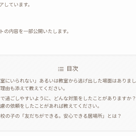
アしています。
トの内容を一部公開いたします。
目次
教室にいられない」あるいは教室から逃げ出した場面はありま
ば理由も添えて教えてください。
室で過ごしやすいように、どんな対策をしたことがありますか
配慮の依頼をしたことがあれば教えてください。
登校の子の「友だちができる。安心できる居場所」とは？