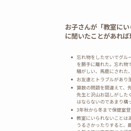
お子さんが「教室にい
に聞いたことがあれば
忘れ物をしたせいでグル
を勝手に離れた。忘れ物
騒がしい、馬鹿にされた
お友達とトラブルがあり
算数の問題を間違えて、
先生と沢山お話しがした
はならないのであまり構
3年秋から冬まで保健室
教室にいられないことは
うるさかったりすると、