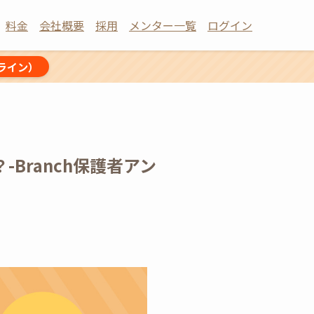
料金
会社概要
採用
メンター一覧
ログイン
ライン）
Branch保護者アン