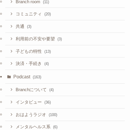
Branch room
(11)
コミュニティ
(20)
共通
(3)
利用前の不安や要望
(3)
子どもの特性
(13)
決済・手続き
(4)
Podcast
(163)
Branchについて
(4)
インタビュー
(36)
おはようラジオ
(100)
メンタルヘルス系
(6)