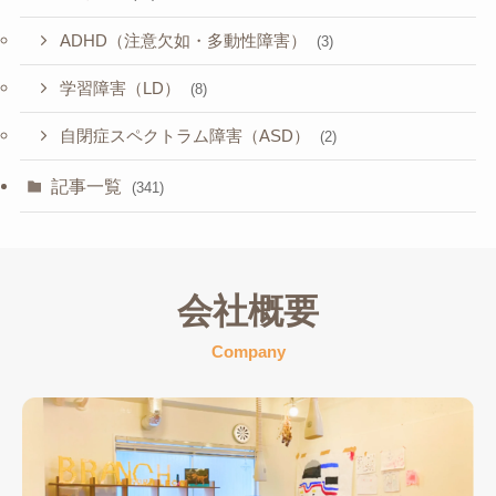
ADHD（注意欠如・多動性障害）
(3)
学習障害（LD）
(8)
自閉症スペクトラム障害（ASD）
(2)
記事一覧
(341)
会社概要
Company