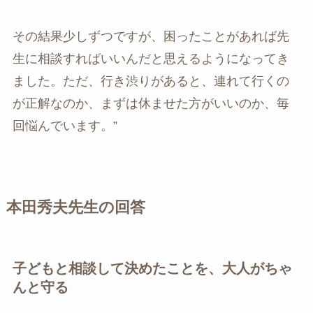
その結果少しずつですが、困ったことがあれば先
生に相談すればいいんだと思えるようになってき
ました。ただ、行き渋りがあると、連れて行くの
が正解なのか、まずは休ませた方がいいのか、毎
回悩んでいます。”
本田秀夫先生の回答
子どもと相談して決めたことを、大人がちゃ
んと守る