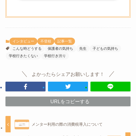
インタビュー
不登校
記事一覧
こんな時どうする
保護者の気持ち
先生
子どもの気持ち
学校行きたくない
学校行き渋り
よかったらシェアお願いします！
URLをコピーする
メンター利用の際の消費税導入について