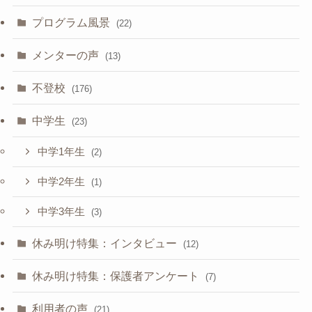
プログラム風景
(22)
メンターの声
(13)
不登校
(176)
中学生
(23)
中学1年生
(2)
中学2年生
(1)
中学3年生
(3)
休み明け特集：インタビュー
(12)
休み明け特集：保護者アンケート
(7)
利用者の声
(21)