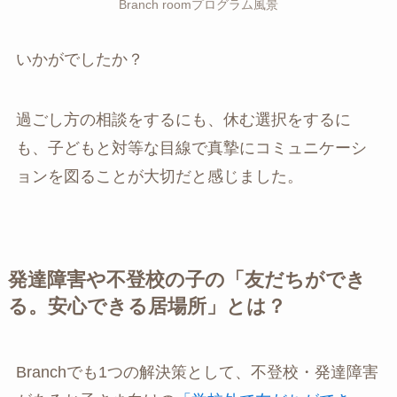
Branch roomプログラム風景
いかがでしたか？
過ごし方の相談をするにも、休む選択をするに
も、子どもと対等な目線で真摯にコミュニケーシ
ョンを図ることが大切だと感じました。
発達障害や不登校の子の「友だちができ
る。安心できる居場所」とは？
Branchでも1つの解決策として、不登校・発達障害