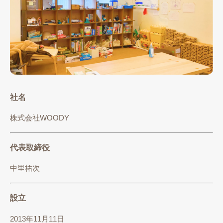
社名
株式会社WOODY
代表取締役
中里祐次
設立
2013年11月11日