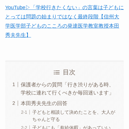
YouTube▷「学校行きたくない」の言葉は子どもに
とっては問題の始まりではなく最終段階【信州大
学医学部子どものこころの発達医学教室教授本田
秀夫先生】
目次
保護者からの質問「行き渋りがある時、
学校に連れて行くべきか毎回迷います」
本田秀夫先生の回答
子どもと相談して決めたことを、大人が
ちゃんと守る
子どもにも「有給休暇」があっていい