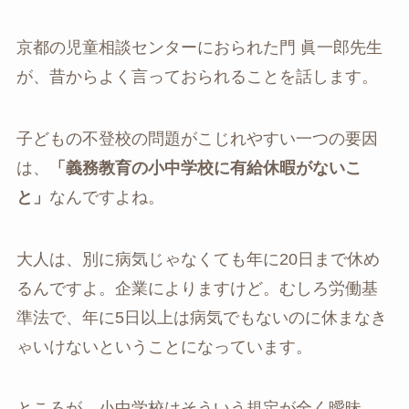
京都の児童相談センターにおられた門 眞一郎先生
が、昔からよく言っておられることを話します。
子どもの不登校の問題がこじれやすい一つの要因
は、
「義務教育の小中学校に有給休暇がないこ
と」
なんですよね。
大人は、別に病気じゃなくても年に20日まで休め
るんですよ。企業によりますけど。むしろ労働基
準法で、年に5日以上は病気でもないのに休まなき
ゃいけないということになっています。
ところが、小中学校はそういう規定が全く曖昧