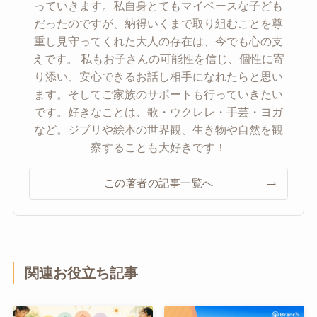
っていきます。私自身とてもマイペースな子ども
だったのですが、納得いくまで取り組むことを尊
重し見守ってくれた大人の存在は、今でも心の支
えです。 私もお子さんの可能性を信じ、個性に寄
り添い、安心できるお話し相手になれたらと思い
ます。そしてご家族のサポートも行っていきたい
です。好きなことは、歌・ウクレレ・手芸・ヨガ
など。ジブリや絵本の世界観、生き物や自然を観
察することも大好きです！
この著者の記事一覧へ
関連お役立ち記事