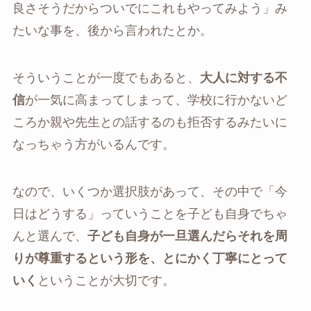
良さそうだからついでにこれもやってみよう」み
たいな事を、後から言われたとか。
そういうことが一度でもあると、
大人に対する不
信
が一気に高まってしまって、学校に行かないど
ころか親や先生との話するのも拒否するみたいに
なっちゃう方がいるんです。
なので、いくつか選択肢があって、その中で「今
日はどうする」っていうことを子ども自身でちゃ
んと選んで、
子ども自身が一旦選んだらそれを周
りが尊重するという形を、とにかく丁寧にとって
いく
ということが大切です。