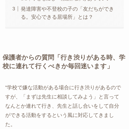
発達障害や不登校の子の「友だちができ
る。安心できる居場所」とは？
保護者からの質問「行き渋りがある時、学
校に連れて行くべきか毎回迷います」
”学校で嫌な活動がある場合に行き渋りがあるので
すが、「まずは先生に相談してみよう」と言って
なんとか連れて行き、先生と話し合いをして自分
ができる活動をするという風に対応してきまし
た。