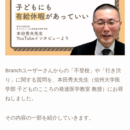
Branchユーザーさんからの「不登校」や「行き渋
り」に関する質問を、本田秀夫先生（信州大学医
学部 子どものこころの発達医学教室 教授）にお尋
ねしました。
その内容の一部を紹介していきます。