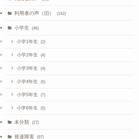
利用者の声（旧）
(142)
小学生
(46)
小学1年生
(2)
小学2年生
(4)
小学3年生
(4)
小学4年生
(5)
小学5年生
(7)
小学6年生
(5)
未分類
(27)
発達障害
(97)