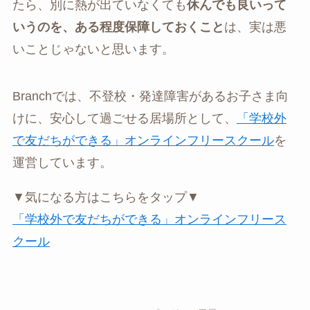
たら、別に熱が出ていなくても
休んでも良いって
いうのを、ある程度保障しておくこと
は、実は悪
いことじゃないと思います。
Branchでは、不登校・発達障害があるお子さま向
けに、安心して過ごせる居場所として、
「学校外
で友だちができる」オンラインフリースクール
を
運営しています。
▼気になる方はこちらをタップ▼
「学校外で友だちができる」オンラインフリース
クール