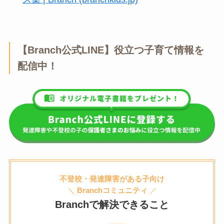
【Branch公式LINE】役立つ子育て情報を
配信中！
不登校・発達障害がある子向け
＼
Branchコミュニティ
／
Branchで解決できること