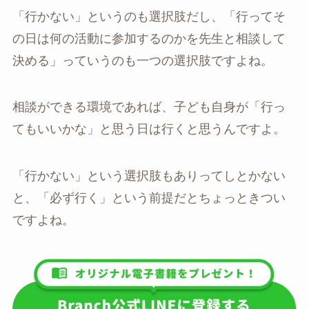
「行かない」というのも選択肢だし、「行ってそ
の日は何の活動に参加するのかを先生と相談して
決める」っていうのも一つの選択肢ですよね。
相談ができる環境であれば、子ども自身が「行っ
てもいいかな」と思う日は行くと思うんですよ。
「行かない」という選択肢もありってしとかない
と、「必ず行く」という前提だとちょっときつい
ですよね。