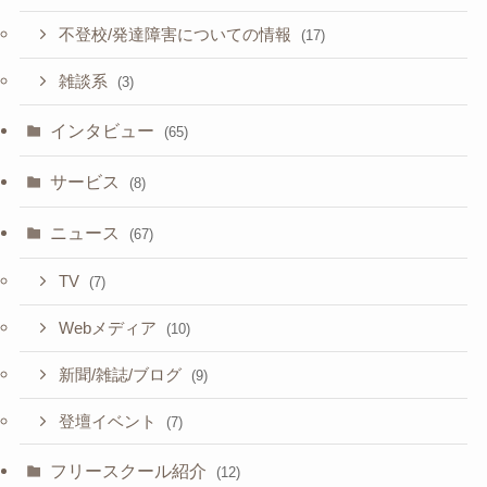
不登校/発達障害についての情報
(17)
雑談系
(3)
インタビュー
(65)
サービス
(8)
ニュース
(67)
TV
(7)
Webメディア
(10)
新聞/雑誌/ブログ
(9)
登壇イベント
(7)
フリースクール紹介
(12)