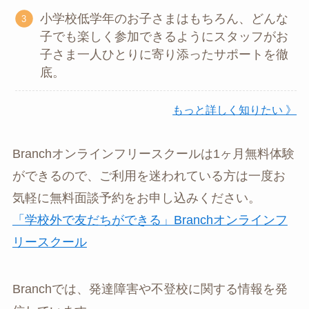
小学校低学年のお子さまはもちろん、どんな
子でも楽しく参加できるようにスタッフがお
子さま一人ひとりに寄り添ったサポートを徹
底。
もっと詳しく知りたい 》
Branchオンラインフリースクールは1ヶ月無料体験
ができるので、ご利用を迷われている方は一度お
気軽に無料面談予約をお申し込みください。
「学校外で友だちができる」Branchオンラインフ
リースクール
Branchでは、発達障害や不登校に関する情報を発