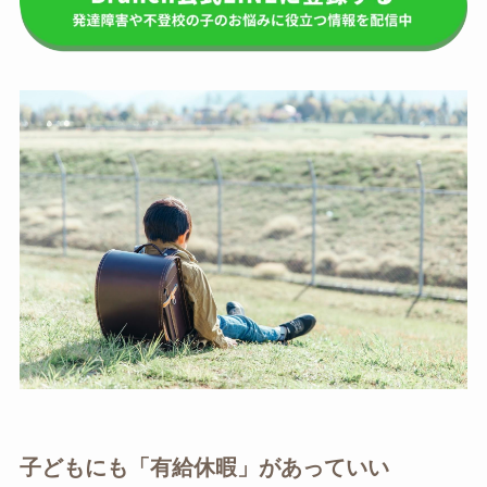
子どもにも「有給休暇」があっていい