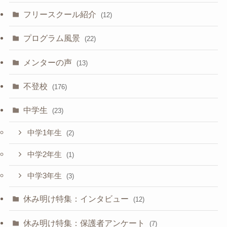
フリースクール紹介
(12)
プログラム風景
(22)
メンターの声
(13)
不登校
(176)
中学生
(23)
中学1年生
(2)
中学2年生
(1)
中学3年生
(3)
休み明け特集：インタビュー
(12)
休み明け特集：保護者アンケート
(7)