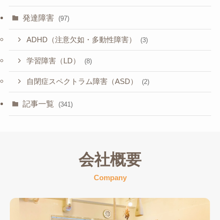
発達障害
(97)
ADHD（注意欠如・多動性障害）
(3)
学習障害（LD）
(8)
自閉症スペクトラム障害（ASD）
(2)
記事一覧
(341)
会社概要
Company