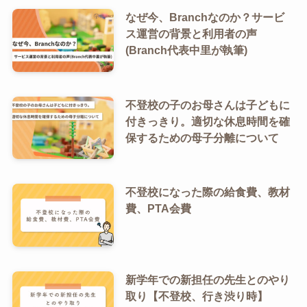
なぜ今、Branchなのか？サービ
ス運営の背景と利用者の声
(Branch代表中里が執筆)
不登校の子のお母さんは子どもに
付きっきり。適切な休息時間を確
保するための母子分離について
不登校になった際の給食費、教材
費、PTA会費
新学年での新担任の先生とのやり
取り【不登校、行き渋り時】