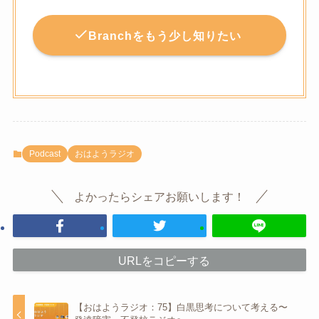
Branchをもう少し知りたい
Podcast
おはようラジオ
よかったらシェアお願いします！
URLをコピーする
【おはようラジオ：75】白黒思考について考える〜