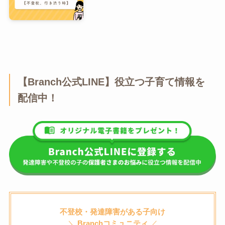
【Branch公式LINE】役立つ子育て情報を
配信中！
不登校・発達障害がある子向け
＼
Branchコミュニティ
／