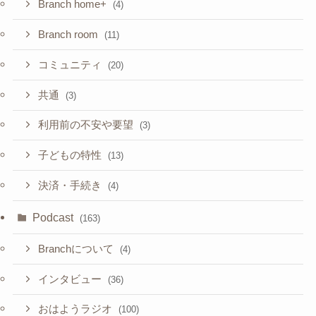
Branch home+
(4)
Branch room
(11)
コミュニティ
(20)
共通
(3)
利用前の不安や要望
(3)
子どもの特性
(13)
決済・手続き
(4)
Podcast
(163)
Branchについて
(4)
インタビュー
(36)
おはようラジオ
(100)