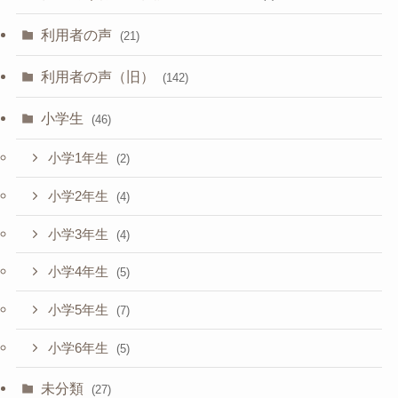
利用者の声
(21)
利用者の声（旧）
(142)
小学生
(46)
小学1年生
(2)
小学2年生
(4)
小学3年生
(4)
小学4年生
(5)
小学5年生
(7)
小学6年生
(5)
未分類
(27)