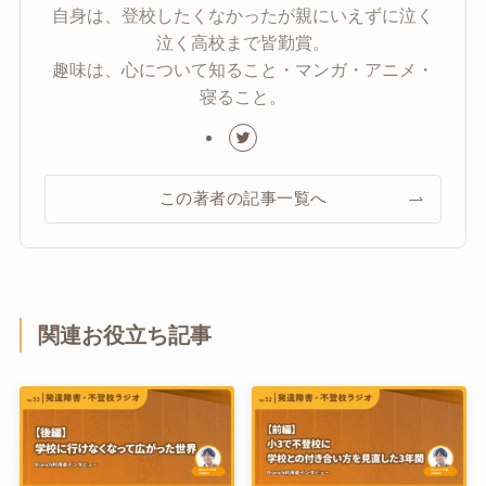
自身は、登校したくなかったが親にいえずに泣く
泣く高校まで皆勤賞。
趣味は、心について知ること・マンガ・アニメ・
寝ること。
この著者の記事一覧へ
関連お役立ち記事