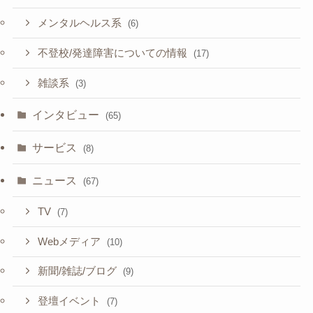
メンタルヘルス系
(6)
不登校/発達障害についての情報
(17)
雑談系
(3)
インタビュー
(65)
サービス
(8)
ニュース
(67)
TV
(7)
Webメディア
(10)
新聞/雑誌/ブログ
(9)
登壇イベント
(7)