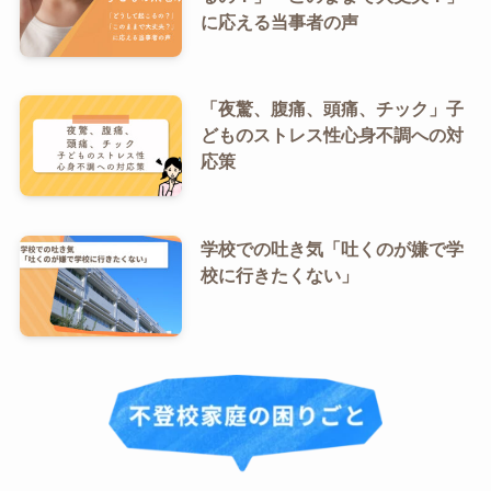
に応える当事者の声
「夜驚、腹痛、頭痛、チック」子
どものストレス性心身不調への対
応策
学校での吐き気「吐くのが嫌で学
校に行きたくない」