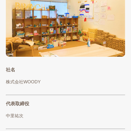
社名
株式会社WOODY
代表取締役
中里祐次