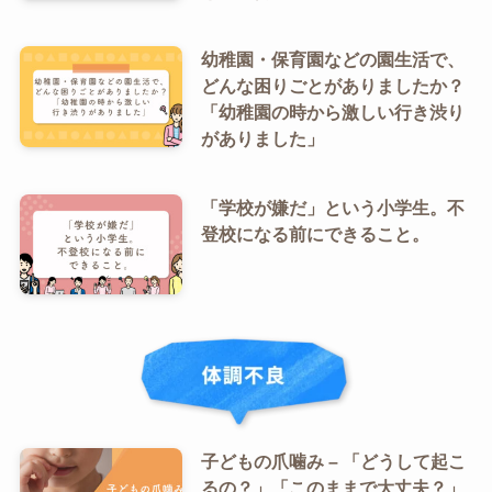
幼稚園・保育園などの園生活で、
どんな困りごとがありましたか？
「幼稚園の時から激しい行き渋り
がありました」
「学校が嫌だ」という小学生。不
登校になる前にできること。
子どもの爪噛み – 「どうして起こ
るの？」「このままで大丈夫？」