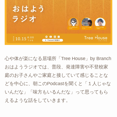
心や体が楽になる居場所「Tree House」by Branch
おはようラジオでは、普段、発達障害や不登校家
庭のお子さんやご家庭と接していて感じることな
どを中心に、朝このPodcastを聞くと「１人じゃな
いんだな」「味方もいるんだな」って思ってもら
えるような話をしていきます。