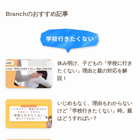
Branchのおすすめ記事
休み明け、子どもの「学校に行き
たくない」理由と親の対応を解
説！
いじめもなく、理由もわからない
けど「学校行きたくない」時。親
はどうすればい？