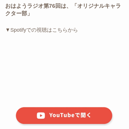
おはようラジオ第76回は、「オリジナルキャラ
クター部」
▼Spotifyでの視聴はこちらから