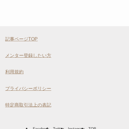
記事ページTOP
メンター登録したい方
利用規約
プライバシーポリシー
特定商取引法上の表記
Facebook
Twitter
Instagram
TOP