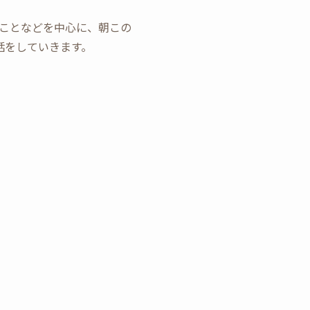
ことなどを中心に、朝この
話をしていきます。