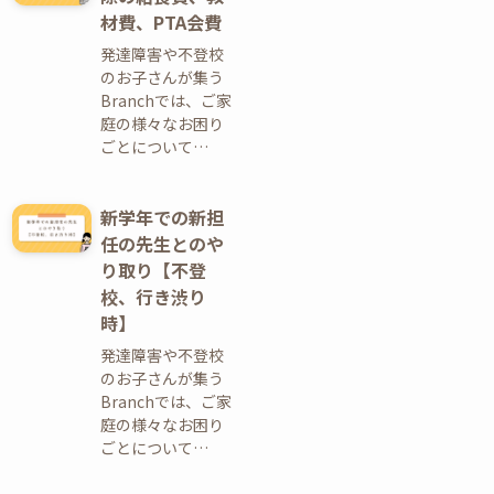
材費、PTA会費
発達障害や不登校
のお子さんが集う
Branchでは、ご家
庭の様々なお困り
ごとについて…
新学年での新担
任の先生とのや
り取り【不登
校、行き渋り
時】
発達障害や不登校
のお子さんが集う
Branchでは、ご家
庭の様々なお困り
ごとについて…