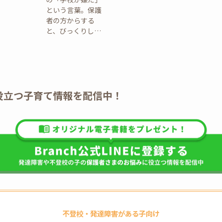
という言葉。保護
者の方からする
と、びっくりし…
E】役立つ子育て情報を配信中！
不登校・発達障害がある子向け