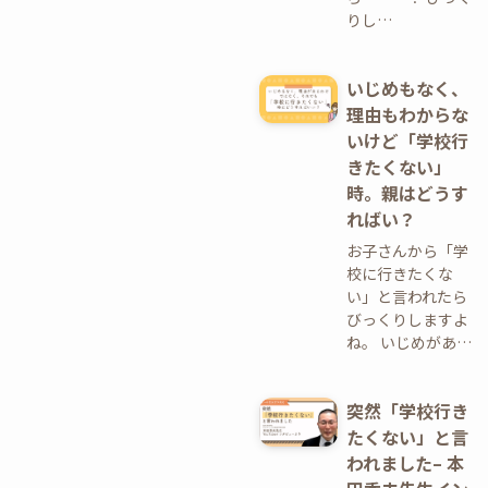
りし…
いじめもなく、
理由もわからな
いけど「学校行
きたくない」
時。親はどうす
ればい？
お子さんから「学
校に行きたくな
い」と言われたら
びっくりしますよ
ね。 いじめがあ…
突然「学校行き
たくない」と言
われました– 本