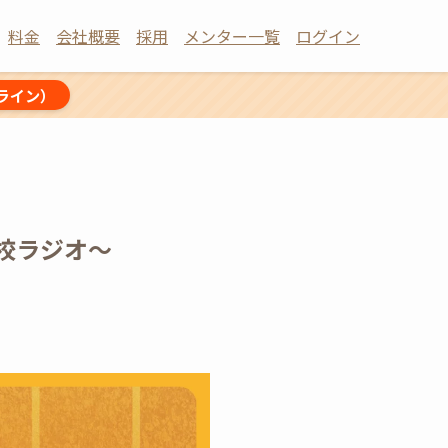
料金
会社概要
採用
メンター一覧
ログイン
ライン）
校ラジオ〜