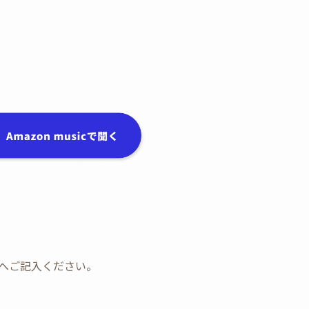
ォームへご記入ください。