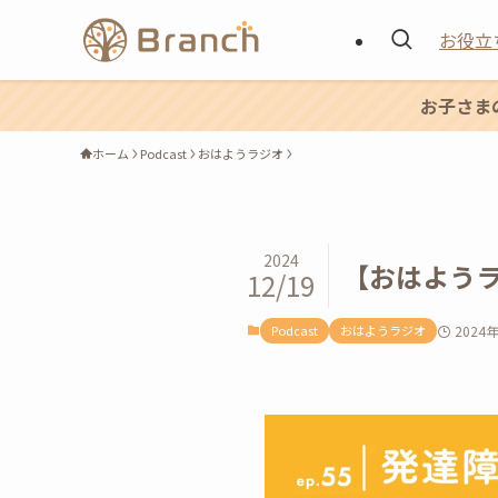
お役立
お子さま
ホーム
Podcast
おはようラジオ
2024
【おはようラ
12/19
Podcast
おはようラジオ
2024