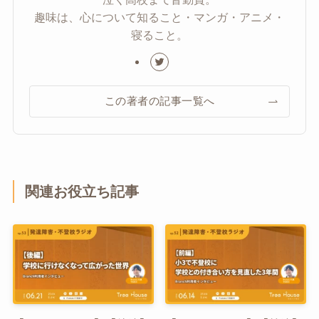
趣味は、心について知ること・マンガ・アニメ・
寝ること。
この著者の記事一覧へ
関連お役立ち記事