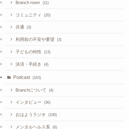
Branch room
(11)
コミュニティ
(20)
共通
(3)
利用前の不安や要望
(3)
子どもの特性
(13)
決済・手続き
(4)
Podcast
(163)
Branchについて
(4)
インタビュー
(36)
おはようラジオ
(100)
メンタルヘルス系
(6)