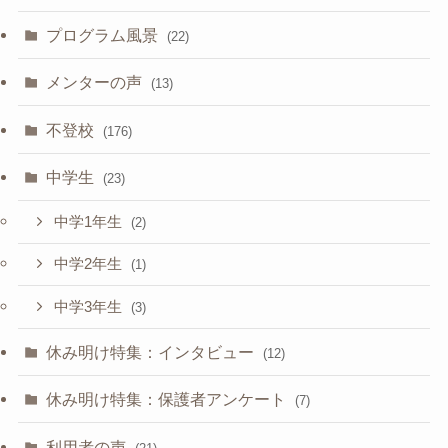
プログラム風景
(22)
メンターの声
(13)
不登校
(176)
中学生
(23)
中学1年生
(2)
中学2年生
(1)
中学3年生
(3)
休み明け特集：インタビュー
(12)
休み明け特集：保護者アンケート
(7)
利用者の声