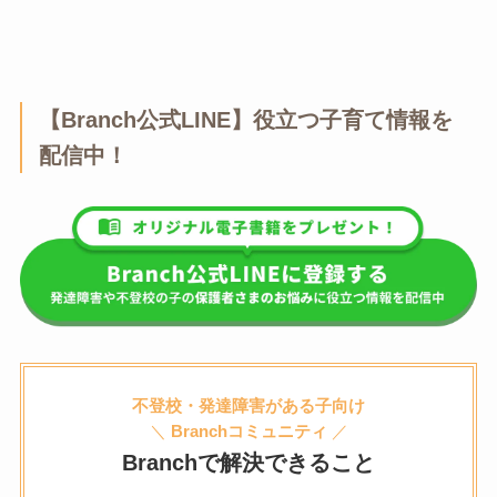
【Branch公式LINE】役立つ子育て情報を
配信中！
不登校・発達障害がある子向け
＼
Branchコミュニティ
／
Branchで解決できること