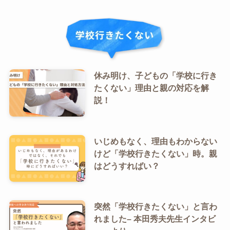
休み明け、子どもの「学校に行き
たくない」理由と親の対応を解
説！
いじめもなく、理由もわからない
けど「学校行きたくない」時。親
はどうすればい？
突然「学校行きたくない」と言わ
れました– 本田秀夫先生インタビ