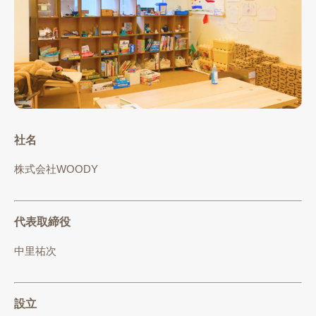
社名
株式会社WOODY
代表取締役
中里祐次
設立