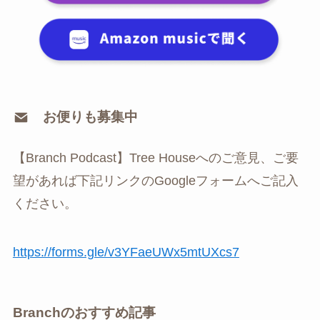
お便りも募集中
【Branch Podcast】Tree Houseへのご意見、ご要
望があれば下記リンクのGoogleフォームへご記入
ください。
⁠https://forms.gle/v3YFaeUWx5mtUXcs7
Branchのおすすめ記事