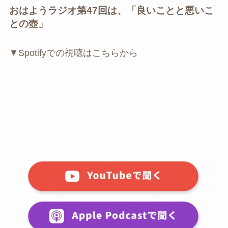
おはようラジオ第47回は、「良いことと悪いこ
との壺」
▼Spotifyでの視聴はこちらから