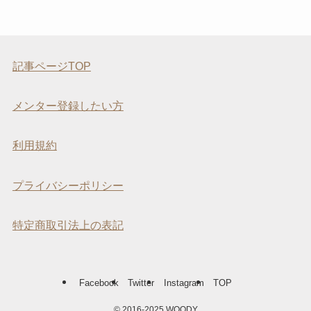
記事ページTOP
メンター登録したい方
利用規約
プライバシーポリシー
特定商取引法上の表記
Facebook
Twitter
Instagram
TOP
©
2016-2025 WOODY