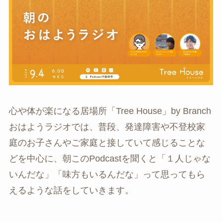
心や体が楽になる居場所「Tree House」by Branch
おはようラジオでは、普段、発達障害や不登校家
庭のお子さんやご家庭と接していて感じることな
どを中心に、朝このPodcastを聞くと「１人じゃな
いんだな」「味方もいるんだな」って思ってもら
えるような話をしていきます。