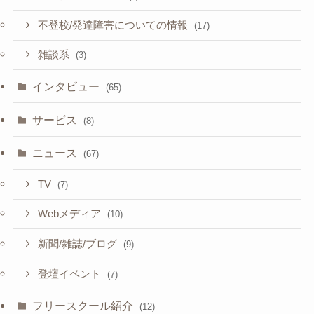
不登校/発達障害についての情報
(17)
雑談系
(3)
インタビュー
(65)
サービス
(8)
ニュース
(67)
TV
(7)
Webメディア
(10)
新聞/雑誌/ブログ
(9)
登壇イベント
(7)
フリースクール紹介
(12)