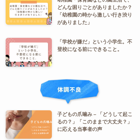
どんな困りごとがありましたか？
「幼稚園の時から激しい行き渋り
がありました」
「学校が嫌だ」という小学生。不
登校になる前にできること。
子どもの爪噛み – 「どうして起こ
るの？」「このままで大丈夫？」
に応える当事者の声