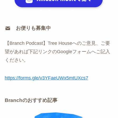
お便りも募集中
【Branch Podcast】Tree Houseへのご意見、ご要
望があれば下記リンクのGoogleフォームへご記入
ください。
⁠https://forms.gle/v3YFaeUWx5mtUXcs7
Branchのおすすめ記事