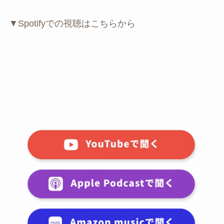
▼Spotifyでの視聴はこちらから