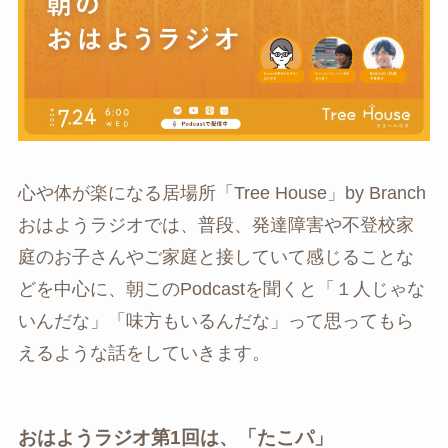
心や体が楽になる居場所「Tree House」by Branch
おはようラジオでは、普段、発達障害や不登校家
庭のお子さんやご家庭と接していて感じることな
どを中心に、朝このPodcastを聞くと「１人じゃな
いんだな」「味方もいるんだな」って思ってもら
えるような話をしていきます。
おはようラジオ第1回は、「たこパ」