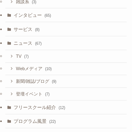
雑談系
(3)
インタビュー
(65)
サービス
(8)
ニュース
(67)
TV
(7)
Webメディア
(10)
新聞/雑誌/ブログ
(9)
登壇イベント
(7)
フリースクール紹介
(12)
プログラム風景
(22)