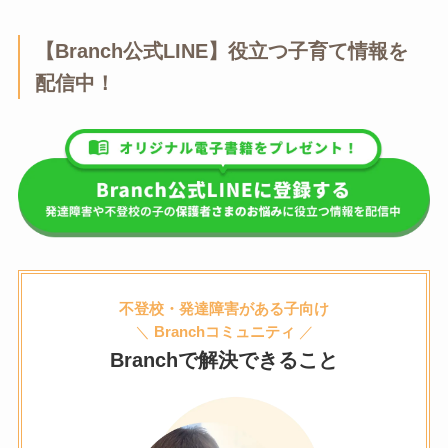
【Branch公式LINE】役立つ子育て情報を
配信中！
不登校・発達障害がある子向け
＼
Branchコミュニティ
／
Branchで解決できること