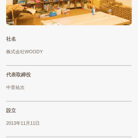
社名
株式会社WOODY
代表取締役
中里祐次
設立
2013年11月11日