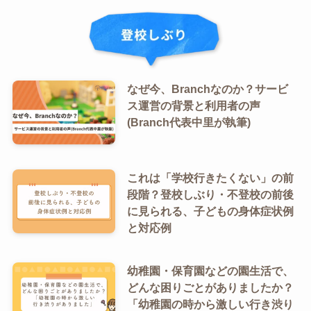
なぜ今、Branchなのか？サービ
ス運営の背景と利用者の声
(Branch代表中里が執筆)
これは「学校行きたくない」の前
段階？登校しぶり・不登校の前後
に見られる、子どもの身体症状例
と対応例
幼稚園・保育園などの園生活で、
どんな困りごとがありましたか？
「幼稚園の時から激しい行き渋り