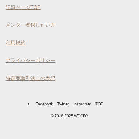
記事ページTOP
メンター登録したい方
利用規約
プライバシーポリシー
特定商取引法上の表記
Facebook
Twitter
Instagram
TOP
©
2016-2025 WOODY