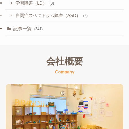
学習障害（LD）
(8)
自閉症スペクトラム障害（ASD）
(2)
記事一覧
(341)
会社概要
Company