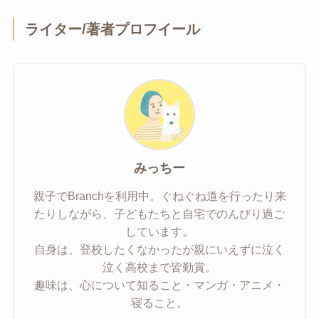
ライター/著者プロフイール
みっちー
親子でBranchを利用中。ぐねぐね道を行ったり来
たりしながら、子どもたちと自宅でのんびり過ご
しています。
自身は、登校したくなかったが親にいえずに泣く
泣く高校まで皆勤賞。
趣味は、心について知ること・マンガ・アニメ・
寝ること。