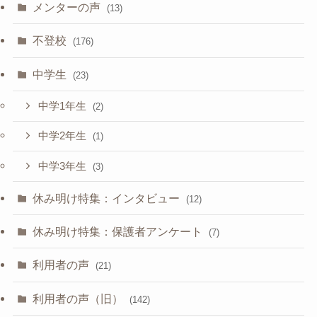
メンターの声
(13)
不登校
(176)
中学生
(23)
中学1年生
(2)
中学2年生
(1)
中学3年生
(3)
休み明け特集：インタビュー
(12)
休み明け特集：保護者アンケート
(7)
利用者の声
(21)
利用者の声（旧）
(142)