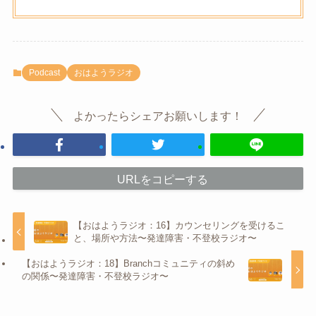
Podcast
おはようラジオ
よかったらシェアお願いします！
URLをコピーする
【おはようラジオ：16】カウンセリングを受けるこ
と、場所や方法〜発達障害・不登校ラジオ〜
【おはようラジオ：18】Branchコミュニティの斜め
の関係〜発達障害・不登校ラジオ〜