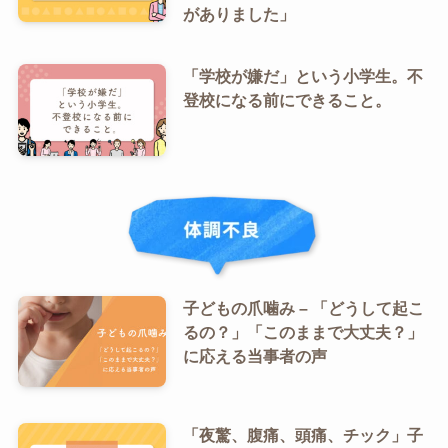
がありました」
「学校が嫌だ」という小学生。不
登校になる前にできること。
子どもの爪噛み – 「どうして起こ
るの？」「このままで大丈夫？」
に応える当事者の声
「夜驚、腹痛、頭痛、チック」子