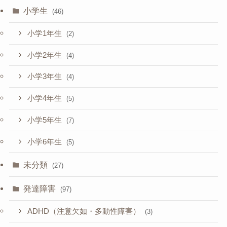
小学生
(46)
小学1年生
(2)
小学2年生
(4)
小学3年生
(4)
小学4年生
(5)
小学5年生
(7)
小学6年生
(5)
未分類
(27)
発達障害
(97)
ADHD（注意欠如・多動性障害）
(3)