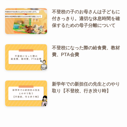
不登校の子のお母さんは子どもに
付きっきり。適切な休息時間を確
保するための母子分離について
不登校になった際の給食費、教材
費、PTA会費
新学年での新担任の先生とのやり
取り【不登校、行き渋り時】