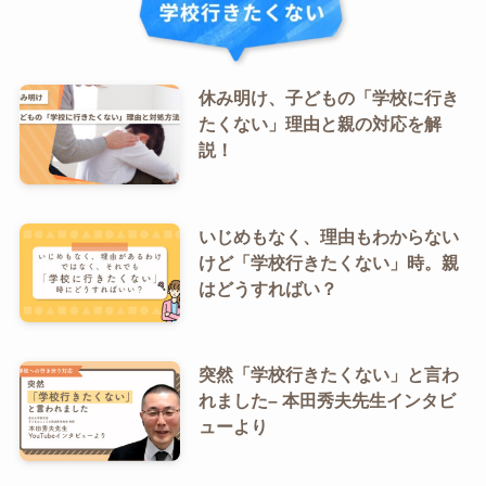
休み明け、子どもの「学校に行き
たくない」理由と親の対応を解
説！
いじめもなく、理由もわからない
けど「学校行きたくない」時。親
はどうすればい？
突然「学校行きたくない」と言わ
れました– 本田秀夫先生インタビ
ューより