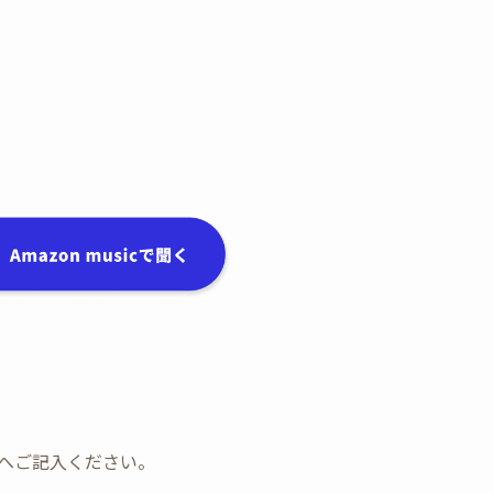
ォームへご記入ください。