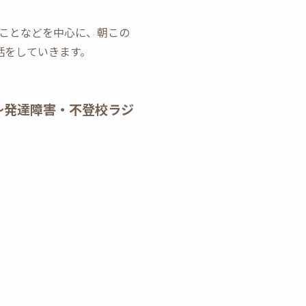
ことなどを中心に、朝この
話をしていきます。
〜発達障害・不登校ラジ