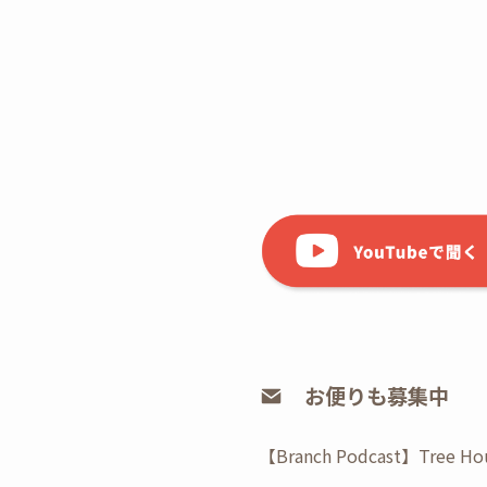
お便りも募集中
【Branch Podcast】