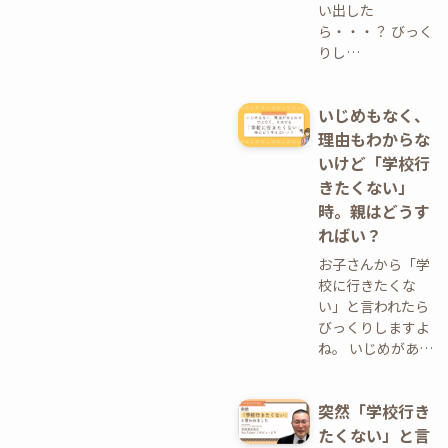
い出した
ら・・・？ びっく
りし…
いじめもなく、
理由もわからな
いけど「学校行
きたくない」
時。親はどうす
ればい？
お子さんから「学
校に行きたくな
い」と言われたら
びっくりしますよ
ね。 いじめがあ…
突然「学校行き
たくない」と言