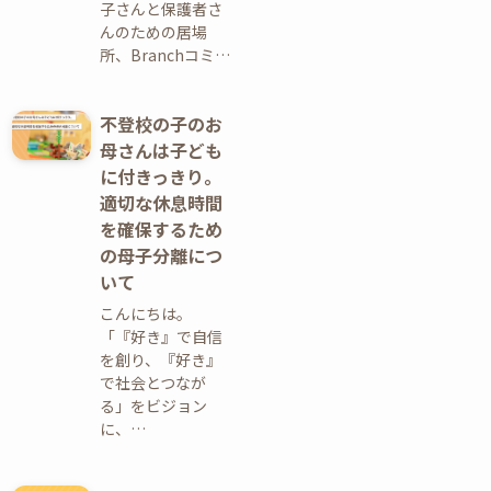
子さんと保護者さ
んのための居場
所、Branchコミ…
不登校の子のお
母さんは子ども
に付きっきり。
適切な休息時間
を確保するため
の母子分離につ
いて
こんにちは。
「『好き』で自信
を創り、『好き』
で社会とつなが
る」をビジョン
に、…