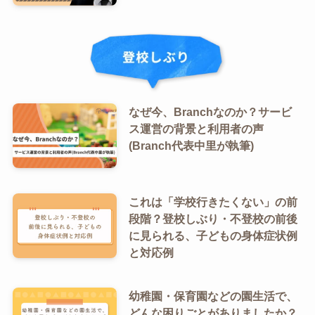
なぜ今、Branchなのか？サービ
ス運営の背景と利用者の声
(Branch代表中里が執筆)
これは「学校行きたくない」の前
段階？登校しぶり・不登校の前後
に見られる、子どもの身体症状例
と対応例
幼稚園・保育園などの園生活で、
どんな困りごとがありましたか？