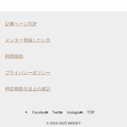
記事ページTOP
メンター登録したい方
利用規約
プライバシーポリシー
特定商取引法上の表記
Facebook
Twitter
Instagram
TOP
©
2016-2025 WOODY