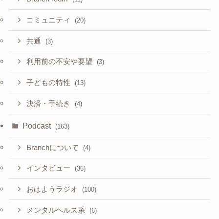
コミュニティ
(20)
共通
(3)
利用前の不安や要望
(3)
子どもの特性
(13)
決済・手続き
(4)
Podcast
(163)
Branchについて
(4)
インタビュー
(36)
おはようラジオ
(100)
メンタルヘルス系
(6)