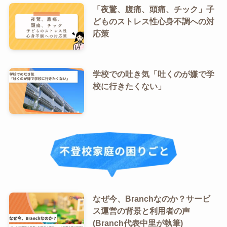
「夜驚、腹痛、頭痛、チック」子
どものストレス性心身不調への対
応策
学校での吐き気「吐くのが嫌で学
校に行きたくない」
なぜ今、Branchなのか？サービ
ス運営の背景と利用者の声
(Branch代表中里が執筆)