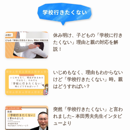
休み明け、子どもの「学校に行き
たくない」理由と親の対応を解
説！
いじめもなく、理由もわからない
けど「学校行きたくない」時。親
はどうすればい？
突然「学校行きたくない」と言わ
れました– 本田秀夫先生インタビ
ューより