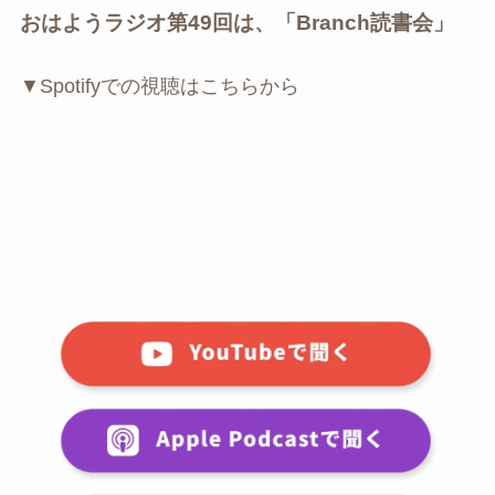
おはようラジオ第49回は、「Branch読書会」
▼Spotifyでの視聴はこちらから