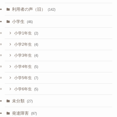
利用者の声（旧）
(142)
小学生
(46)
小学1年生
(2)
小学2年生
(4)
小学3年生
(4)
小学4年生
(5)
小学5年生
(7)
小学6年生
(5)
未分類
(27)
発達障害
(97)