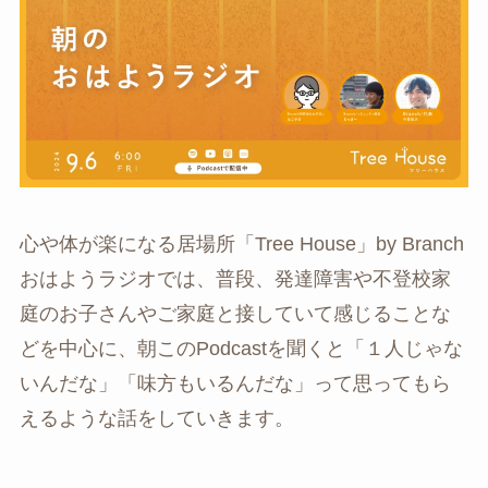
心や体が楽になる居場所「Tree House」by Branch
おはようラジオでは、普段、発達障害や不登校家
庭のお子さんやご家庭と接していて感じることな
どを中心に、朝このPodcastを聞くと「１人じゃな
いんだな」「味方もいるんだな」って思ってもら
えるような話をしていきます。