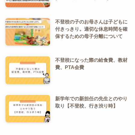
不登校の子のお母さんは子どもに
付きっきり。適切な休息時間を確
保するための母子分離について
不登校になった際の給食費、教材
費、PTA会費
新学年での新担任の先生とのやり
取り【不登校、行き渋り時】