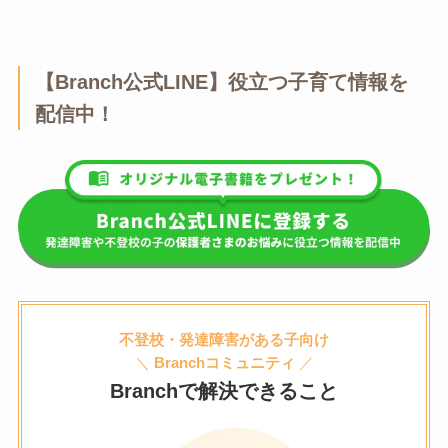
【Branch公式LINE】役立つ子育て情報を
配信中！
不登校・発達障害がある子向け
＼
Branchコミュニティ
／
Branchで解決できること