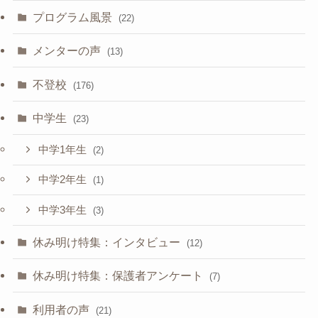
プログラム風景
(22)
メンターの声
(13)
不登校
(176)
中学生
(23)
中学1年生
(2)
中学2年生
(1)
中学3年生
(3)
休み明け特集：インタビュー
(12)
休み明け特集：保護者アンケート
(7)
利用者の声
(21)