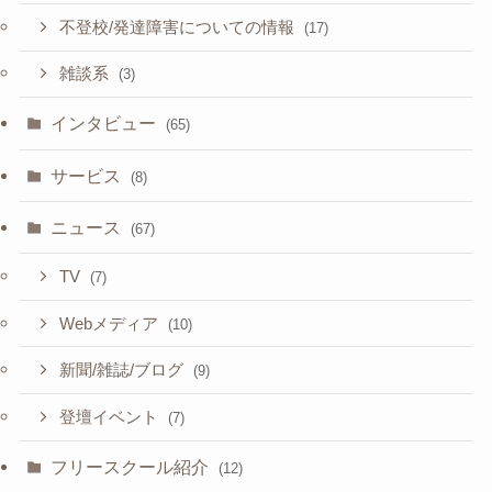
不登校/発達障害についての情報
(17)
雑談系
(3)
インタビュー
(65)
サービス
(8)
ニュース
(67)
TV
(7)
Webメディア
(10)
新聞/雑誌/ブログ
(9)
登壇イベント
(7)
フリースクール紹介
(12)