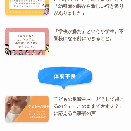
「幼稚園の時から激しい行き渋り
がありました」
「学校が嫌だ」という小学生。不
登校になる前にできること。
子どもの爪噛み – 「どうして起こ
るの？」「このままで大丈夫？」
に応える当事者の声