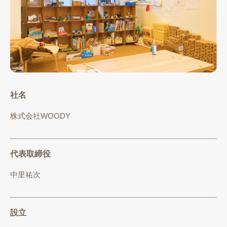
社名
株式会社WOODY
代表取締役
中里祐次
設立