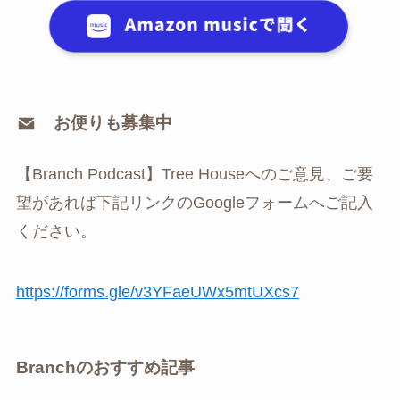
お便りも募集中
【Branch Podcast】Tree Houseへのご意見、ご要
望があれば下記リンクのGoogleフォームへご記入
ください。
⁠https://forms.gle/v3YFaeUWx5mtUXcs7
Branchのおすすめ記事