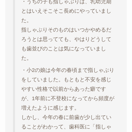
・うちの子も指しゃぶりは、乳幼児期
とはいえそこそこ長めにやっていまし
た。
指しゃぶりそのものはいつかやめるだ
ろうとは思ってても、やはりどうして
も歯並びのことは気になっていまし
た。
・小2の娘は今年の春頃まで指しゃぶり
をしていました。もともと不安を感じ
やすい性格で以前からあった癖です
が、1年前に不登校になってから頻度が
増えたように感じます。
しかし、今年の春に前歯が少し出てい
ることがわかって、歯科医に「指しゃ