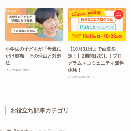
小学生の子どもが「母親に
【10月31日まで延長決
だけ癇癪」その理由と対処
定！】2週間お試し！プロ
法
グラム＋コミュニティ無料
体験！
2025年10月24日
2025年10月23日
お役立ち記事カテゴリ
Branchコミュニティ