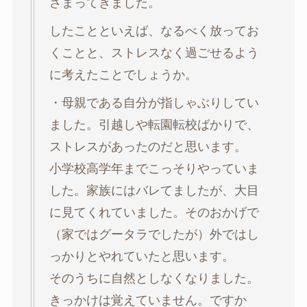
さまってきました。
したことといえば、なるべく放ってお
くことと、ストレスなく過ごせるよう
に考えたことでしょうか。
・母親である自分が指しゃぶりしてい
ました。引越しや転園転校ばかりで、
ストレスがあったのだと思います。
小学校高学年までこっそりやっていま
した。家族にはバレてましたが、大目
に見てくれていました。そのおかげで
（家ではグータラでしたが）外ではし
っかりとやれていたと思います。
そのうちに自然としなくなりました。
きっかけは覚えていません。ですか