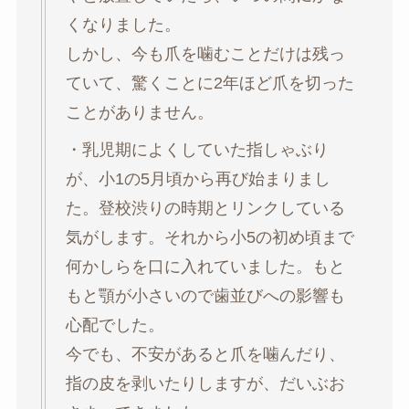
くなりました。
しかし、今も爪を噛むことだけは残っ
ていて、驚くことに2年ほど爪を切った
ことがありません。
・乳児期によくしていた指しゃぶり
が、小1の5月頃から再び始まりまし
た。登校渋りの時期とリンクしている
気がします。それから小5の初め頃まで
何かしらを口に入れていました。もと
もと顎が小さいので歯並びへの影響も
心配でした。
今でも、不安があると爪を噛んだり、
指の皮を剥いたりしますが、だいぶお