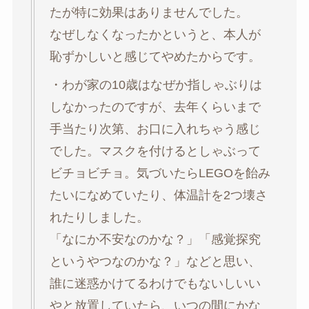
たが特に効果はありませんでした。
なぜしなくなったかというと、本人が
恥ずかしいと感じてやめたからです。
・わが家の10歳はなぜか指しゃぶりは
しなかったのですが、去年くらいまで
手当たり次第、お口に入れちゃう感じ
でした。マスクを付けるとしゃぶって
ビチョビチョ。気づいたらLEGOを飴み
たいになめていたり、体温計を2つ壊さ
れたりしました。
「なにか不安なのかな？」「感覚探究
というやつなのかな？」などと思い、
誰に迷惑かけてるわけでもないしいい
やと放置していたら、いつの間にかな