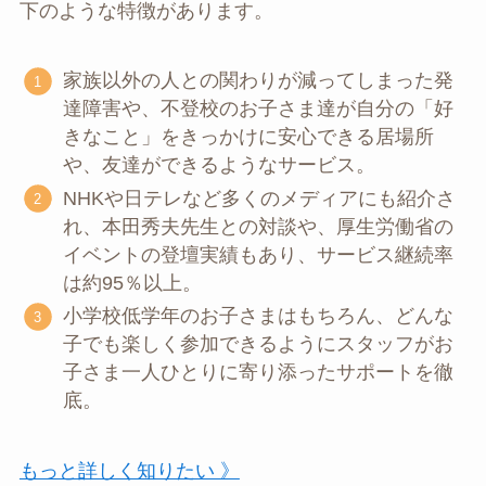
下のような特徴があります。
家族以外の人との関わりが減ってしまった発
達障害や、不登校のお子さま達が自分の「好
きなこと」をきっかけに安心できる居場所
や、友達ができるようなサービス。
NHKや日テレなど多くのメディアにも紹介さ
れ、本田秀夫先生との対談や、厚生労働省の
イベントの登壇実績もあり、サービス継続率
は約95％以上。
小学校低学年のお子さまはもちろん、どんな
子でも楽しく参加できるようにスタッフがお
子さま一人ひとりに寄り添ったサポートを徹
底。
もっと詳しく知りたい 》