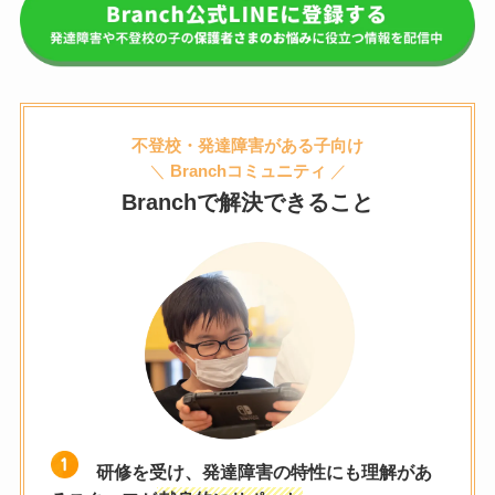
不登校・発達障害がある子向け
＼
Branchコミュニティ
／
Branchで解決できること
研修を受け、発達障害の特性にも理解があ