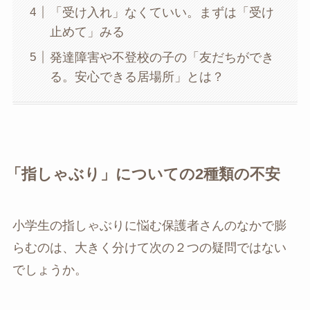
「受け入れ」なくていい。まずは「受け
止めて」みる
発達障害や不登校の子の「友だちができ
る。安心できる居場所」とは？
「指しゃぶり」についての2種類の不安
小学生の指しゃぶりに悩む保護者さんのなかで膨
らむのは、大きく分けて次の２つの疑問ではない
でしょうか。