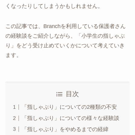
くなったりしてしまうかもしれません。
この記事では、Branchを利用している保護者さん
の経験談をご紹介しながら、「小学生の指しゃぶ
り」をどう受け止めていくかについて考えていき
ます。
目次
「指しゃぶり」についての2種類の不安
「指しゃぶり」についての様々な経験談
「指しゃぶり」をやめるまでの経緯