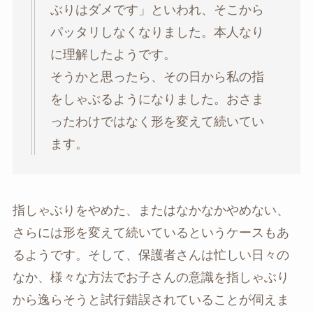
ぶりはダメです」といわれ、そこから
パッタリしなくなりました。本人なり
に理解したようです。
そうかと思ったら、その日から私の指
をしゃぶるようになりました。おさま
ったわけではなく形を変えて続いてい
ます。
指しゃぶりをやめた、またはなかなかやめない、
さらには形を変えて続いているというケースもあ
るようです。そして、保護者さんは忙しい日々の
なか、様々な方法でお子さんの意識を指しゃぶり
から逸らそうと試行錯誤されていることが伺えま