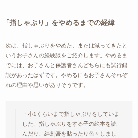
「指しゃぶり」をやめるまでの経緯
次は、指しゃぶりをやめた、または減ってきたと
いうお子さんの経験談をご紹介します。やめるま
でには、お子さんと保護者さんどちらにも試行錯
誤があったはずです。やめるにもお子さんそれぞ
れの理由や思いがありそうです。
・小1くらいまで指しゃぶりをしていま
した。指しゃぶりをする子の絵本を読
んだり、絆創膏を貼ったり色々しまし