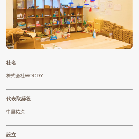
社名
株式会社WOODY
代表取締役
中里祐次
設立