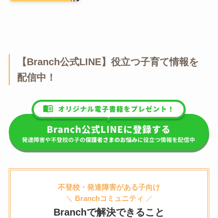
【Branch公式LINE】役立つ子育て情報を
配信中！
不登校・発達障害がある子向け
＼
Branchコミュニティ
／
Branchで解決できること