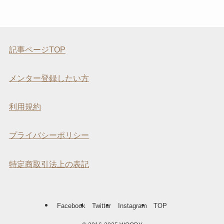
記事ページTOP
メンター登録したい方
利用規約
プライバシーポリシー
特定商取引法上の表記
Facebook
Twitter
Instagram
TOP