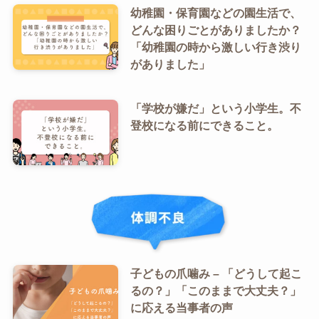
幼稚園・保育園などの園生活で、
どんな困りごとがありましたか？
「幼稚園の時から激しい行き渋り
がありました」
「学校が嫌だ」という小学生。不
登校になる前にできること。
子どもの爪噛み – 「どうして起こ
るの？」「このままで大丈夫？」
に応える当事者の声