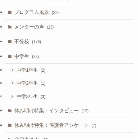
プログラム風景
(22)
メンターの声
(13)
不登校
(176)
中学生
(23)
中学1年生
(2)
中学2年生
(1)
中学3年生
(3)
休み明け特集：インタビュー
(12)
休み明け特集：保護者アンケート
(7)