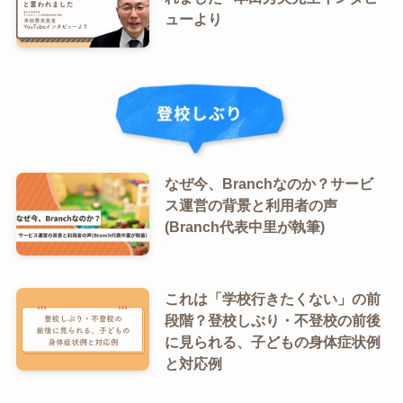
ューより
なぜ今、Branchなのか？サービ
ス運営の背景と利用者の声
(Branch代表中里が執筆)
これは「学校行きたくない」の前
段階？登校しぶり・不登校の前後
に見られる、子どもの身体症状例
と対応例