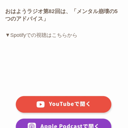
おはようラジオ第82回は、「メンタル崩壊の5
つのアドバイス」
▼Spotifyでの視聴はこちらから