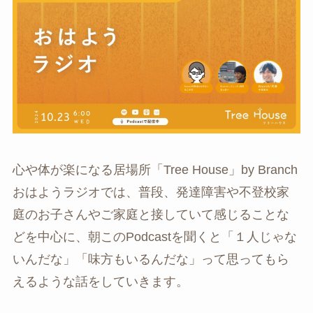
心や体が楽になる居場所「Tree House」by Branch
おはようラジオでは、普段、発達障害や不登校家
庭のお子さんやご家庭と接していて感じることな
どを中心に、朝このPodcastを聞くと「１人じゃな
いんだな」「味方もいるんだな」って思ってもら
えるような話をしていきます。