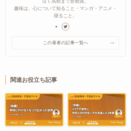
泣く高校まで皆勤賞。
趣味は、心について知ること・マンガ・アニメ・
寝ること。
この著者の記事一覧へ
関連お役立ち記事