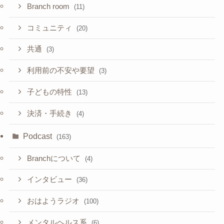
Branch room
(11)
コミュニティ
(20)
共通
(3)
利用前の不安や要望
(3)
子どもの特性
(13)
決済・手続き
(4)
Podcast
(163)
Branchについて
(4)
インタビュー
(36)
おはようラジオ
(100)
メンタルヘルス系
(6)