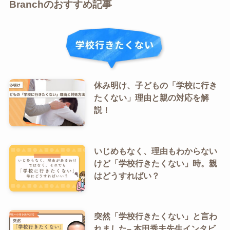
Branchのおすすめ記事
休み明け、子どもの「学校に行き
たくない」理由と親の対応を解
説！
いじめもなく、理由もわからない
けど「学校行きたくない」時。親
はどうすればい？
突然「学校行きたくない」と言わ
れました– 本田秀夫先生インタビ