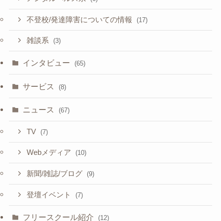
不登校/発達障害についての情報
(17)
雑談系
(3)
インタビュー
(65)
サービス
(8)
ニュース
(67)
TV
(7)
Webメディア
(10)
新聞/雑誌/ブログ
(9)
登壇イベント
(7)
フリースクール紹介
(12)