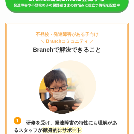
不登校・発達障害がある子向け
＼
Branchコミュニティ
／
Branchで解決できること
研修を受け、発達障害の特性にも理解があ
るスタッフが
献身的にサポート