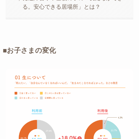
る。安心できる居場所」とは？
■お子さまの変化