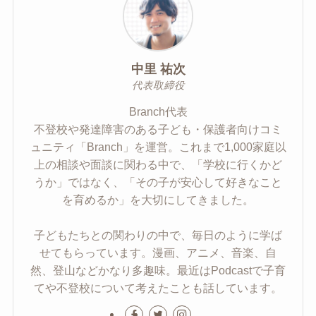
中里 祐次
代表取締役
Branch代表
不登校や発達障害のある子ども・保護者向けコミ
ュニティ「Branch」を運営。これまで1,000家庭以
上の相談や面談に関わる中で、「学校に行くかど
うか」ではなく、「その子が安心して好きなこと
を育めるか」を大切にしてきました。
子どもたちとの関わりの中で、毎日のように学ば
せてもらっています。漫画、アニメ、音楽、自
然、登山などかなり多趣味。最近はPodcastで子育
てや不登校について考えたことも話しています。