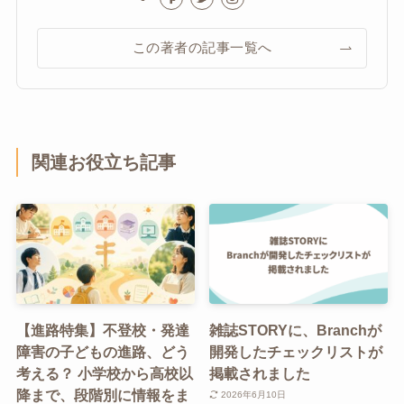
この著者の記事一覧へ
関連お役立ち記事
【進路特集】不登校・発達
雑誌STORYに、Branchが
障害の子どもの進路、どう
開発したチェックリストが
考える？ 小学校から高校以
掲載されました
降まで、段階別に情報をま
2026年6月10日