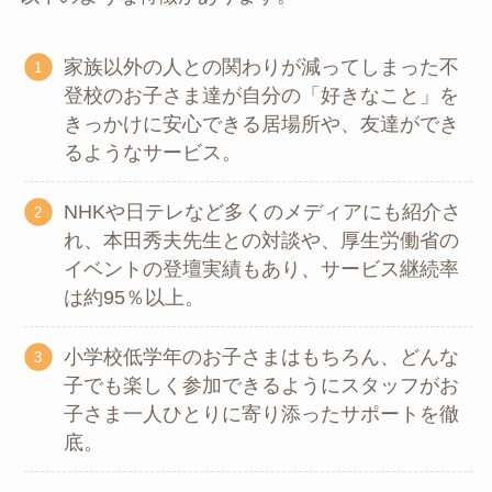
家族以外の人との関わりが減ってしまった不
登校のお子さま達が自分の「好きなこと」を
きっかけに安心できる居場所や、友達ができ
るようなサービス。
NHKや日テレなど多くのメディアにも紹介さ
れ、本田秀夫先生との対談や、厚生労働省の
イベントの登壇実績もあり、サービス継続率
は約95％以上。
小学校低学年のお子さまはもちろん、どんな
子でも楽しく参加できるようにスタッフがお
子さま一人ひとりに寄り添ったサポートを徹
底。