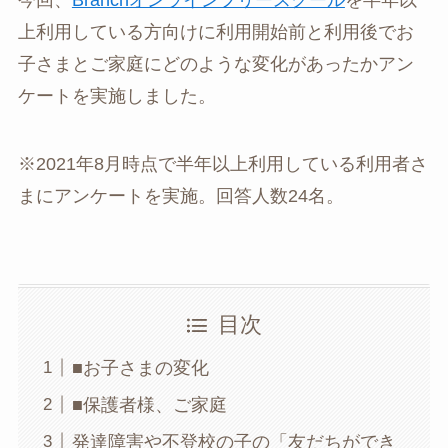
今回、
Branchオンラインフリースクール
を半年以
上利用している方向けに利用開始前と利用後でお
子さまとご家庭にどのような変化があったかアン
ケートを実施しました。
※2021年8月時点で半年以上利用している利用者さ
まにアンケートを実施。回答人数24名。
目次
■お子さまの変化
■保護者様、ご家庭
発達障害や不登校の子の「友だちができ