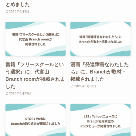
とめました
2026年6月3日
書籍『フリースクールとい
漫画『発達障害なわたした
う選択』に、代官山
ち』に、Branchが取材・
Branch roomが掲載されま
掲載されました
した
2026年5月23日
2026年5月23日