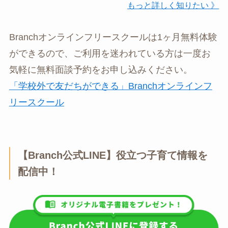
もっと詳しく知りたい 》
Branchオンラインフリースクールは1ヶ月無料体験
ができるので、ご利用を迷われている方は一度お
気軽に無料面談予約をお申し込みください。
「学校外で友だちができる」Branchオンラインフ
リースクール
【Branch公式LINE】役立つ子育て情報を
配信中！