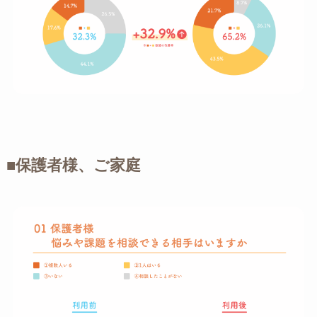
■保護者様、ご家庭