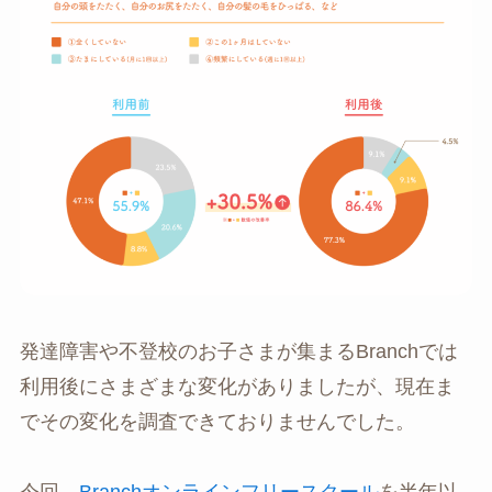
発達障害や不登校のお子さまが集まるBranchでは
利用後にさまざまな変化がありましたが、現在ま
でその変化を調査できておりませんでした。