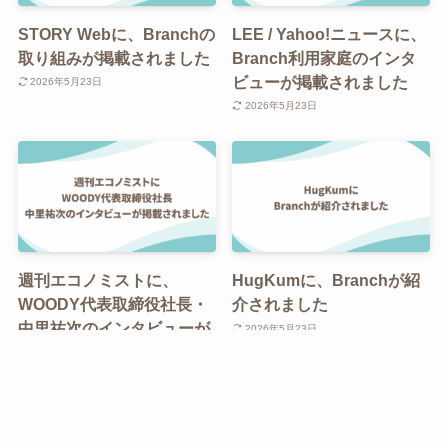
STORY Webに、Branchの
LEE / Yahoo!ニュースに、
取り組みが掲載されました
Branch利用家庭のインタ
ビューが掲載されました
2026年5月23日
2026年5月23日
週刊エコノミストに、
HugKumに、Branchが紹
WOODY代表取締役社長・
介されました
中里祐次のインタビューが
2026年5月23日
掲載されました
2026年5月23日
LINE友だち
無料体験/資料請求
記事検索