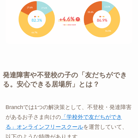
発達障害や不登校の子の「友だちができ
る。安心できる居場所」とは？
Branchでは1つの解決策として、不登校・発達障害
があるお子さま向けの
「学校外で友だちができ
る」オンラインフリースクール
を運営していて、
以下のような特徴があります。