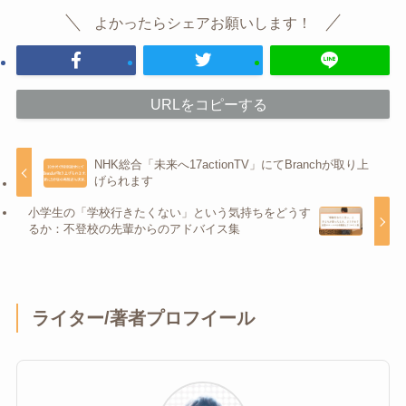
よかったらシェアお願いします！
URLをコピーする
NHK総合「未来へ17actionTV」にてBranchが取り上
げられます
小学生の「学校行きたくない」という気持ちをどうす
るか：不登校の先輩からのアドバイス集
ライター/著者プロフイール