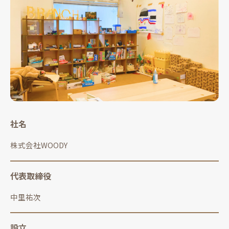
社名
株式会社WOODY
代表取締役
中里祐次
設立