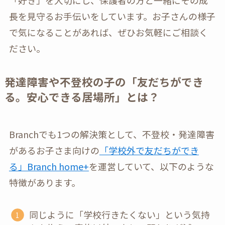
長を見守るお手伝いをしています。お子さんの様子
で気になることがあれば、ぜひお気軽にご相談く
ださい。
発達障害や不登校の子の「友だちができ
る。安心できる居場所」とは？
Branchでも1つの解決策として、不登校・発達障害
があるお子さま向けの
「学校外で友だちができ
る」Branch home+
を運営していて、以下のような
特徴があります。
同じように「学校行きたくない」という気持