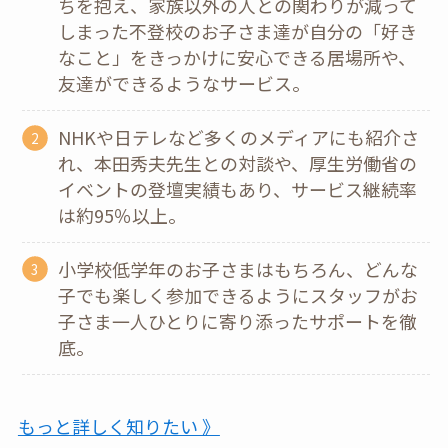
ちを抱え、家族以外の人との関わりが減って
しまった不登校のお子さま達が自分の「好き
なこと」をきっかけに安心できる居場所や、
友達ができるようなサービス。
NHKや日テレなど多くのメディアにも紹介さ
れ、本田秀夫先生との対談や、厚生労働省の
イベントの登壇実績もあり、サービス継続率
は約95％以上。
小学校低学年のお子さまはもちろん、どんな
子でも楽しく参加できるようにスタッフがお
子さま一人ひとりに寄り添ったサポートを徹
底。
もっと詳しく知りたい 》