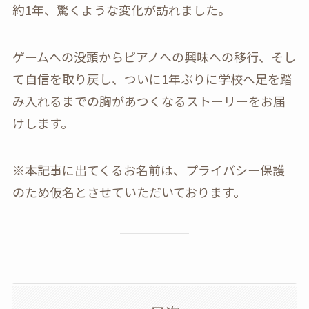
約1年、驚くような変化が訪れました。
ゲームへの没頭からピアノへの興味への移行、そし
て自信を取り戻し、ついに1年ぶりに学校へ足を踏
み入れるまでの胸があつくなるストーリーをお届
けします。
※本記事に出てくるお名前は、プライバシー保護
のため仮名とさせていただいております。