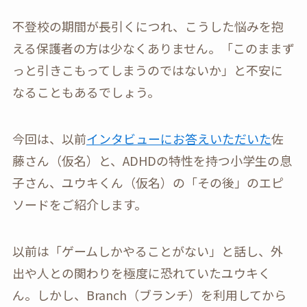
不登校の期間が長引くにつれ、こうした悩みを抱
える保護者の方は少なくありません。「このままず
っと引きこもってしまうのではないか」と不安に
なることもあるでしょう。
今回は、以前
インタビューにお答えいただいた
佐
藤さん（仮名）と、ADHDの特性を持つ小学生の息
子さん、ユウキくん（仮名）の「その後」のエピ
ソードをご紹介します。
以前は「ゲームしかやることがない」と話し、外
出や人との関わりを極度に恐れていたユウキく
ん。しかし、Branch（ブランチ）を利用してから