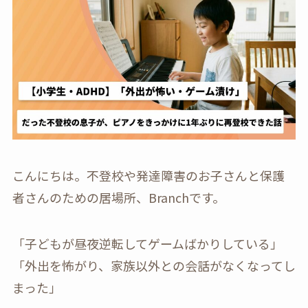
こんにちは。不登校や発達障害のお子さんと保護
者さんのための居場所、Branchです。
「子どもが昼夜逆転してゲームばかりしている」
「外出を怖がり、家族以外との会話がなくなってし
まった」