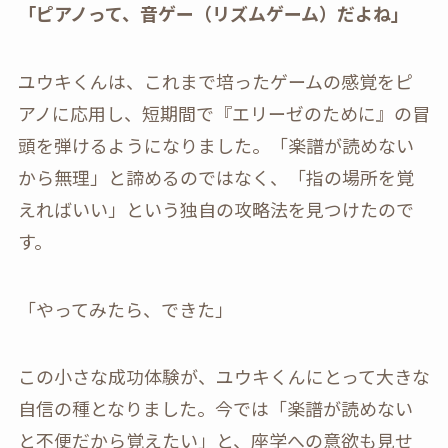
「ピアノって、音ゲー（リズムゲーム）だよね」
ユウキくんは、これまで培ったゲームの感覚をピ
アノに応用し、短期間で『エリーゼのために』の冒
頭を弾けるようになりました。「楽譜が読めない
から無理」と諦めるのではなく、「指の場所を覚
えればいい」という独自の攻略法を見つけたので
す。
「やってみたら、できた」
この小さな成功体験が、ユウキくんにとって大きな
自信の種となりました。今では「楽譜が読めない
と不便だから覚えたい」と、座学への意欲も見せ