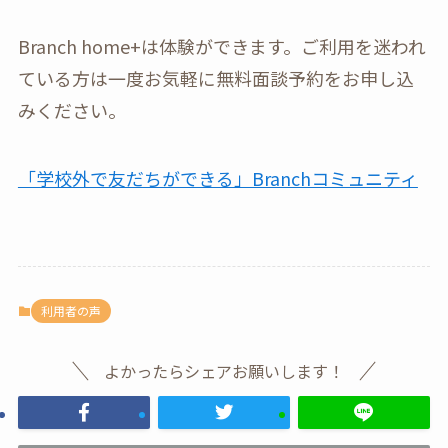
Branch home+は体験ができます。ご利用を迷われ
ている方は一度お気軽に無料面談予約をお申し込
みください。
「学校外で友だちができる」Branchコミュニティ
利用者の声
よかったらシェアお願いします！