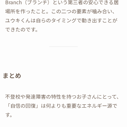
Branch（ブランチ）という第三者の安心できる居
場所を作ったこと。この二つの要素が噛み合い、
ユウキくんは自らのタイミングで動き出すことが
できたのです。
まとめ
不登校や発達障害の特性を持つお子さんにとって、
「自信の回復」は何よりも重要なエネルギー源で
す。