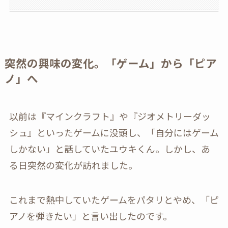
突然の興味の変化。「ゲーム」から「ピア
ノ」へ
以前は『マインクラフト』や『ジオメトリーダッ
シュ』といったゲームに没頭し、「自分にはゲーム
しかない」と話していたユウキくん。しかし、あ
る日突然の変化が訪れました。
これまで熱中していたゲームをパタリとやめ、「ピ
アノを弾きたい」と言い出したのです。