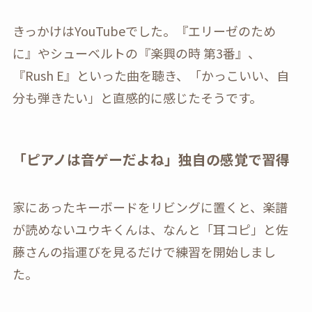
きっかけはYouTubeでした。『エリーゼのため
に』やシューベルトの『楽興の時 第3番』、
『Rush E』といった曲を聴き、「かっこいい、自
分も弾きたい」と直感的に感じたそうです。
「ピアノは音ゲーだよね」独自の感覚で習得
家にあったキーボードをリビングに置くと、楽譜
が読めないユウキくんは、なんと「耳コピ」と佐
藤さんの指運びを見るだけで練習を開始しまし
た。