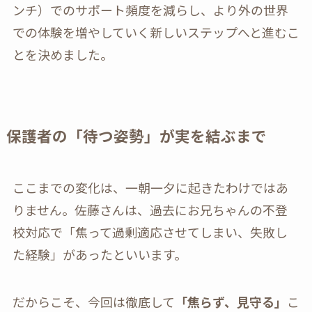
ンチ）でのサポート頻度を減らし、より外の世界
での体験を増やしていく新しいステップへと進むこ
とを決めました。
保護者の「待つ姿勢」が実を結ぶまで
ここまでの変化は、一朝一夕に起きたわけではあ
りません。佐藤さんは、過去にお兄ちゃんの不登
校対応で「焦って過剰適応させてしまい、失敗し
た経験」があったといいます。
だからこそ、今回は徹底して
「焦らず、見守る」
こ