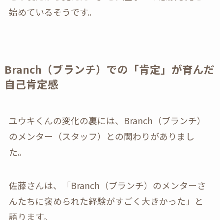
始めているそうです。
Branch（ブランチ）での「肯定」が育んだ
自己肯定感
ユウキくんの変化の裏には、Branch（ブランチ）
のメンター（スタッフ）との関わりがありまし
た。
佐藤さんは、「Branch（ブランチ）のメンターさ
んたちに褒められた経験がすごく大きかった」と
語ります。