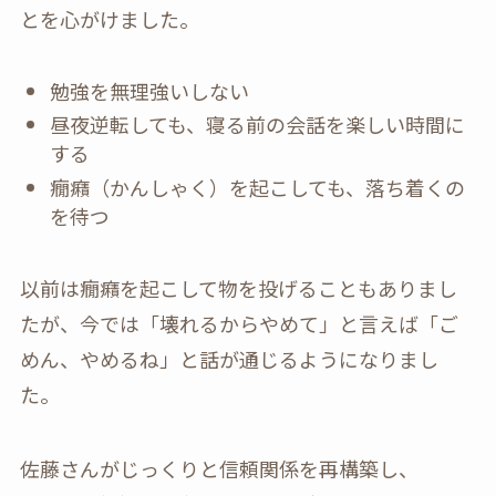
とを心がけました。
勉強を無理強いしない
昼夜逆転しても、寝る前の会話を楽しい時間に
する
癇癪（かんしゃく）を起こしても、落ち着くの
を待つ
以前は癇癪を起こして物を投げることもありまし
たが、今では「壊れるからやめて」と言えば「ご
めん、やめるね」と話が通じるようになりまし
た。
佐藤さんがじっくりと信頼関係を再構築し、