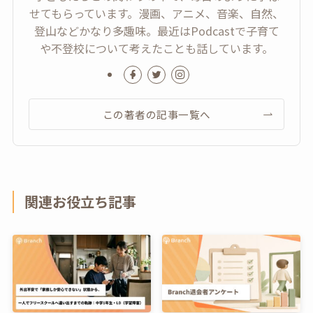
せてもらっています。漫画、アニメ、音楽、自然、
登山などかなり多趣味。最近はPodcastで子育て
や不登校について考えたことも話しています。
この著者の記事一覧へ
関連お役立ち記事