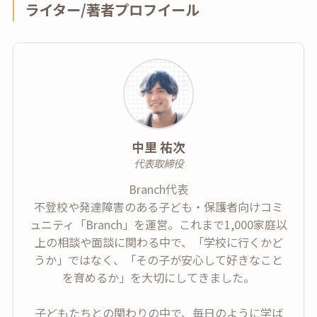
ライター/著者プロフイール
中里 祐次
代表取締役
Branch代表
不登校や発達障害のある子ども・保護者向けコミ
ュニティ「Branch」を運営。これまで1,000家庭以
上の相談や面談に関わる中で、「学校に行くかど
うか」ではなく、「その子が安心して好きなこと
を育めるか」を大切にしてきました。
子どもたちとの関わりの中で、毎日のように学ば