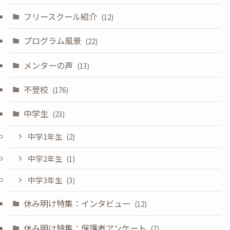
フリースクール紹介
(12)
プログラム風景
(22)
メンターの声
(13)
不登校
(176)
中学生
(23)
中学1年生
(2)
中学2年生
(1)
中学3年生
(3)
休み明け特集：インタビュー
(12)
休み明け特集：保護者アンケート
(7)