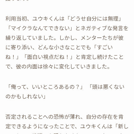
利用当初、ユウキくんは「どうせ自分には無理」
「マイクラなんてできない」とネガティブな発言を
繰り返していました。しかし、メンターたちが彼
に寄り添い、どんな小さなことでも「すごい
ね！」「面白い視点だね！」と肯定し続けたこと
で、彼の内面は徐々に変化していきました。
「俺って、いいところあるの？」 「頭は悪くない
のかもしれない」
否定されることへの恐怖が薄れ、自分の存在を肯
定できるようになったことで、ユウキくんは「新し