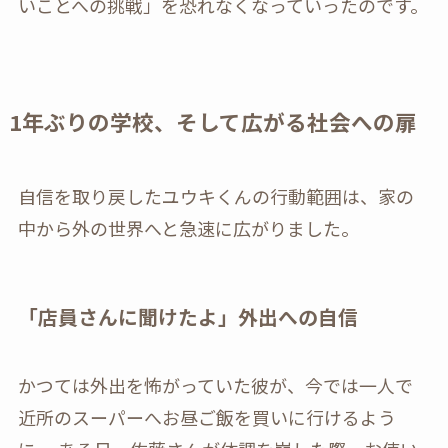
いことへの挑戦」を恐れなくなっていったのです。
1年ぶりの学校、そして広がる社会への扉
自信を取り戻したユウキくんの行動範囲は、家の
中から外の世界へと急速に広がりました。
「店員さんに聞けたよ」外出への自信
かつては外出を怖がっていた彼が、今では一人で
近所のスーパーへお昼ご飯を買いに行けるよう