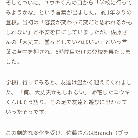
そしてついに、ユウキくんの口から「学校に行って
みようかな」という言葉が出ました。 約1年ぶりの
登校。当初は「容姿が変わって変だと思われるかも
しれない」と不安を口にしていましたが、佐藤さ
んの「大丈夫、堂々としていればいい」という言
葉に背中を押され、5時間目だけの登校を果たしま
した。
学校に行ってみると、友達は温かく迎えてくれまし
た。 「俺、大丈夫かもしれない」 帰宅したユウキ
くんはそう語り、その足で友達と遊びに出かけて
いったそうです。
この劇的な変化を受け、佐藤さんはBranch（ブラ