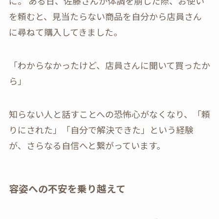
に。 ある日、佐藤さんが体調を崩した際、お使い
を頼むと、見当たらない商品を自分から店員さん
に尋ねて購入してきました。
「わからなかったけど、店員さんに聞いて買ったか
ら」
知らない人と話すことへの恐怖心がなくなり、「頼
りにされた」「自分で解決できた」という経験
が、さらなる自信へと繋がっています。
容姿への不安を乗り越えて