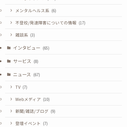
メンタルヘルス系
(6)
不登校/発達障害についての情報
(17)
雑談系
(3)
インタビュー
(65)
サービス
(8)
ニュース
(67)
TV
(7)
Webメディア
(10)
新聞/雑誌/ブログ
(9)
登壇イベント
(7)