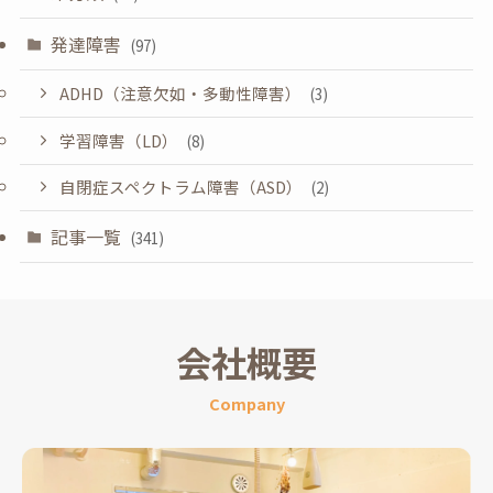
発達障害
(97)
ADHD（注意欠如・多動性障害）
(3)
学習障害（LD）
(8)
自閉症スペクトラム障害（ASD）
(2)
記事一覧
(341)
会社概要
Company