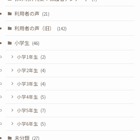
利用者の声
(21)
利用者の声（旧）
(142)
小学生
(46)
小学1年生
(2)
小学2年生
(4)
小学3年生
(4)
小学4年生
(5)
小学5年生
(7)
小学6年生
(5)
未分類
(27)