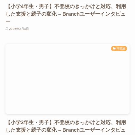
【小学4年生・男子】不登校のきっかけと対応、利用
した支援と親子の変化 – Branchユーザーインタビュ
ー
2025年2月4日
不登校
【小学3年生・男子】不登校のきっかけと対応、利用
した支援と親子の変化 – Branchユーザーインタビュ