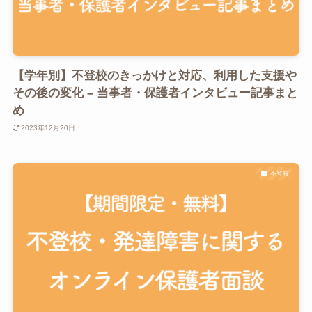
【学年別】不登校のきっかけと対応、利用した支援や
その後の変化 – 当事者・保護者インタビュー記事まと
め
2023年12月20日
不登校