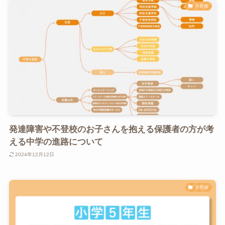
不登校
発達障害や不登校のお子さんを抱える保護者の方が考
える中学の進路について
2024年12月12日
不登校