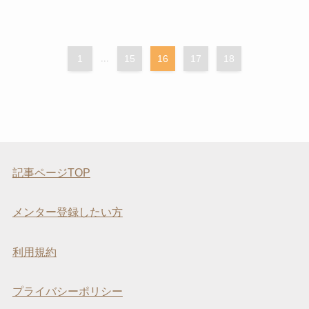
1
...
15
16
17
18
記事ページTOP
メンター登録したい方
利用規約
プライバシーポリシー