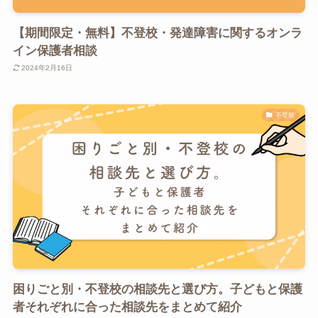
【期間限定・無料】不登校・発達障害に関するオンラ
イン保護者相談
2024年2月16日
不登校
困りごと別・不登校の相談先と選び方。子どもと保護
者それぞれに合った相談先をまとめて紹介