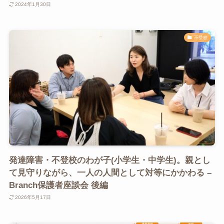
2024年1月30日
不登校
発達障害・不登校のわが子(小学生・中学生)。親とし
て見守りながら、一人の人間として対等にかかわる –
Branch保護者座談会 後編
2026年5月17日