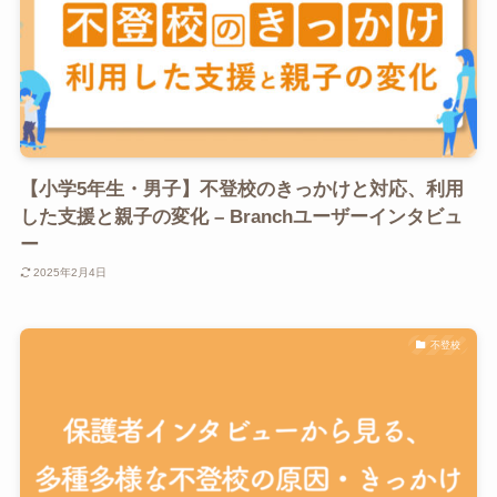
【小学5年生・男子】不登校のきっかけと対応、利用
した支援と親子の変化 – Branchユーザーインタビュ
ー
2025年2月4日
不登校