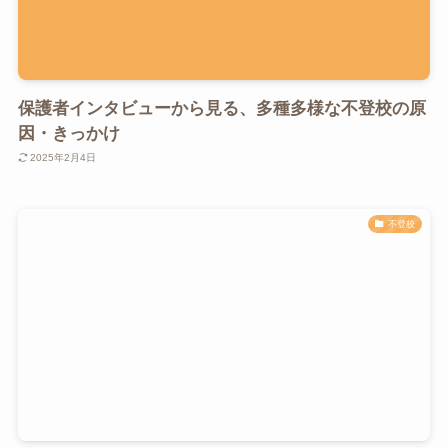
保護者インタビューから見る、多種多様な不登校の原
因・きっかけ
2025年2月4日
不登校