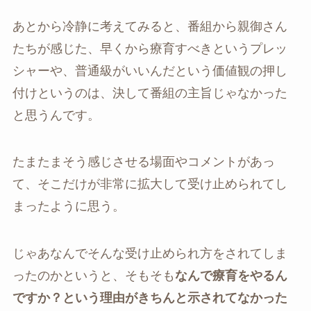
あとから冷静に考えてみると、番組から親御さん
たちが感じた、早くから療育すべきというプレッ
シャーや、普通級がいいんだという価値観の押し
付けというのは、決して番組の主旨じゃなかった
と思うんです。
たまたまそう感じさせる場面やコメントがあっ
て、そこだけが非常に拡大して受け止められてし
まったように思う。
じゃあなんでそんな受け止められ方をされてしま
ったのかというと、そもそも
なんで療育をやるん
ですか？という理由がきちんと示されてなかった