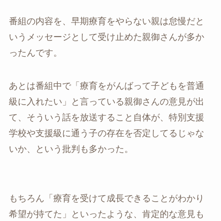
番組の内容を、早期療育をやらない親は怠慢だと
いうメッセージとして受け止めた親御さんが多か
ったんです。
あとは番組中で「療育をがんばって子どもを普通
級に入れたい」と言っている親御さんの意見が出
て、そういう話を放送すること自体が、特別支援
学校や支援級に通う子の存在を否定してるじゃな
いか、という批判も多かった。
もちろん「療育を受けて成長できることがわかり
希望が持てた」といったような、肯定的な意見も