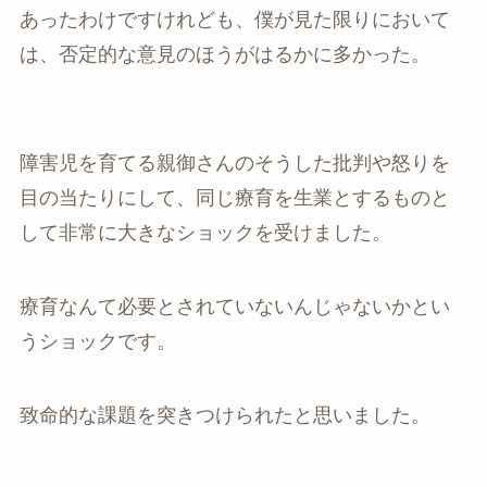
あったわけですけれども、僕が見た限りにおいて
は、否定的な意見のほうがはるかに多かった。
障害児を育てる親御さんのそうした批判や怒りを
目の当たりにして、同じ療育を生業とするものと
して非常に大きなショックを受けました。
療育なんて必要とされていないんじゃないかとい
うショックです。
致命的な課題を突きつけられたと思いました。