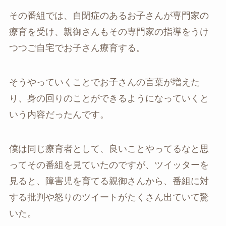
その番組では、自閉症のあるお子さんが専門家の
療育を受け、親御さんもその専門家の指導をうけ
つつご自宅でお子さん療育する。
そうやっていくことでお子さんの言葉が増えた
り、身の回りのことができるようになっていくと
いう内容だったんです。
僕は同じ療育者として、良いことやってるなと思
ってその番組を見ていたのですが、ツイッターを
見ると、障害児を育てる親御さんから、番組に対
する批判や怒りのツイートがたくさん出ていて驚
いた。