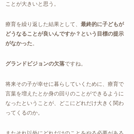
ことが大きいと思う。
療育を繰り返した結果として、
最終的に子どもが
どうなることが良いんですか？という目標の提示
がなかった
。
グランドビジョンの欠落
ですね。
将来その子が幸せに暮らしていくために、療育で
言葉を増えたとか身の回りのことができるように
なったということが、どこにどれだけ大きく関わ
ってくるのか。
またそれ以外にどれだけのことをやる必要がある