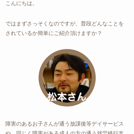
こんにちは。
ではまずさっそくなのですが、普段どんなことを
されているか簡単にご紹介頂けますか？
障害のあるお子さんが通う放課後等デイサービス
や、同じく障害がある成人の方の通う就労移行支