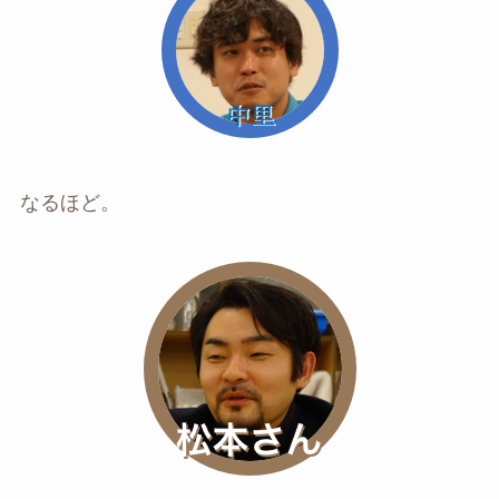
なるほど。