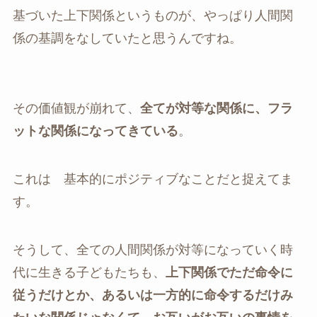
基づいた上下関係というものが、やっぱり人間関
係の基調をなしていたと思うんですね。
その価値観が崩れて、
全てが対等な関係に、フラ
ットな関係になってきている
。
これは 基本的にポジティブなことだと捉えてま
す。
そうして、全ての人間関係が対等になっていく時
代に生きる子どもたちも、
上下関係でただ命令に
従うだけとか、あるいは一方的に命令するだけみ