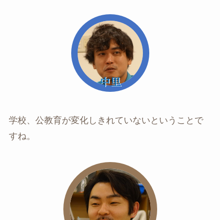
学校、公教育が変化しきれていないということで
すね。