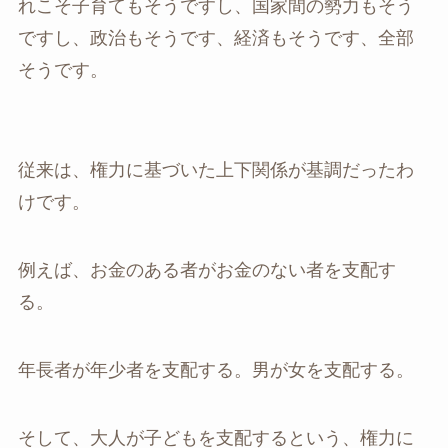
れこそ子育てもそうですし、国家間の勢力もそう
ですし、政治もそうです、経済もそうです、全部
そうです。
従来は、権力に基づいた上下関係が基調だったわ
けです。
例えば、お金のある者がお金のない者を支配す
る。
年長者が年少者を支配する。男が女を支配する。
そして、大人が子どもを支配するという、権力に