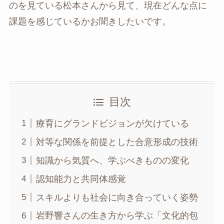
のを見ている松本さんから見て、現在どんな点に
課題を感じているかお聞きしたいです。
目次
療育にグランドビジョンが欠けている
対等な関係を前提とした合意形成の技術
知識から気質へ、学ぶべきものの変化
認知能力と共同体感覚
スキルよりも社会に向き合っていく姿勢
岩野響さんの生き方から学ぶ「文化的包