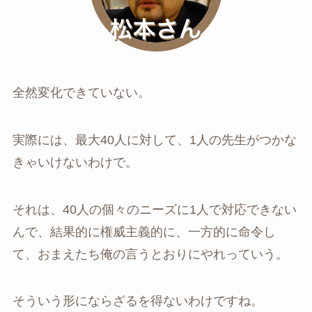
全然変化できていない。
実際には、最大40人に対して、1人の先生がつかな
きゃいけないわけで。
それは、40人の個々のニーズに1人で対応できない
んで、結果的に権威主義的に、一方的に命令し
て、おまえたち俺の言うとおりにやれっていう。
そういう形にならざるを得ないわけですね。