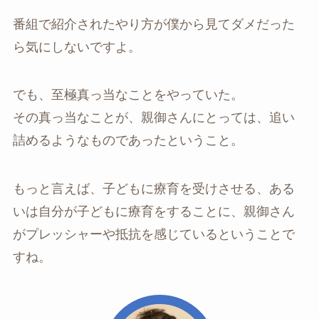
番組で紹介されたやり方が僕から見てダメだった
ら気にしないですよ。
でも、至極真っ当なことをやっていた。
その真っ当なことが、親御さんにとっては、追い
詰めるようなものであったということ。
もっと言えば、子どもに療育を受けさせる、ある
いは自分が子どもに療育をすることに、親御さん
がプレッシャーや抵抗を感じているということで
すね。