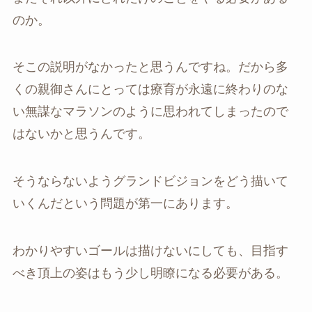
のか。
そこの説明がなかったと思うんですね。だから多
くの親御さんにとっては療育が永遠に終わりのな
い無謀なマラソンのように思われてしまったので
はないかと思うんです。
そうならないようグランドビジョンをどう描いて
いくんだという問題が第一にあります。
わかりやすいゴールは描けないにしても、目指す
べき頂上の姿はもう少し明瞭になる必要がある。