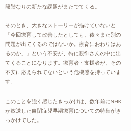
段階なりの新たな課題がまたでてくる。
そのとき、大きなストーリーが描けていないと
「今回療育して改善したとしても、後々また別の
問題が出てくるのではないか。療育におわりはあ
るのか。」という不安が、特に親御さんの中に出
てくることになります。療育者・支援者が、その
不安に応えられてないという危機感を持っていま
す。
このことを強く感じたきっかけは、数年前にNHK
が放送した自閉症児早期療育についての特集がき
っかけでした。