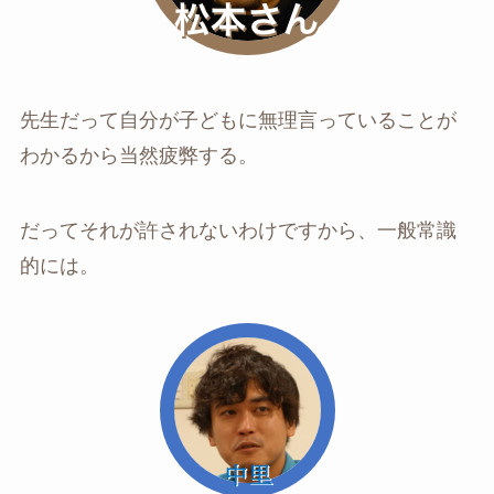
先生だって自分が子どもに無理言っていることが
わかるから当然疲弊する。
だってそれが許されないわけですから、一般常識
的には。