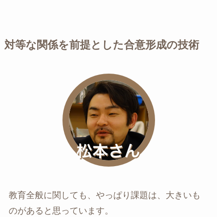
対等な関係を前提とした合意形成の技術
教育全般に関しても、やっぱり課題は、大きいも
のがあると思っています。