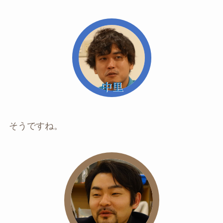
そうですね。