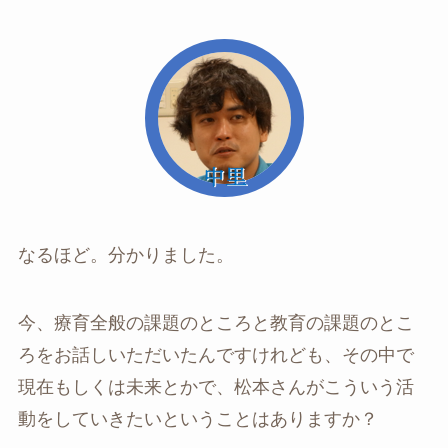
なるほど。分かりました。
今、療育全般の課題のところと教育の課題のとこ
ろをお話しいただいたんですけれども、その中で
現在もしくは未来とかで、松本さんがこういう活
動をしていきたいということはありますか？