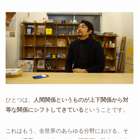
ひとつは、
人間関係というものが上下関係から対
等な関係にシフトしてきている
ということです。
これはもう、全世界のあらゆる分野における、そ