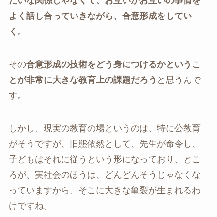
たいな関係じゃなくて、お互いがお互いの事情を
よく話し合っていきながら、合意形成をしてい
く
。
その
合意形成の技術をどう身につけるかというこ
とが非常に大きな教育上の課題だろう
と思うんで
す。
しかし、現実の教育の場というのは、特に公教育
がそうですが、旧態依然として、先生が命令し、
子どもはそれに従うという形になっており、とこ
ろが、実社会のほうは、どんどんそうじゃなくな
っていますから、そこに大きな亀裂が生まれるわ
けですね。