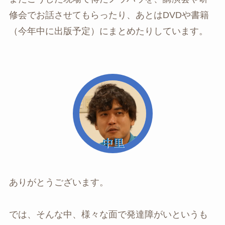
修会でお話させてもらったり、あとはDVDや書籍
（今年中に出版予定）にまとめたりしています。
ありがとうございます。
では、そんな中、様々な面で発達障がいというも