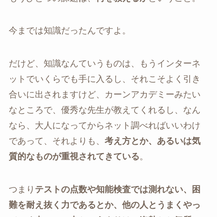
今までは知識だったんですよ。
だけど、知識なんていうものは、もうインターネ
ットでいくらでも手に入るし、それこそよく引き
合いに出されますけど、カーンアカデミーみたい
なところで、優秀な先生が教えてくれるし、なん
なら、大人になってからネット調べればいいわけ
であって、それよりも、
考え方とか、あるいは気
質的なものが重視されてきている
。
つまり
テストの点数や知能検査では測れない、困
難を耐え抜く力であるとか、他の人とうまくやっ