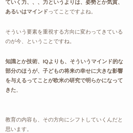
ていく力、、、力というよりは、姿勢とか気質、
あるいはマインド
ってことですよね。
そういう要素を重視する方向に変わってきている
のが今、ということですね。
知識とか技術、IQよりも、そういうマインド的な
部分のほうが、子どもの将来の幸せに大きな影響
を与えるってことが欧米の研究で明らかになって
きた
。
教育の内容も、その方向にシフトしていくんだと
思います。