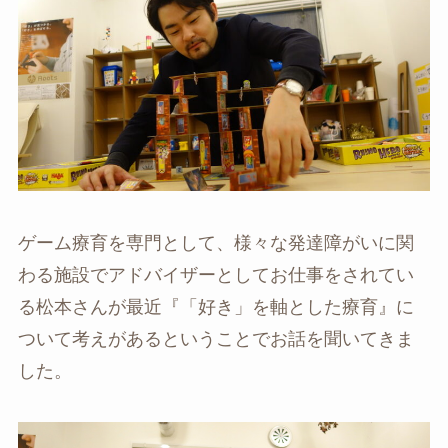
ゲーム療育を専門として、様々な発達障がいに関
わる施設でアドバイザーとしてお仕事をされてい
る松本さんが最近『「好き」を軸とした療育』に
ついて考えがあるということでお話を聞いてきま
した。