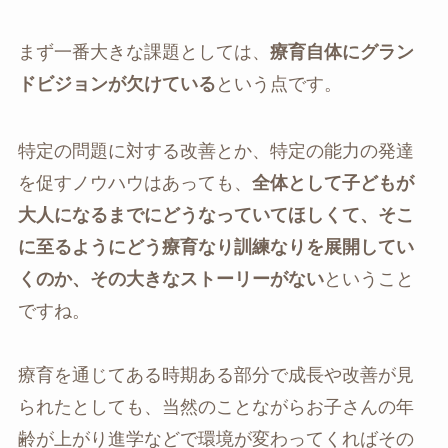
まず一番大きな課題としては、
療育自体にグラン
ドビジョンが欠けている
という点です。
特定の問題に対する改善とか、特定の能力の発達
を促すノウハウはあっても、
全体として子どもが
大人になるまでにどうなっていてほしくて、そこ
に至るようにどう療育なり訓練なりを展開してい
くのか、その大きなストーリーがない
ということ
ですね。
療育を通じてある時期ある部分で成長や改善が見
られたとしても、当然のことながらお子さんの年
齢が上がり進学などで環境が変わってくればその