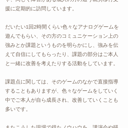
援に定期的に訪問しています。
だいたい1回2時間くらい色々なアナログゲームを
遊んでもらい、その方のコミュニケーション上の
強みとか課題というものを明らかにし、強みを伝
えて自信にしてもらったり、課題の部分はご本人
と一緒に改善を考えたりする活動をしています。
課題点に関しては、そのゲームのなかで直接指導
することもありますが、色々なゲームをしていく
中でご本人が自ら成長され、改善していくことも
多いです。
またこうした現場で得たノウハウを、講演会や研