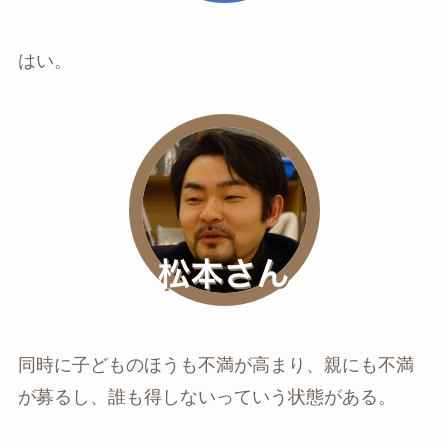
はい。
同時に子どものほうも不満が高まり、親にも不満
が募るし、誰も得しないっていう状態がある。