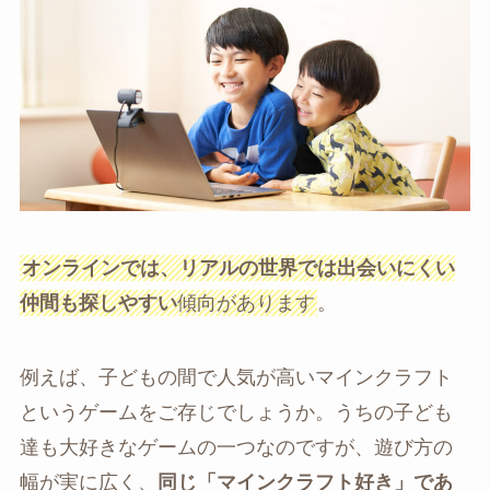
オンラインでは、リアルの世界では出会いにくい
仲間も探しやすい
傾向があります
。
例えば、子どもの間で人気が高いマインクラフト
というゲームをご存じでしょうか。うちの子ども
達も大好きなゲームの一つなのですが、遊び方の
幅が実に広く、
同じ「マインクラフト好き」であ