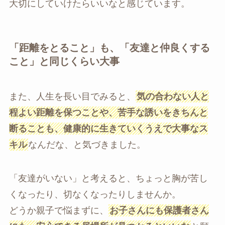
大切にしていけたらいいなと感じています。
「距離をとること」も、「友達と仲良くする
こと」と同じくらい大事
また、人生を長い目でみると、
気の合わない人と
程よい距離を保つことや、苦手な誘いをきちんと
断ることも、健康的に生きていくうえで大事なス
キル
なんだな、と気づきました。
「友達がいない」と考えると、ちょっと胸が苦し
くなったり、切なくなったりしませんか。
どうか親子で悩まずに、
お子さんにも保護者さん