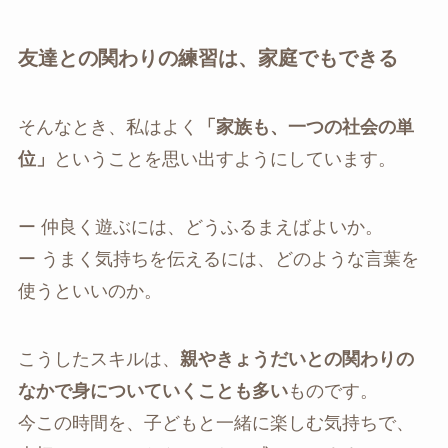
友達との関わりの練習は、家庭でもできる
そんなとき、私はよく
「家族も、一つの社会の単
位」
ということを思い出すようにしています。
ー 仲良く遊ぶには、どうふるまえばよいか。
ー うまく気持ちを伝えるには、どのような言葉を
使うといいのか。
こうしたスキルは、
親やきょうだいとの関わりの
なかで身についていくことも多い
ものです。
今この時間を、子どもと一緒に楽しむ気持ちで、