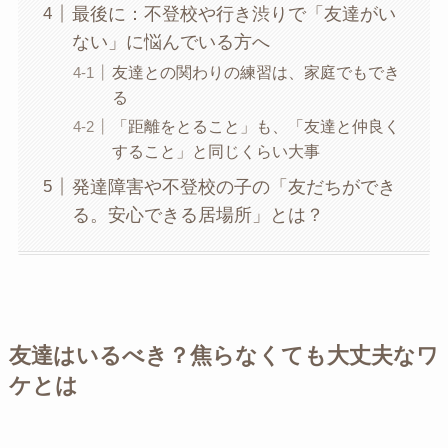
最後に：不登校や行き渋りで「友達がい
ない」に悩んでいる方へ
友達との関わりの練習は、家庭でもでき
る
「距離をとること」も、「友達と仲良く
すること」と同じくらい大事
発達障害や不登校の子の「友だちができ
る。安心できる居場所」とは？
友達はいるべき？焦らなくても大丈夫なワ
ケとは