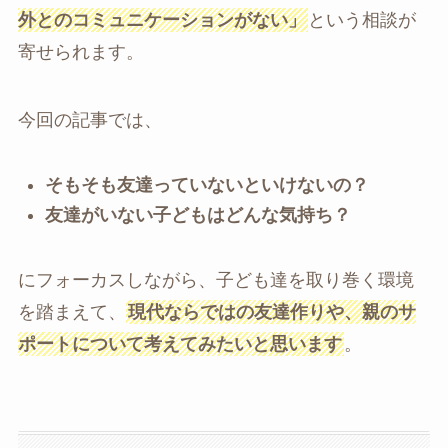
外とのコミュニケーションがない」
という相談が
寄せられます。
今回の記事では、
そもそも友達っていないといけないの？
友達がいない子どもはどんな気持ち？
にフォーカスしながら、子ども達を取り巻く環境
を踏まえて、
現代ならではの友達作りや、親のサ
ポートについて考えてみたいと思います
。