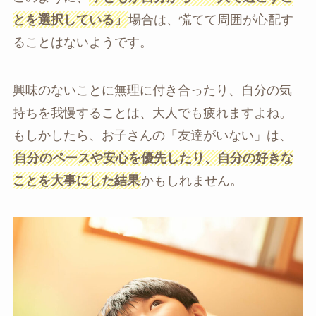
とを選択している」
場合は、慌てて周囲が心配す
ることはないようです。
興味のないことに無理に付き合ったり、自分の気
持ちを我慢することは、大人でも疲れますよね。
もしかしたら、お子さんの「友達がいない」は、
自分のペースや安心を優先したり、自分の好きな
ことを大事にした結果
かもしれません。