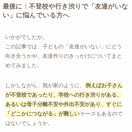
最後に：不登校や行き渋りで「友達がいな
い」に悩んでいる方へ
いかがでしたか。
この記事では、子どもの「友達がいない」にどう
向き合うかや、友達作りのきっかけについてまと
めてみました。
しかしながら、我が家のように、
例えばお子さん
が不登校であったり、学校への行き渋りがある、
あるいは母子分離不安や外出不安があり、すぐに
「どこかにつながる」が難しい
ケースもあるので
はないでしょうか。