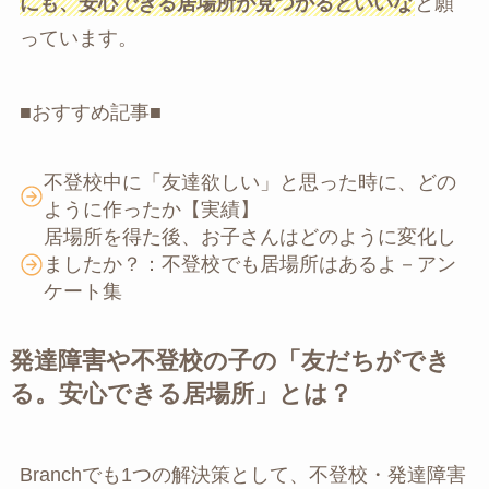
にも、安心できる居場所が見つかるといいな
と願
っています。
■おすすめ記事■
不登校中に「友達欲しい」と思った時に、どの
ように作ったか【実績】
居場所を得た後、お子さんはどのように変化し
ましたか？：不登校でも居場所はあるよ－アン
ケート集
発達障害や不登校の子の「友だちができ
る。安心できる居場所」とは？
Branchでも1つの解決策として、不登校・発達障害