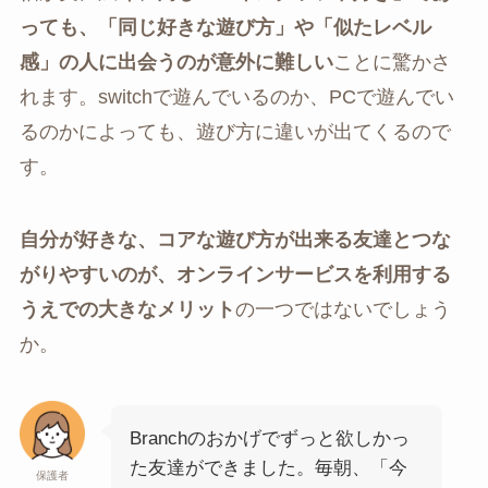
っても、「同じ好きな遊び方」や「似たレベル
感」の人に出会うのが意外に難しい
ことに驚かさ
れます。switchで遊んでいるのか、PCで遊んでい
るのかによっても、遊び方に違いが出てくるので
す。
自分が好きな、コアな遊び方が出来る友達とつな
がりやすいのが、オンラインサービスを利用する
うえでの大きなメリット
の一つではないでしょう
か。
Branchのおかげでずっと欲しかっ
た友達ができました。毎朝、「今
保護者