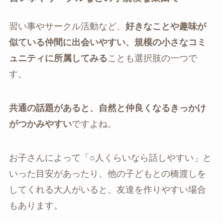
習い事やサークル活動など、
好きなことや趣味が
似ている仲間に出会いやすい、規模の小さなコミ
ュニティに所属してみる
ことも選択肢の一つで
す。
共通の話題があると、自然と仲良くなるきっかけ
がつかみやすい
ですよね。
お子さんによって「○人くらいなら話しやすい」と
いった目安があったり、他の子どもとの橋渡しを
してくれる大人がいると、友達を作りやすい場合
もあります。