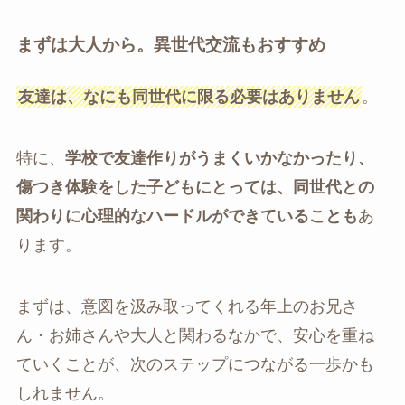
まずは大人から。異世代交流もおすすめ
友達は、なにも同世代に限る必要はありません
。
特に、
学校で友達作りがうまくいかなかったり、
傷つき体験をした子どもにとっては、同世代との
関わりに心理的なハードルができていることも
あ
ります。
まずは、意図を汲み取ってくれる年上のお兄さ
ん・お姉さんや大人と関わるなかで、安心を重ね
ていくことが、次のステップにつながる一歩かも
しれません。