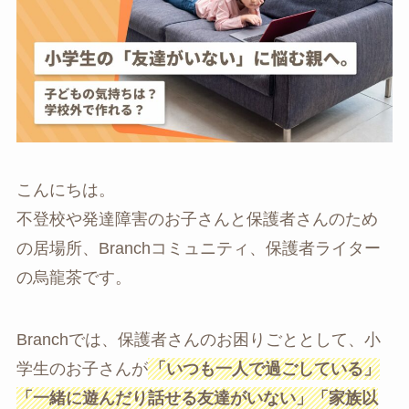
こんにちは。
不登校や発達障害のお子さんと保護者さんのため
の居場所、Branchコミュニティ、保護者ライター
の烏龍茶です。
Branchでは、保護者さんのお困りごととして、小
学生のお子さんが
「いつも一人で過ごしている」
「一緒に遊んだり話せる友達がいない」「家族以