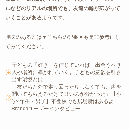
ルなどのリアルの場所でも、友達の輪が広がって
いくことがある
ようです。
興味のある方は▼こちらの記事▼も是非参考にし
てみてください。
子どもの「好き」を信じていれば、出会うべき
人や場所に導かれていく。子どもの意欲を引き
出す環境とは
「友だちと外で走り回ったりしなくても、声を
聞いてもらえるだけで良いのが分かった」【小
学4年生・男子】不登校でも居場所はあるよ –
Branchユーザーインタビュー