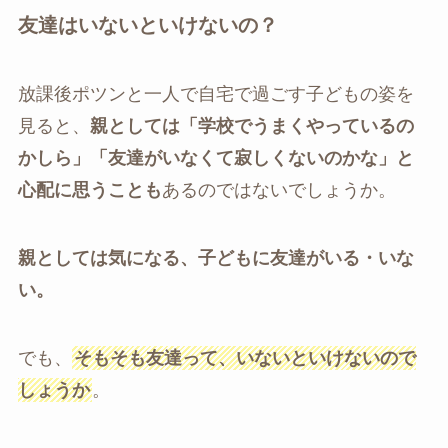
友達はいないといけないの？
放課後ポツンと一人で自宅で過ごす子どもの姿を
見ると、
親としては「学校でうまくやっているの
かしら」「友達がいなくて寂しくないのかな」と
心配に思うことも
あるのではないでしょうか。
親としては気になる、子どもに友達がいる・いな
い。
でも、
そもそも友達って、いないといけないので
しょうか
。