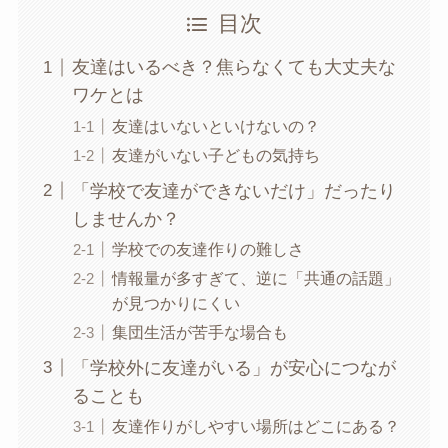
目次
友達はいるべき？焦らなくても大丈夫な
ワケとは
友達はいないといけないの？
友達がいない子どもの気持ち
「学校で友達ができないだけ」だったり
しませんか？
学校での友達作りの難しさ
情報量が多すぎて、逆に「共通の話題」
が見つかりにくい
集団生活が苦手な場合も
「学校外に友達がいる」が安心につなが
ることも
友達作りがしやすい場所はどこにある？