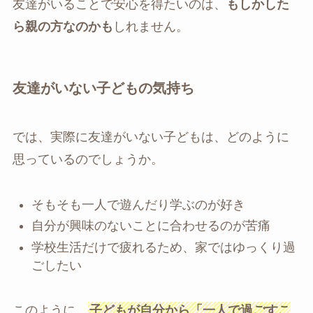
友達がいることで安心を得たいのは、
もしかした
ら親の方なのかも
しれません。
友達がいない子どもの気持ち
では、実際に友達がいない子どもは、どのように
思っているのでしょうか。
そもそも一人で遊んだり学ぶのが好き
自分が興味のないことに合わせるのが苦痛
学校生活だけで疲れるため、家ではゆっくり過
ごしたい
このように、
子どもが自分から「一人で過ごすこ