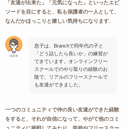
「友達が出来た」「元気になった」といったエピ
ソードを目にすると、私も保護者の一人として、
なんだかほっこりと嬉しい気持ちになります
。
息子は、Branchで同年代の子と
「どう話したら良いか」の練習が
保護者
できています。オンラインフリー
スクールでのやり取りの経験のお
陰で、リアルのフリースクールで
も友達ができました。
一つのコミュニティで仲の良い友達ができた経験
をすると、それが自信になって、やがて他のコミ
ュニティに挑戦してみたり、学校やフリースクー