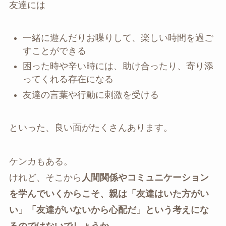
友達には
一緒に遊んだりお喋りして、楽しい時間を過ご
すことができる
困った時や辛い時には、助け合ったり、寄り添
ってくれる存在になる
友達の言葉や行動に刺激を受ける
といった、良い面がたくさんあります。
ケンカもある。
けれど、そこから
人間関係やコミュニケーション
を学んでいくからこそ、親は「友達はいた方がい
い」「友達がいないから心配だ」という考えにな