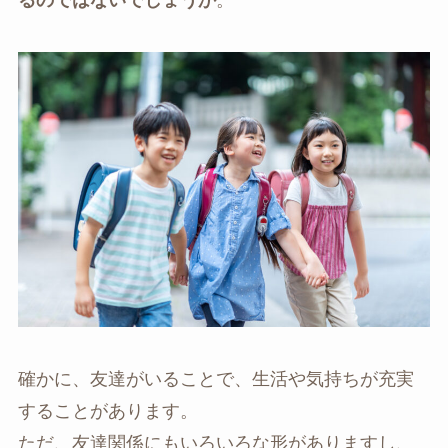
るのではないでしょうか
。
確かに、友達がいることで、生活や気持ちが充実
することがあります。
ただ、友達関係にもいろいろな形がありますし、