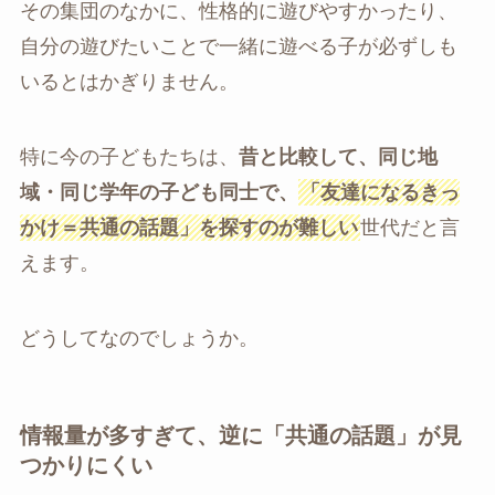
その集団のなかに、性格的に遊びやすかったり、
自分の遊びたいことで一緒に遊べる子が必ずしも
いるとはかぎりません。
特に今の子どもたちは、
昔と比較して、同じ地
域・同じ学年の子ども同士で、
「友達になるきっ
かけ＝共通の話題」を探すのが難しい
世代だと言
えます。
どうしてなのでしょうか。
情報量が多すぎて、逆に「共通の話題」が見
つかりにくい