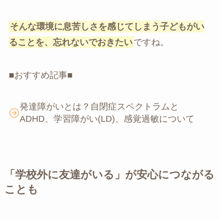
そんな環境に息苦しさを感じてしまう子どもがい
ることを、忘れないでおきたい
ですね。
■おすすめ記事■
発達障がいとは？自閉症スペクトラムと
ADHD、学習障がい(LD)、感覚過敏について
「学校外に友達がいる」が安心につながる
ことも