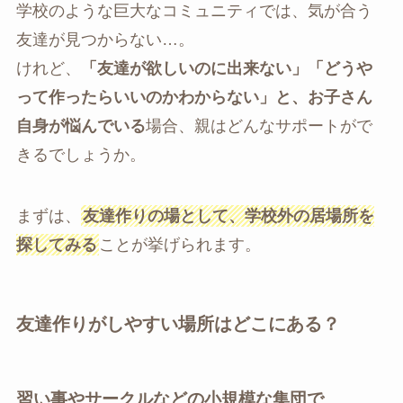
学校のような巨大なコミュニティでは、気が合う
友達が見つからない…。
けれど、
「友達が欲しいのに出来ない」「どうや
って作ったらいいのかわからない」と、お子さん
自身が悩んでいる
場合、親はどんなサポートがで
きるでしょうか。
まずは、
友達作りの場として、学校外の居場所を
探してみる
ことが挙げられます。
友達作りがしやすい場所はどこにある？
習い事やサークルなどの小規模な集団で