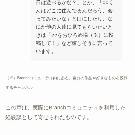
日は遊べるかな？」とか、「○○く
んはどこに住んでるんだろう、会
ってみたいな」と口にしたり、な
にか他の人達に見てもらいたいと
きは「○○をおひろめ場（※）に投
稿して！」など嬉しそうに言って
います。
（※）Branchコミュニティ内にある、自分の作品や好きなものを投稿
するチャンネル
この声は、実際にBranchコミュニティを利用した
経験談として寄せられたものです。