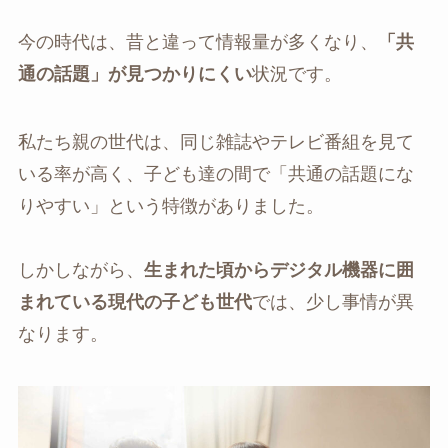
今の時代は、昔と違って情報量が多くなり、
「共
通の話題」が見つかりにくい
状況です。
私たち親の世代は、同じ雑誌やテレビ番組を見て
いる率が高く、子ども達の間で「共通の話題にな
りやすい」という特徴がありました。
しかしながら、
生まれた頃からデジタル機器に囲
まれている現代の子ども世代
では、少し事情が異
なります。