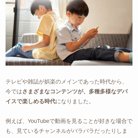
テレビや雑誌が娯楽のメインであった時代から、
今では
さまざまなコンテンツが、多種多様なデバ
イスで楽しめる時代
になりました。
例えば、YouTubeで動画を見ることが好きな場合で
も、見ているチャンネルがバラバラだったりしま