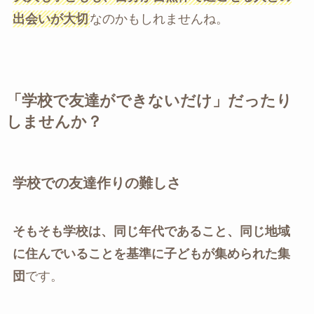
出会いが大切
なのかもしれませんね。
「学校で友達ができないだけ」だったり
しませんか？
学校での友達作りの難しさ
そもそも学校は、同じ年代であること、同じ地域
に住んでいることを基準に子どもが集められた集
団
です。