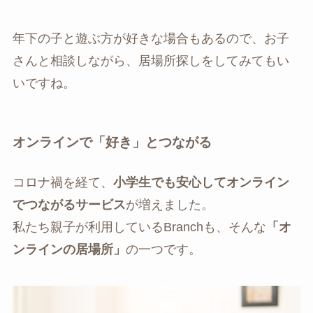
年下の子と遊ぶ方が好きな場合もあるので、お子
さんと相談しながら、居場所探しをしてみてもい
いですね。
オンラインで「好き」とつながる
コロナ禍を経て、
小学生でも安心してオンライン
でつながるサービス
が増えました。
私たち親子が利用しているBranchも、そんな
「オ
ンラインの居場所」
の一つです。