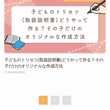
子どものトリセツ(取扱説明書)どうやって作る？その
子だけのオリジナルな作成方法
2026年3月26日
1
2
3