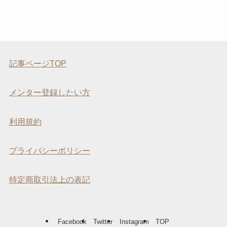
記事ページTOP
メンター登録したい方
利用規約
プライバシーポリシー
特定商取引法上の表記
Facebook
Twitter
Instagram
TOP