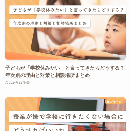
子どもが「学校休みたい」と言ってきたらどうする？
年次別の理由と対策と相談場所まとめ
2024年12月4日
記事一覧