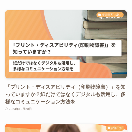
学習障害（LD）
「プリント・ディスアビリティ（印刷物障害）」を知
っていますか？紙だけではなくデジタルも活用し、多
様なコミュニケーション方法を
2023年12月20日
記事一覧