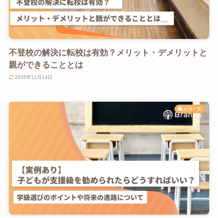
不登校の解決に転校は有効？メリット・デメリットと
親ができることとは
2025年11月14日
記事一覧