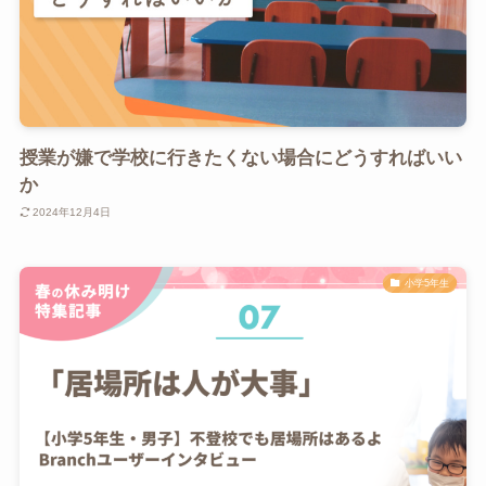
授業が嫌で学校に行きたくない場合にどうすればいい
か
2024年12月4日
小学5年生