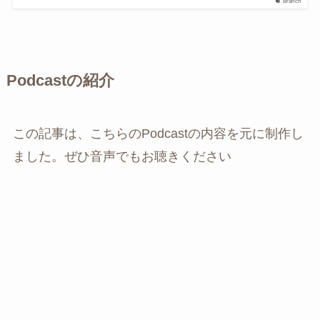
Branch
Podcastの紹介
この記事は、こちらのPodcastの内容を元に制作し
ました。ぜひ音声でもお聴きください