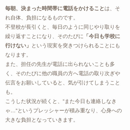
毎朝、決まった時間帯に電話をかけること
は、そ
れ自体、負担になるものです。
不登校が長引くと、毎日のように同じやり取りを
繰り返すことになり、そのたびに
「今日も学校に
行けない」
という現実を突きつけられることにも
なります。
また、担任の先生が電話に出られないことも多
く、そのたびに他の職員の方へ電話の取り次ぎや
伝言をお願いしていると、気が引けてしまうこと
も。
こうした状況が続くと、”また今日も連絡しなき
ゃ…”というプレッシャーが積み重なり、心身への
大きな負担となっていきます。