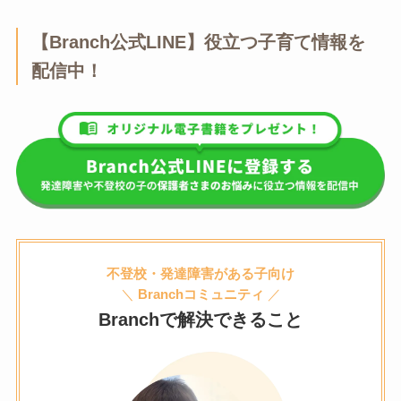
【Branch公式LINE】役立つ子育て情報を
配信中！
不登校・発達障害がある子向け
＼
Branchコミュニティ
／
Branchで解決できること