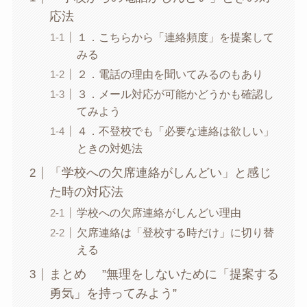
応法
１．こちらから「連絡頻度」を提案して
みる
２．電話の理由を聞いてみるのもあり
３．メール対応が可能かどうかも確認し
てみよう
４．不登校でも「必要な連絡は欲しい」
ときの対処法
「学校への欠席連絡がしんどい」と感じ
た時の対応法
学校への欠席連絡がしんどい理由
欠席連絡は「登校する時だけ」に切り替
える
まとめ ”無理をしないために「提案する
勇気」を持ってみよう”