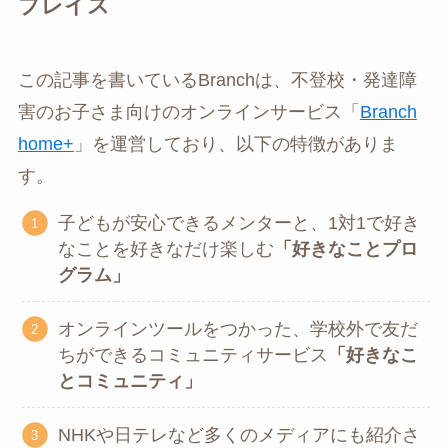
プレイス
この記事を書いているBranchは、不登校・発達障
害のお子さま向けのオンラインサービス「
Branch
home+
」を運営しており、以下の特徴がありま
す。
子どもが安心できるメンターと、1対1で好き
なことを好きなだけ楽しむ
「好きなことプロ
グラム」
オンラインツールをつかった、学校外で友だ
ちができるコミュニティサービス
「好きなこ
とコミュニティ」
NHKや日テレなど多くのメディアにも紹介さ