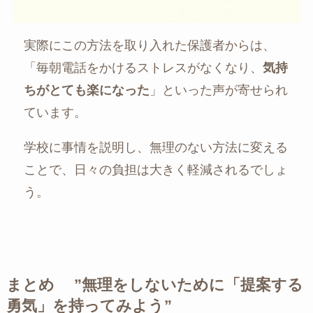
実際にこの方法を取り入れた保護者からは、
「毎朝電話をかけるストレスがなくなり、
気持
ちがとても楽になった
」といった声が寄せられ
ています。
学校に事情を説明し、無理のない方法に変える
ことで、日々の負担は大きく軽減されるでしょ
う。
まとめ ”無理をしないために「提案する
勇気」を持ってみよう”