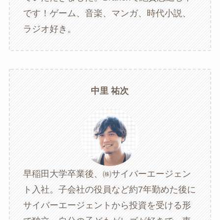
です！ゲーム、音楽、マンガ、時代小説、
ラジオ好き。
中里 祐次
早稲田大学卒業後、㈱サイバーエージェン
ト入社。子会社の役員など約7年勤めた後に
サイバーエージェントから投資を受ける形