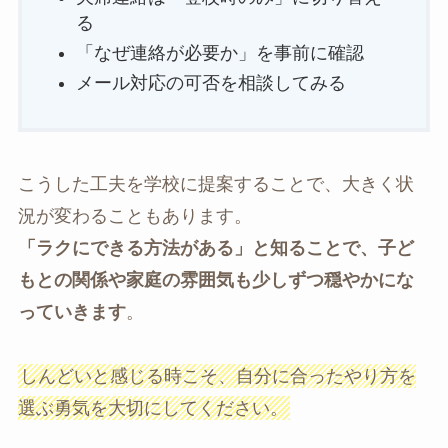
る
「なぜ連絡が必要か」を事前に確認
メール対応の可否を相談してみる
こうした工夫を学校に提案することで、大きく状
況が変わることもあります。
「ラクにできる方法がある」と知ることで、子ど
もとの関係や家庭の雰囲気も少しずつ穏やかにな
っていきます
。
しんどいと感じる時こそ、自分に合ったやり方を
選ぶ勇気を大切にしてください。