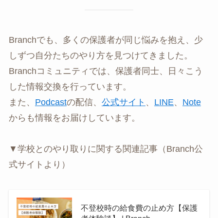
Branchでも、多くの保護者が同じ悩みを抱え、少
しずつ自分たちのやり方を見つけてきました。
Branchコミュニティでは、保護者同士、日々こう
した情報交換を行っています。
また、
Podcast
の配信、
公式サイト
、
LINE
、
Note
からも情報をお届けしています。
▼学校とのやり取りに関する関連記事（Branch公
式サイトより）
不登校時の給食費の止め方【保護