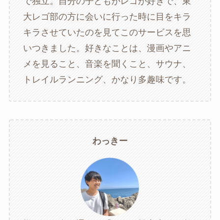
で独立。自分の子どもがレゴが好きで、東
大レゴ部の方に会いに行った時に目をキラ
キラさせていたのを見てこのサービスを思
いつきました。好きなことは、漫画やアニ
メを見ること、音楽を聞くこと、サウナ、
トレイルランニング、かなり多趣味です。
わっきー