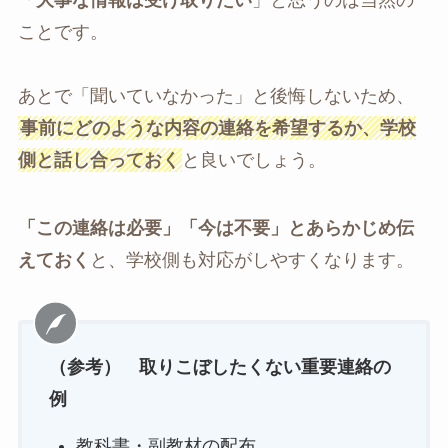
ことです。
あとで「聞いていなかった」と後悔しないため、
事前にどのような内容の連絡を希望するか、学校
側と話し合っておく
と良いでしょう。
「この連絡は必要」「今は不要」とあらかじめ伝
えておく
と、学校側も対応がしやすくなります。
（参考） 取りこぼしたくない重要連絡の
例
教科書・副教材の配布