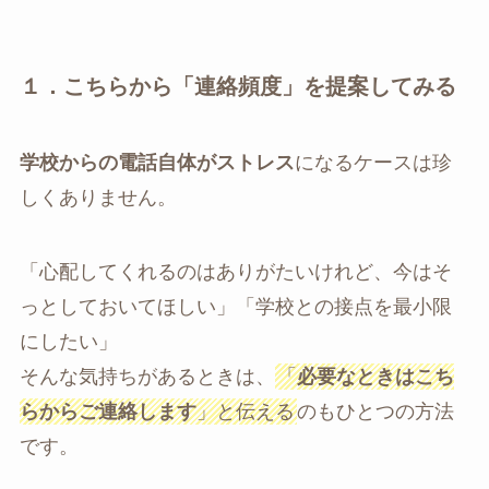
１．こちらから「連絡頻度」を提案してみる
学校からの電話自体がストレス
になるケースは珍
しくありません。
「心配してくれるのはありがたいけれど、今はそ
っとしておいてほしい」「学校との接点を最小限
にしたい」
そんな気持ちがあるときは、
「
必要なときはこち
らからご連絡します
」と伝える
のもひとつの方法
です。