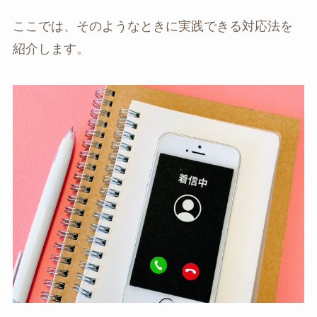
ここでは、そのようなときに実践できる対応法を
紹介します。