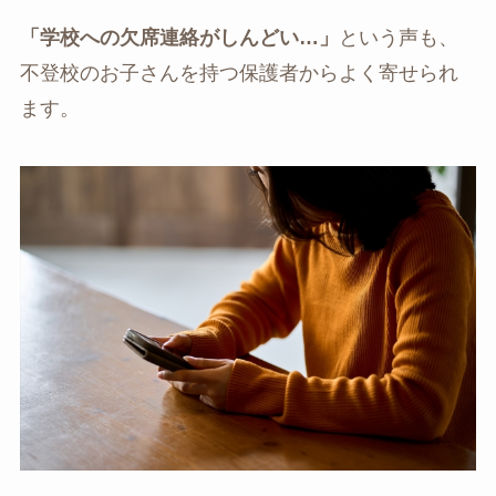
「学校への欠席連絡がしんどい…」
という声も、
不登校のお子さんを持つ保護者からよく寄せられ
ます。