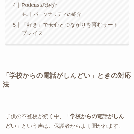
Podcastの紹介
パーソナリティの紹介
「好き」で安心とつながりを育むサード
プレイス
「学校からの電話がしんどい」ときの対応
法
子供の不登校が続く中、「
学校からの電話がしん
どい
」という声は、保護者からよく聞かれます。