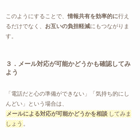
このようにすることで、
情報共有を効率的に
行え
るだけでなく、
お互いの負担軽減
にもつながりま
す。
３．メール対応が可能かどうかも確認してみ
よう
「電話だと心の準備ができない」「気持ち的にし
んどい」という場合は、
メールによる対応が可能かどうかを相談
してみま
しょう
。