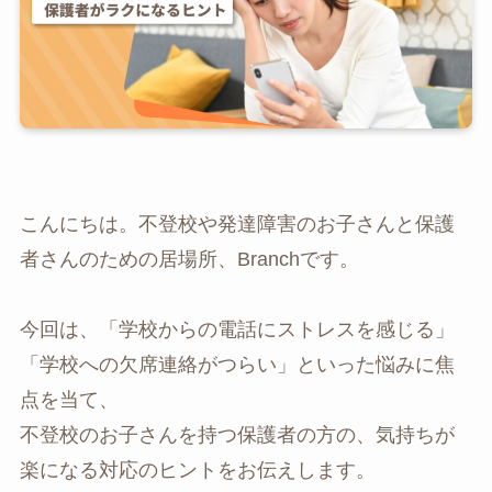
こんにちは。不登校や発達障害のお子さんと保護
者さんのための居場所、Branchです。
今回は、「学校からの電話にストレスを感じる」
「学校への欠席連絡がつらい」といった悩みに焦
点を当て、
不登校のお子さんを持つ保護者の方の、気持ちが
楽になる対応のヒントをお伝えします。