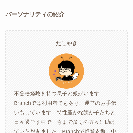
パーソナリティの紹介
たこやき
不登校経験を持つ息子と娘がいます。
Branchでは利用者でもあり、運営のお手伝
いもしています。特性豊かな我が子たちと
日々過ごす中で、今まで多くの方々に助け
ていただきました。Branchで絶賛恩返し中