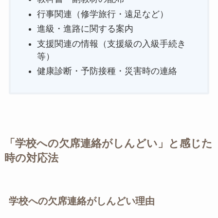
行事関連（修学旅行・遠足など）
進級・進路に関する案内
支援関連の情報（支援級の入級手続き
等）
健康診断・予防接種・災害時の連絡
「学校への欠席連絡がしんどい」と感じた
時の対応法
学校への欠席連絡がしんどい理由