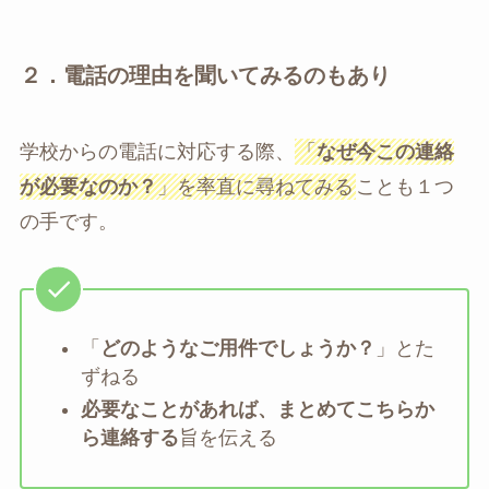
２．電話の理由を聞いてみるのもあり
学校からの電話に対応する際、
「
なぜ今この連絡
が必要なのか？
」を率直に尋ねてみる
ことも１つ
の手です。
「
どのようなご用件でしょうか？
」とた
ずねる
必要なことがあれば、まとめてこちらか
ら連絡する
旨を伝える