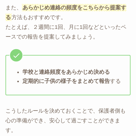
また、
あらかじめ連絡の頻度をこちらから提案す
る
方法もおすすめです。
たとえば、２週間に1回、月に1回などといったペ
ースでの報告を提案してみましょう。
学校と連絡頻度をあらかじめ決める
定期的に子供の様子をまとめて報告
する
こうしたルールを決めておくことで、保護者側も
心の準備ができ、安心して過ごすことができま
す。