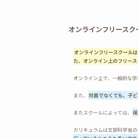
オンラインフリースク
オンラインフリースクールは
た、オンライン上のフリース
オンライン上で、一般的な学
また、
対面でなくても、子ど
またスクールによっては、
保
カリキュラムは文部科学省の