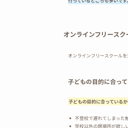
行っているところも多いです
オンラインフリースク
オンラインフリースクールを
子どもの目的に合って
子どもの目的に合っているか
不登校で遅れてしまった
学校以外の居場所が欲し