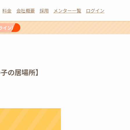
料金
会社概要
採用
メンター一覧
ログイン
ライン）
の子の居場所】