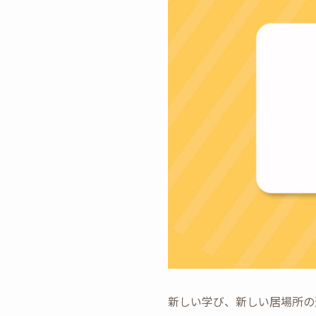
新しい学び、新しい居場所の