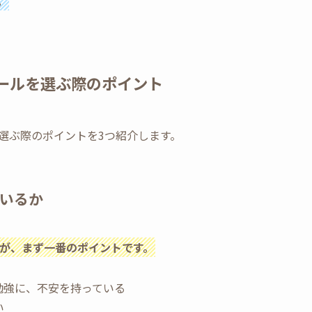
。
ールを選ぶ際のポイント
選ぶ際のポイントを3つ紹介します。
いるか
が、まず一番のポイントです。
勉強に、不安を持っている
い