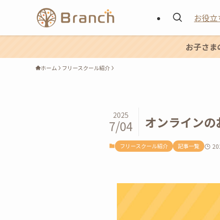
お役立
お子さま
ホーム
フリースクール紹介
2025
オンラインの
7/04
フリースクール紹介
記事一覧
2