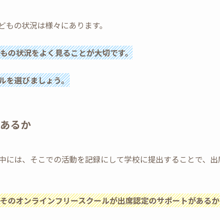
どもの状況は様々にあります。
もの状況をよく見ることが大切です。
ルを選びましょう。
あるか
中には、そこでの活動を記録にして学校に提出することで、出
そのオンラインフリースクールが出席認定のサポートがあるか