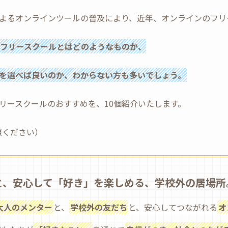
よるオンラインツールの普及により、近年、オンラインのフリ
フリースクールとはどのようなものか、
を選べば良いのか、わからない方も多いでしょう。
リースクールのおすすめを、10個紹介いたします。
照ください）
と、安心して「好き」を楽しめる、学校外の居場所
大人のメンター
と、
学校外の友だち
と、安心してつながれる
オ