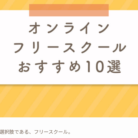
選択肢である、フリースクール。