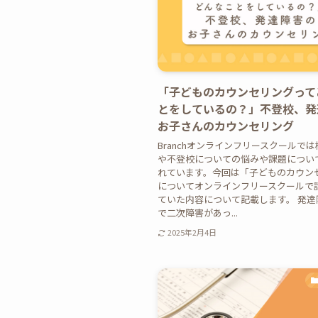
「子どものカウンセリングって
とをしているの？」不登校、発
お子さんのカウンセリング
Branchオンラインフリースクールで
や不登校についての悩みや課題につい
れています。今回は「子どものカウン
についてオンラインフリースクールで
ていた内容について記載します。 発達
で二次障害があっ...
2025年2月4日