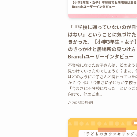
「『学校に通っていないのが自
はない』ということに気づけた
きかった」【小学3年生・女子
のきっかけと居場所の見つけ方 
Branchユーザーインタビュー
不登校になったお子さんは、どのよう
見つけていったのでしょうか？また、
はどのようにお子さんと関わっていた
か？ 今回は「今まさに子どもが学校
「今まさに不登校になった」というご
向けて、他のご家...
2025年2月4日