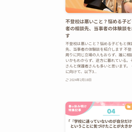
不登校は悪いこと？悩める子ど
者の相談先、当事者の体験談を
す
不登校は悪いこと？悩める子どもと保
先、当事者の体験談を紹介します 不登
周りに同じ立場の人もおらず、誰に相
いかもわからず、途方に暮れている。
さんと保護者さんも多いと思います。 
に向けて、以下3...
2024年2月18日