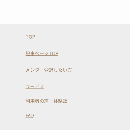
TOP
記事ページTOP
メンター登録したい方
サービス
利用者の声・体験談
FAQ