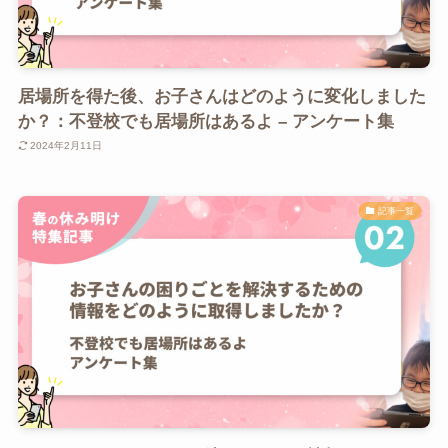
居場所を得た後、お子さんはどのように変化しました
か？：不登校でも居場所はあるよ – アンケート集
2024年2月11日
記事一覧