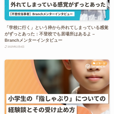
「学校に行く」という枠から外れてしまっている感覚
がずっとあった：不登校でも居場所はあるよ –
Branchメンターインタビュー
2025年2月4日
記事一覧