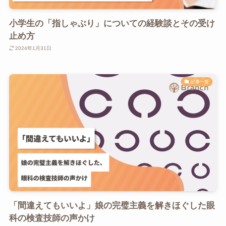
小学生の「指しゃぶり」についての経験談とその受け
止め方
2024年1月31日
記事一覧
「間違えてもいいよ」娘の完璧主義を解きほぐした眼
科の検査技師の声かけ