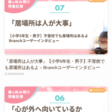
「居場所は人が大事」【小学5年生・男子】不登校で
も居場所はあるよ – Branchユーザーインタビュー
2025年2月4日
中学3年生