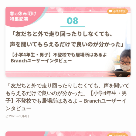
小学4年生
「友だちと外で走り回ったりしなくても、声を聞いて
もらえるだけで良いのが分かった」【小学4年生・男
子】不登校でも居場所はあるよ – Branchユーザーイ
ンタビュー
2025年2月4日
小学5年生