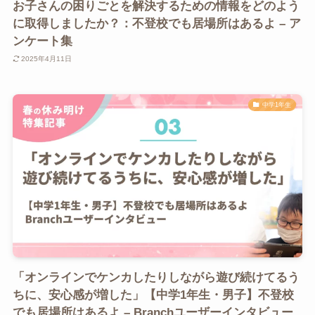
お子さんの困りごとを解決するための情報をどのよう
に取得しましたか？：不登校でも居場所はあるよ – ア
ンケート集
2025年4月11日
中学1年生
「オンラインでケンカしたりしながら遊び続けてるう
ちに、安心感が増した」【中学1年生・男子】不登校
でも居場所はあるよ – Branchユーザーインタビュー