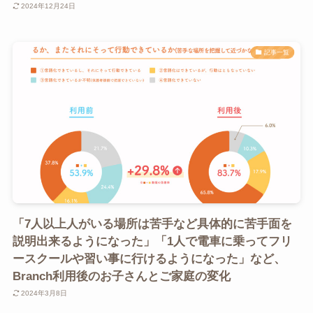
2024年12月24日
記事一覧
「7人以上人がいる場所は苦手など具体的に苦手面を
説明出来るようになった」「1人で電車に乗ってフリ
ースクールや習い事に行けるようになった」など、
Branch利用後のお子さんとご家庭の変化
2024年3月8日