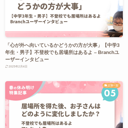
「心が外へ向いているかどうかの方が大事」【中学3
年生・男子】不登校でも居場所はあるよ – Branchユ
ーザーインタビュー
2025年2月4日
記事一覧