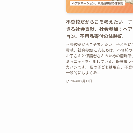
不登校だからこそ考えたい 子
きる社会貢献、社会参加：ヘア
ョン、不用品寄付の体験記
不登校だからこそ考えたい 子どもに
貢献、社会参加 こんにちは。不登校
お子さんと保護者さんのための居場所、B
ミュニティを利用している、保護者ラ
カハシです。 私の子どもは現在、不登
一般的にもよくみ...
2024年2月11日