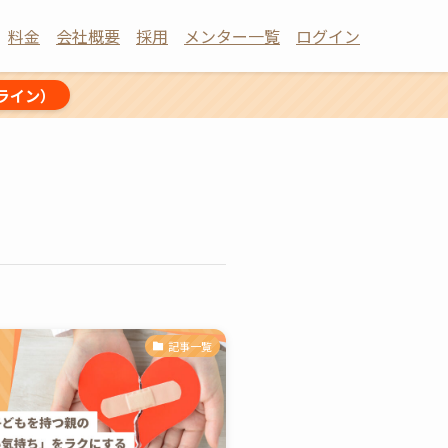
料金
会社概要
採用
メンター一覧
ログイン
ライン）
記事一覧