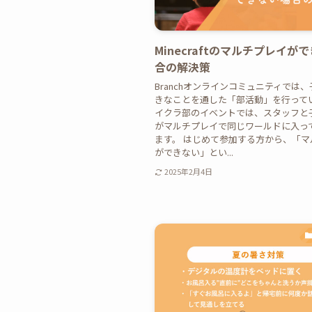
Minecraftのマルチプレイが
合の解決策
Branchオンラインコミュニティでは
きなことを通した「部活動」を行って
イクラ部のイベントでは、スタッフと
がマルチプレイで同じワールドに入っ
ます。 はじめて参加する方から、「マ
ができない」とい...
2025年2月4日