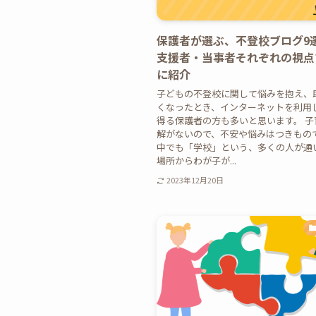
保護者が選ぶ、不登校ブログ9
支援者・当事者それぞれの視点
に紹介
子どもの不登校に関して悩みを抱え、
くなったとき、インターネットを利用
得る保護者の方も多いと思います。 子
解がないので、不安や悩みはつきもの
中でも「学校」という、多くの人が通
場所からわが子が...
2023年12月20日