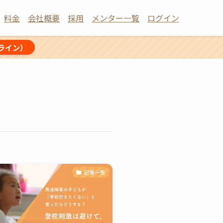
料金
会社概要
採用
メンター一覧
ログイン
ライン）
記事一覧