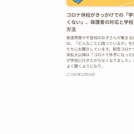
コロナ休校がきっかけでの「学
くない」、保護者の対応と学校
方法
発達障害や不登校のお子さんが集まるBr
は、「どんなことに困っているか」を
たちにお聞きしています。新型コロナ
染拡大以降は「コロナで休学になった
が学校に行きたがらなくなりました」
よく聞くようになり...
2023年12月26日