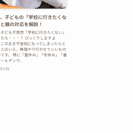
け、子どもの「学校に行きたくな
由と親の対応を解説！
に子どもが突然「学校に行きたくない」
たら・・・？ びっくりしますよ
！このまま不登校になってしまったらと
、とはいえ、無理やり行かせていいもの
です。 特に「夏休み」「冬休み」「春
ールデンウ...
2月27日