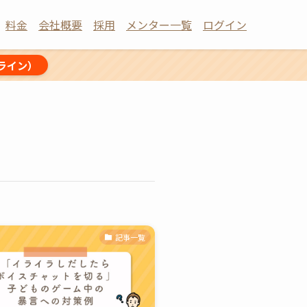
料金
会社概要
採用
メンター一覧
ログイン
ライン）
記事一覧