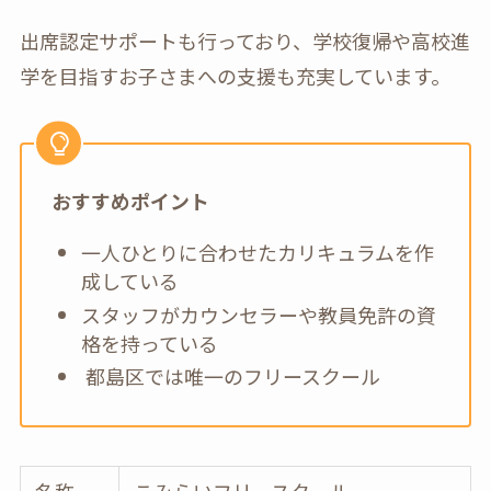
出席認定サポートも行っており、学校復帰や高校進
学を目指すお子さまへの支援も充実しています。
おすすめポイント
一人ひとりに合わせたカリキュラムを作
成している
スタッフがカウンセラーや教員免許の資
格を持っている
都島区では唯一のフリースクール