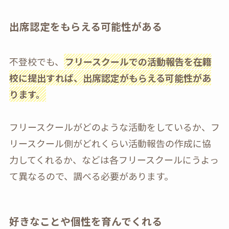
出席認定をもらえる可能性がある
不登校でも、
フリースクールでの活動報告を在籍
校に提出すれば、出席認定がもらえる可能性があ
ります。
フリースクールがどのような活動をしているか、フ
リースクール側がどれくらい活動報告の作成に協
力してくれるか、などは各フリースクールにうよっ
て異なるので、調べる必要があります。
好きなことや個性を育んでくれる