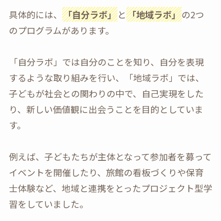
具体的には、
「自分ラボ」
と
「地域ラボ」
の2つ
のプログラムがあります。
「自分ラボ」では自分のことを知り、自分を表現
するような取り組みを行い、「地域ラボ」では、
子どもが社会との関わりの中で、自己実現をした
り、新しい価値観に出会うことを目的としていま
す。
例えば、子どもたちが主体となって参加者を募って
イベントを開催したり、旅館の看板づくりや保育
士体験など、地域と連携をとったプロジェクト型学
習をしていました。