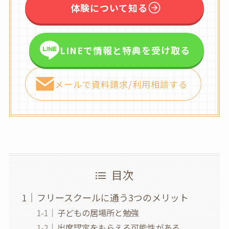
体験について知る
LINEで情報と特典を受け取る
メールで資料請求/利用相談する
目次
フリースクールに通う3つのメリット
子どもの居場所と勉強
出席認定をもらえる可能性がある