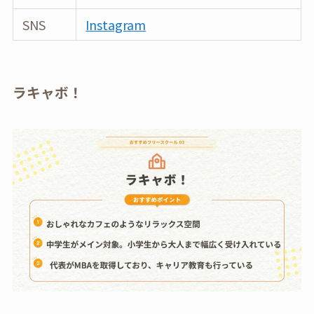
SNS
Instagram
ラキャボ！