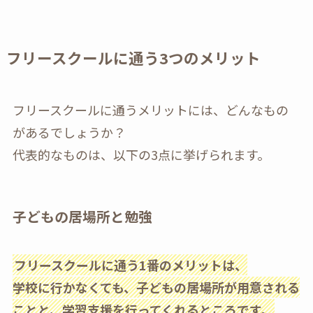
フリースクールに通う3つのメリット
フリースクールに通うメリットには、どんなもの
があるでしょうか？
代表的なものは、以下の3点に挙げられます。
子どもの居場所と勉強
フリースクールに通う1番のメリットは、
学校に行かなくても、子どもの居場所が用意される
ことと、学習支援を行ってくれるところです。