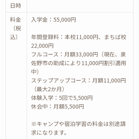
日時
料金
入学金：55,000円
（税
込）
年間登録料：本校11,000円、まちば校
22,000円
フルコース：月額33,000円（現在、泉
佐野市の助成により11,000円割引適用
中）
ステップアップコース：月額11,000円
（最大2か月）
体験入学：5回で5,500円
休会中：月額5,500円
※キャンプや宿泊学習の料金は別途請
求になります。