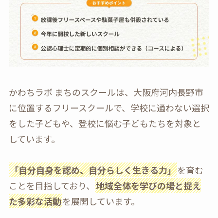
かわちラボ まちのスクールは、大阪府河内長野市
に位置するフリースクールで、学校に通わない選択
をした子どもや、登校に悩む子どもたちを対象と
しています。
「自分自身を認め、自分らしく生きる力」
を育む
ことを目指しており、
地域全体を学びの場と捉え
た多彩な活動
を展開しています。