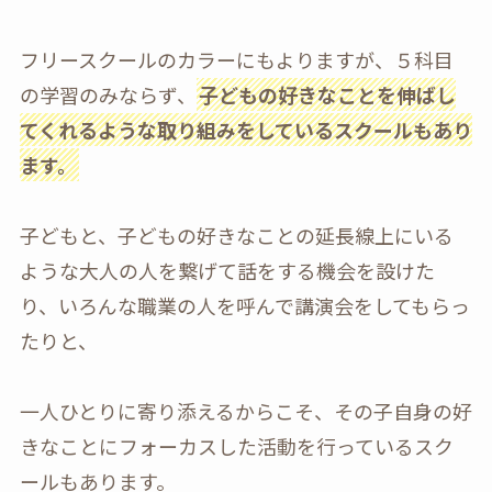
フリースクールのカラーにもよりますが、５科目
の学習のみならず、
子どもの好きなことを伸ばし
てくれるような取り組みをしているスクールもあり
ます。
子どもと、子どもの好きなことの延長線上にいる
ような大人の人を繋げて話をする機会を設けた
り、いろんな職業の人を呼んで講演会をしてもらっ
たりと、
一人ひとりに寄り添えるからこそ、その子自身の好
きなことにフォーカスした活動を行っているスク
ールもあります。