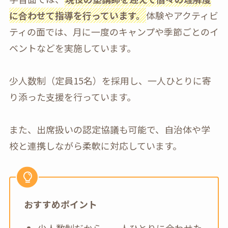
に合わせて指導を行っています。
体験やアクティビ
ティの面では、月に一度のキャンプや季節ごとのイ
ベントなどを実施しています。
少人数制（定員15名）を採用し、一人ひとりに寄
り添った支援を行っています。
また、出席扱いの認定協議も可能で、自治体や学
校と連携しながら柔軟に対応しています。
おすすめポイント
少人数制だから、一人ひとりに合わせた