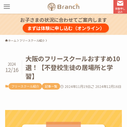
体験申し
込み
お子さまの状況に合わせてご案内します
まずは体験に申し込む（オンライン）
ホーム
フリースクール紹介
大阪のフリースクールおすすめ10
2024
選！【不登校生徒の居場所と学
12/16
習】
フリースクール紹介
記事一覧
2024年11月19日
2024年12月16日