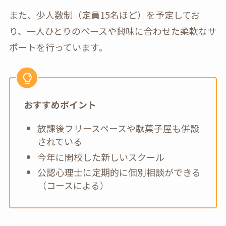
また、少人数制（定員15名ほど）を予定してお
り、一人ひとりのペースや興味に合わせた柔軟なサ
ポートを行っています。
おすすめポイント
放課後フリースペースや駄菓子屋も併設
されている
今年に開校した新しいスクール
公認心理士に定期的に個別相談ができる
（コースによる）