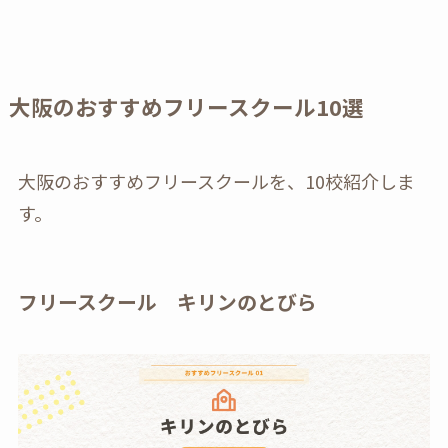
大阪のおすすめフリースクール10選
大阪のおすすめフリースクールを、10校紹介しま
す。
フリースクール キリンのとびら