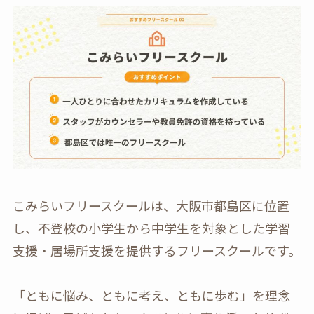
こみらいフリースクールは、大阪市都島区に位置
し、不登校の小学生から中学生を対象とした学習
支援・居場所支援を提供するフリースクールです。
「ともに悩み、ともに考え、ともに歩む」を理念