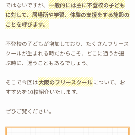
ではないですが、
一般的には主に不登校の子ども
に対して、居場所や学習、体験の支援をする施設の
ことを呼びます。
不登校の子どもが増加しており、たくさんフリース
クールが生まれる時だからこそ、どこに通うか選
ぶ時に、迷うこともあるでしょう。
そこで今回は
大阪のフリースクール
について、お
すすめを10校紹介いたします。
ぜひご覧ください。