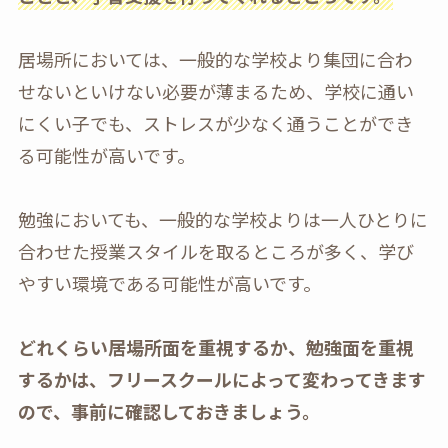
居場所においては、一般的な学校より集団に合わ
せないといけない必要が薄まるため、学校に通い
にくい子でも、ストレスが少なく通うことができ
る可能性が高いです。
勉強においても、一般的な学校よりは一人ひとりに
合わせた授業スタイルを取るところが多く、学び
やすい環境である可能性が高いです。
どれくらい居場所面を重視するか、勉強面を重視
するかは、フリースクールによって変わってきます
ので、事前に確認しておきましょう。