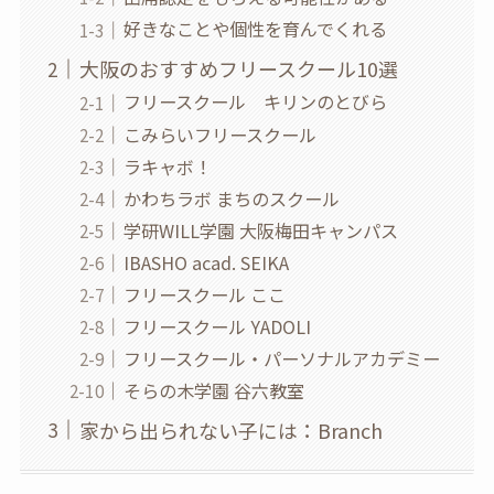
好きなことや個性を育んでくれる
大阪のおすすめフリースクール10選
フリースクール キリンのとびら
こみらいフリースクール
ラキャボ！
かわちラボ まちのスクール
学研WILL学園 大阪梅田キャンパス
IBASHO acad. SEIKA
フリースクール ここ
フリースクール YADOLI
フリースクール・パーソナルアカデミー
そらの木学園 谷六教室
家から出られない子には：Branch