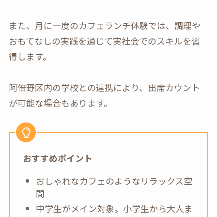
また、月に一度のカフェランチ体験では、調理や
おもてなしの実践を通じて実社会でのスキルを習
得します。
阿倍野区内の学校との連携により、出席カウント
が可能な場合もあります。
おすすめポイント
おしゃれなカフェのようなリラックス空
間
中学生がメイン対象。小学生から大人ま