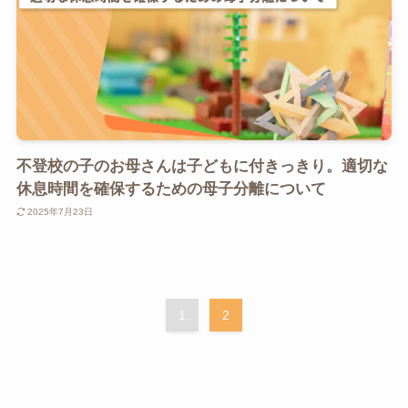
不登校の子のお母さんは子どもに付きっきり。適切な
休息時間を確保するための母子分離について
2025年7月23日
1
2