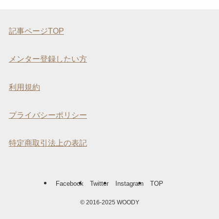
記事ページTOP
メンター登録したい方
利用規約
プライバシーポリシー
特定商取引法上の表記
Facebook
Twitter
Instagram
TOP
©
2016-2025 WOODY