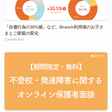
「自傷行為の30%減」など、Branch利用後のお子さ
まとご家庭の変化
2024年2月7日
記事一覧