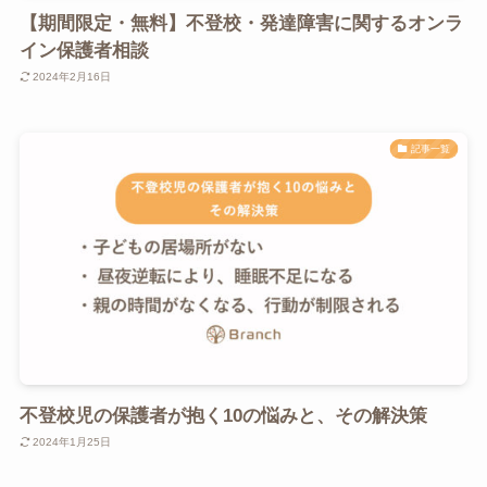
【期間限定・無料】不登校・発達障害に関するオンラ
イン保護者相談
2024年2月16日
記事一覧
不登校児の保護者が抱く10の悩みと、その解決策
2024年1月25日