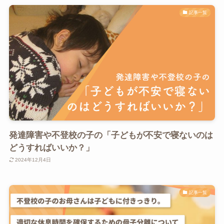
記事一覧
発達障害や不登校の子の「子どもが不安で寝ないのは
どうすればいいか？」
2024年12月4日
記事一覧