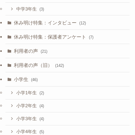
中学3年生
(3)
休み明け特集：インタビュー
(12)
休み明け特集：保護者アンケート
(7)
利用者の声
(21)
利用者の声（旧）
(142)
小学生
(46)
小学1年生
(2)
小学2年生
(4)
小学3年生
(4)
小学4年生
(5)