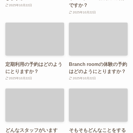
ですか？
2025年10月22日
2025年10月22日
定期利用の予約はどのよう
Branch roomの体験の予約
にとりますか？
はどのようにとりますか？
2025年10月22日
2025年10月22日
どんなスタッフがいます
そもそもどんなことをする