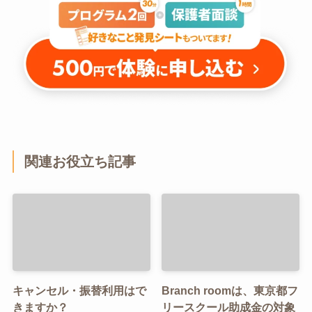
関連お役立ち記事
キャンセル・振替利用はで
Branch roomは、東京都フ
きますか？
リースクール助成金の対象