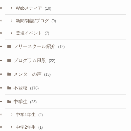
Webメディア
(10)
新聞/雑誌/ブログ
(9)
登壇イベント
(7)
フリースクール紹介
(12)
プログラム風景
(22)
メンターの声
(13)
不登校
(176)
中学生
(23)
中学1年生
(2)
中学2年生
(1)