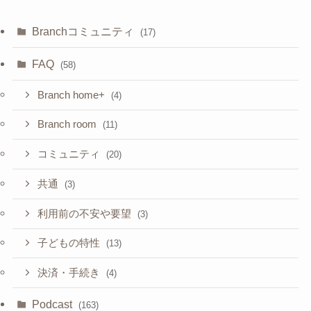
Branchコミュニティ
(17)
FAQ
(58)
Branch home+
(4)
Branch room
(11)
コミュニティ
(20)
共通
(3)
利用前の不安や要望
(3)
子どもの特性
(13)
決済・手続き
(4)
Podcast
(163)