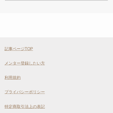
記事ページTOP
メンター登録したい方
利用規約
プライバシーポリシー
特定商取引法上の表記