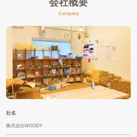
会社概要
Company
社名
株式会社WOODY