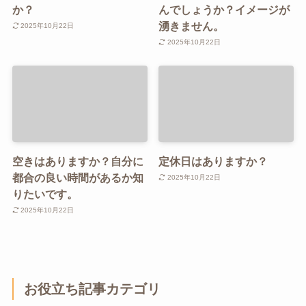
か？
んでしょうか？イメージが
湧きません。
2025年10月22日
2025年10月22日
空きはありますか？自分に
定休日はありますか？
都合の良い時間があるか知
2025年10月22日
りたいです。
2025年10月22日
お役立ち記事カテゴリ