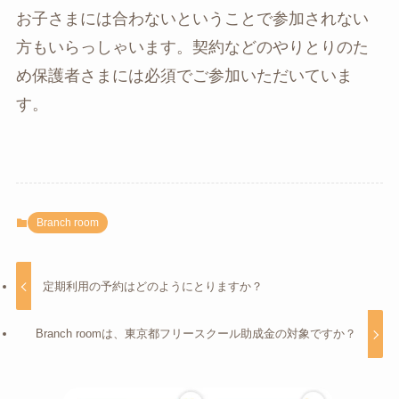
お子さまには合わないということで参加されない
方もいらっしゃいます。契約などのやりとりのた
め保護者さまには必須でご参加いただいていま
す。
Branch room
定期利用の予約はどのようにとりますか？
Branch roomは、東京都フリースクール助成金の対象ですか？