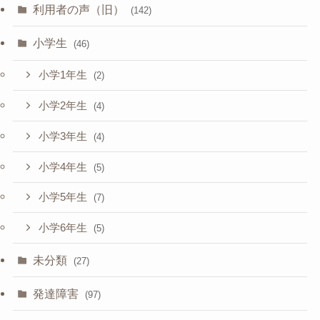
利用者の声（旧）
(142)
小学生
(46)
小学1年生
(2)
小学2年生
(4)
小学3年生
(4)
小学4年生
(5)
小学5年生
(7)
小学6年生
(5)
未分類
(27)
発達障害
(97)