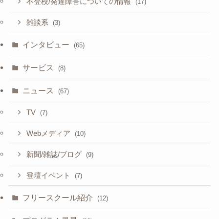
不登校/発達障害についての情報
(17)
雑談系
(3)
インタビュー
(65)
サービス
(8)
ニュース
(67)
TV
(7)
Webメディア
(10)
新聞/雑誌/ブログ
(9)
登壇イベント
(7)
フリースクール紹介
(12)