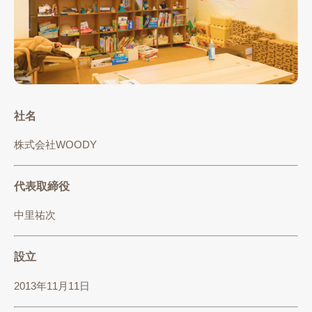
社名
株式会社WOODY
代表取締役
中里祐次
設立
2013年11月11日