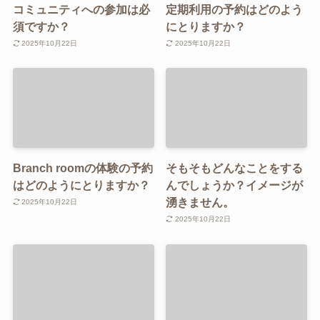
コミュニティへの参加は必
定期利用の予約はどのよう
須ですか？
にとりますか？
2025年10月22日
2025年10月22日
Branch roomの体験の予約
そもそもどんなことをする
はどのようにとりますか？
んでしょうか？イメージが
湧きません。
2025年10月22日
2025年10月22日