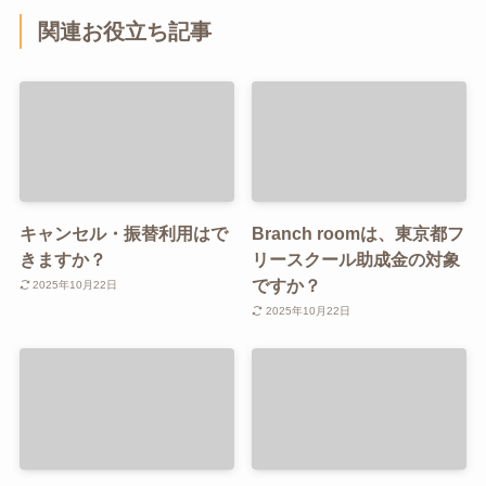
関連お役立ち記事
キャンセル・振替利用はで
Branch roomは、東京都フ
きますか？
リースクール助成金の対象
ですか？
2025年10月22日
2025年10月22日