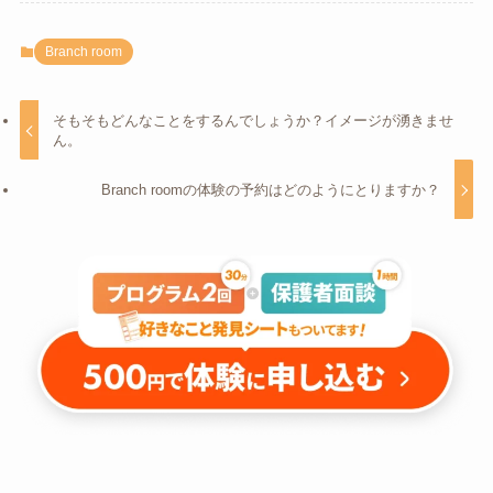
Branch room
そもそもどんなことをするんでしょうか？イメージが湧きませ
ん。
Branch roomの体験の予約はどのようにとりますか？