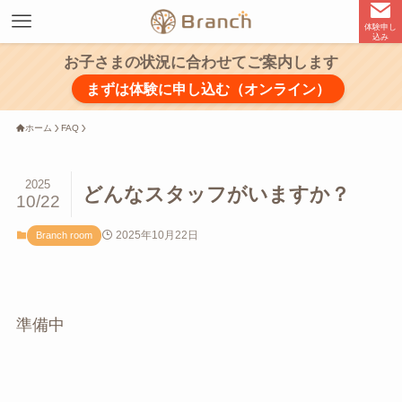
体験申し
込み
お子さまの状況に合わせてご案内します
まずは体験に申し込む（オンライン）
ホーム
FAQ
2025
どんなスタッフがいますか？
10/22
2025年10月22日
Branch room
準備中