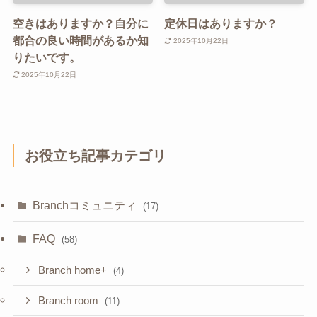
空きはありますか？自分に
定休日はありますか？
都合の良い時間があるか知
2025年10月22日
りたいです。
2025年10月22日
お役立ち記事カテゴリ
Branchコミュニティ
(17)
FAQ
(58)
Branch home+
(4)
Branch room
(11)