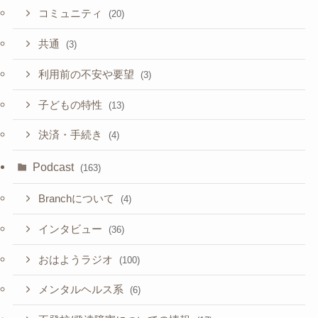
コミュニティ
(20)
共通
(3)
利用前の不安や要望
(3)
子どもの特性
(13)
決済・手続き
(4)
Podcast
(163)
Branchについて
(4)
インタビュー
(36)
おはようラジオ
(100)
メンタルヘルス系
(6)