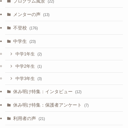
プログラム風景
(22)
メンターの声
(13)
不登校
(176)
中学生
(23)
中学1年生
(2)
中学2年生
(1)
中学3年生
(3)
休み明け特集：インタビュー
(12)
休み明け特集：保護者アンケート
(7)
利用者の声
(21)