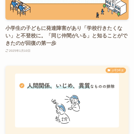
小学生の子どもに発達障害があり「学校行きたくな
い」と不登校に。「同じ仲間がいる」と知ることがで
きたのが回復の第一歩
2025年1月10日
小学5年生