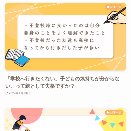
記事一覧
「学校へ行きたくない」子どもの気持ちが分からな
い、って親として失格ですか？
2024年1月13日
記事一覧