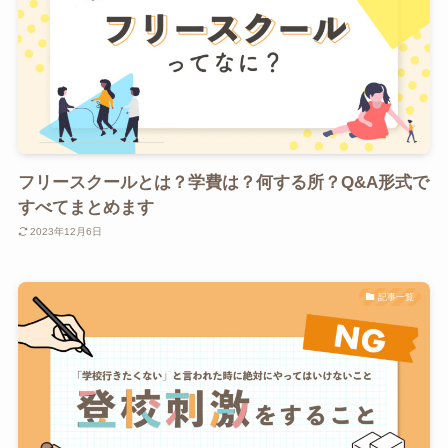
フリースクールとは？学費は？何する所？Q&A形式で
すべてまとめます
2023年12月6日
記事一覧