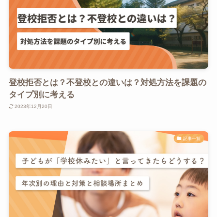
登校拒否とは？不登校との違いは？対処方法を課題の
タイプ別に考える
2023年12月20日
記事一覧