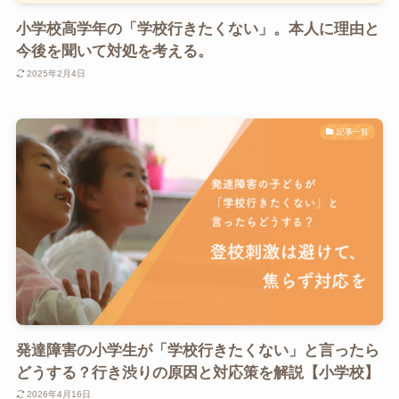
小学校高学年の「学校行きたくない」。本人に理由と
今後を聞いて対処を考える。
2025年2月4日
記事一覧
発達障害の小学生が「学校行きたくない」と言ったら
どうする？行き渋りの原因と対応策を解説【小学校】
2026年4月16日