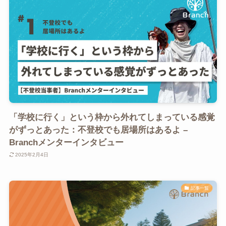
「学校に行く」という枠から外れてしまっている感覚
がずっとあった：不登校でも居場所はあるよ –
Branchメンターインタビュー
2025年2月4日
記事一覧