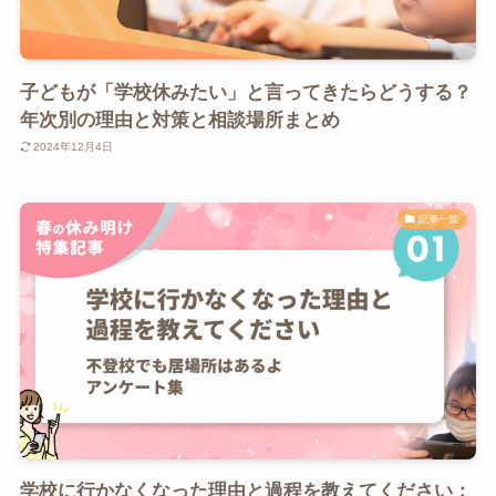
子どもが「学校休みたい」と言ってきたらどうする？
年次別の理由と対策と相談場所まとめ
2024年12月4日
記事一覧
学校に行かなくなった理由と過程を教えてください：