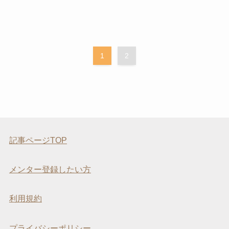
1
2
記事ページTOP
メンター登録したい方
利用規約
プライバシーポリシー