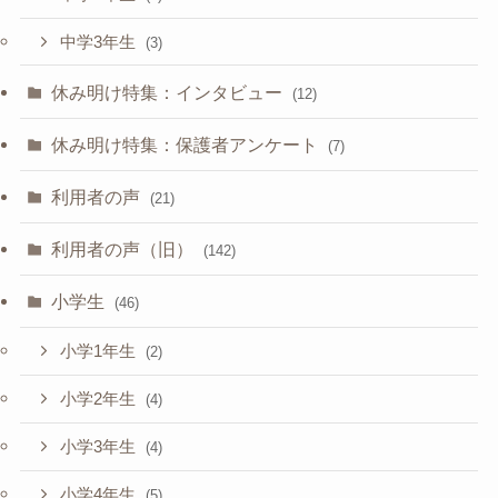
中学3年生
(3)
休み明け特集：インタビュー
(12)
休み明け特集：保護者アンケート
(7)
利用者の声
(21)
利用者の声（旧）
(142)
小学生
(46)
小学1年生
(2)
小学2年生
(4)
小学3年生
(4)
小学4年生
(5)