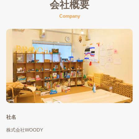
会社概要
Company
社名
株式会社WOODY