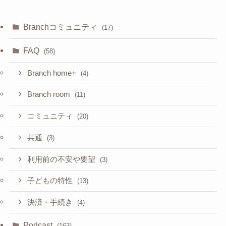
Branchコミュニティ
(17)
FAQ
(58)
Branch home+
(4)
Branch room
(11)
コミュニティ
(20)
共通
(3)
利用前の不安や要望
(3)
子どもの特性
(13)
決済・手続き
(4)
Podcast
(163)