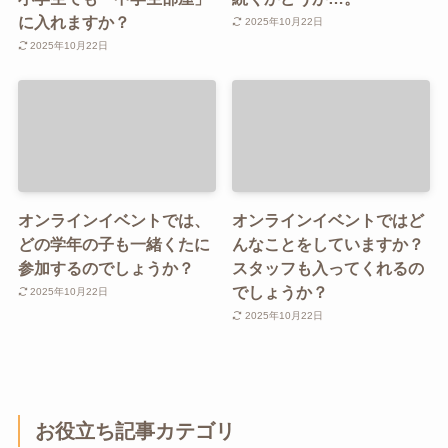
に入れますか？
2025年10月22日
2025年10月22日
オンラインイベントでは、
オンラインイベントではど
どの学年の子も一緒くたに
んなことをしていますか？
参加するのでしょうか？
スタッフも入ってくれるの
でしょうか？
2025年10月22日
2025年10月22日
お役立ち記事カテゴリ