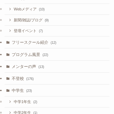
Webメディア
(10)
新聞/雑誌/ブログ
(9)
登壇イベント
(7)
フリースクール紹介
(12)
プログラム風景
(22)
メンターの声
(13)
不登校
(176)
中学生
(23)
中学1年生
(2)
中学2年生
(1)