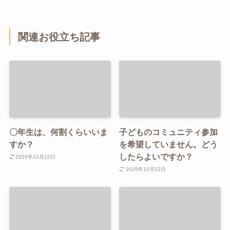
関連お役立ち記事
〇年生は、何割くらいいま
子どものコミュニティ参加
すか？
を希望していません。どう
したらよいですか？
2025年10月22日
2025年10月22日