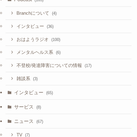
Branchについて
(4)
インタビュー
(36)
おはようラジオ
(100)
メンタルヘルス系
(6)
不登校/発達障害についての情報
(17)
雑談系
(3)
インタビュー
(65)
サービス
(8)
ニュース
(67)
TV
(7)