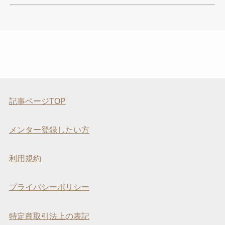
記事ページTOP
メンター登録したい方
利用規約
プライバシーポリシー
特定商取引法上の表記