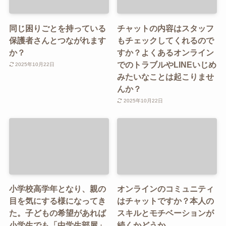
同じ困りごとを持っている
チャットの内容はスタッフ
保護者さんとつながれます
もチェックしてくれるので
か？
すか？よくあるオンライン
でのトラブルやLINEいじめ
2025年10月22日
みたいなことは起こりませ
んか？
2025年10月22日
小学校高学年となり、親の
オンラインのコミュニティ
目を気にする様になってき
はチャットですか？本人の
た。子どもの希望があれば
スキルとモチベーションが
小学生でも「中学生部屋」
続くかどうか…。