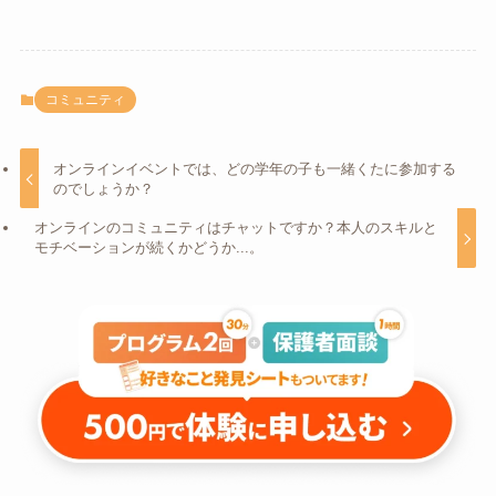
コミュニティ
オンラインイベントでは、どの学年の子も一緒くたに参加する
のでしょうか？
オンラインのコミュニティはチャットですか？本人のスキルと
モチベーションが続くかどうか...。