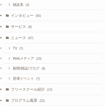
雑談系
(3)
インタビュー
(65)
サービス
(8)
ニュース
(67)
TV
(7)
Webメディア
(10)
新聞/雑誌/ブログ
(9)
登壇イベント
(7)
フリースクール紹介
(12)
プログラム風景
(22)