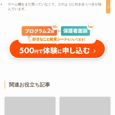
ゲーム機をまだ買っていなくて、どのように付き合うべきか悩
んでいます。
関連お役立ち記事