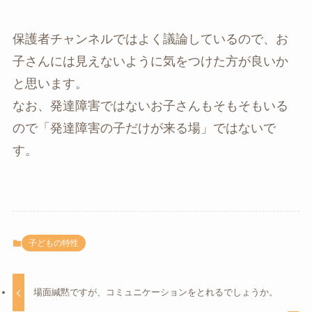
保護者チャンネルではよく議論しているので、お
子さんには見えないように気をつけた方が良いか
と思います。
なお、発達障害ではないお子さんもそもそもいる
ので「発達障害の子だけが来る場」ではないで
す。
子どもの特性
場面緘黙ですが、コミュニケーションをとれるでしょうか。