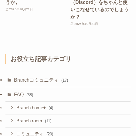
うか。
（Discord）をちゃんと使
いこなせているのでしょう
2025年10月21日
か？
2025年10月21日
お役立ち記事カテゴリ
Branchコミュニティ
(17)
FAQ
(58)
Branch home+
(4)
Branch room
(11)
コミュニティ
(20)