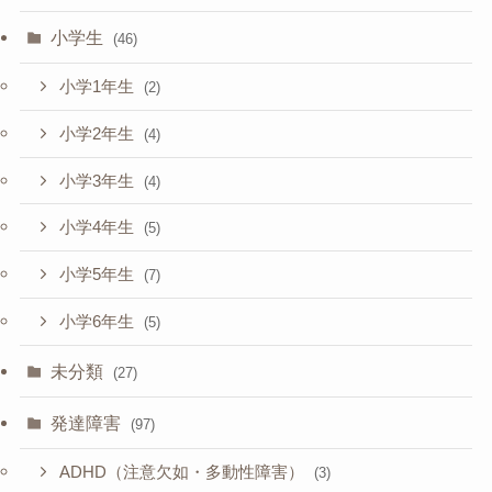
小学生
(46)
小学1年生
(2)
小学2年生
(4)
小学3年生
(4)
小学4年生
(5)
小学5年生
(7)
小学6年生
(5)
未分類
(27)
発達障害
(97)
ADHD（注意欠如・多動性障害）
(3)