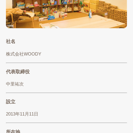
社名
株式会社WOODY
代表取締役
中里祐次
設立
2013年11月11日
所在地