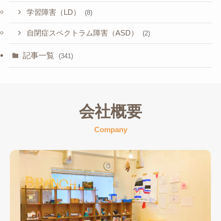
学習障害（LD）
(8)
自閉症スペクトラム障害（ASD）
(2)
記事一覧
(341)
会社概要
Company