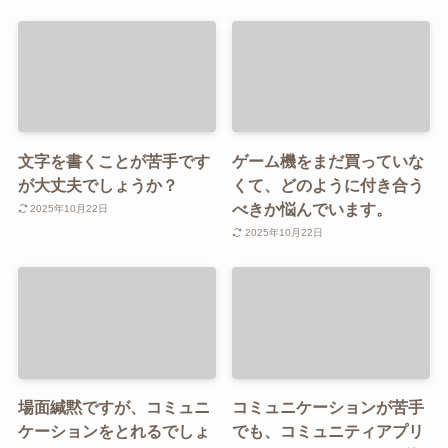
文字を書くことが苦手です
ゲーム機をまだ買っていな
が大丈夫でしょうか？
くて、どのように付き合う
べきか悩んでいます。
2025年10月22日
2025年10月22日
場面緘黙ですが、コミュニ
コミュニケーションが苦手
ケーションをとれるでしょ
でも、コミュニティアプリ