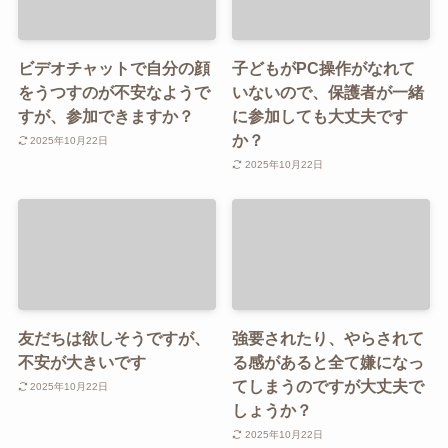
ビデオチャットで自分の顔
子どもがPC操作がなれて
をうつすのが不安なようで
いないので、保護者が一緒
すが、参加できますか？
に参加しても大丈夫です
か？
2025年10月22日
2025年10月22日
友だちは欲しそうですが、
強要されたり、やらされて
不安が大きいです
る感があると全て嫌になっ
てしまうのですが大丈夫で
2025年10月22日
しょうか？
2025年10月22日