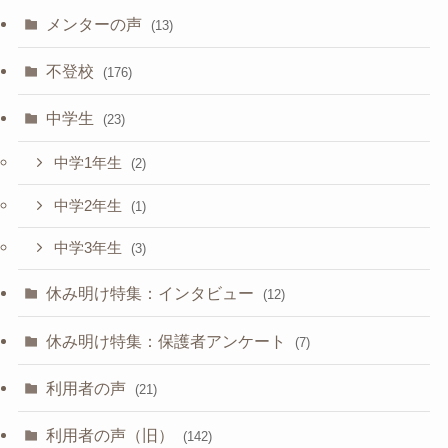
メンターの声
(13)
不登校
(176)
中学生
(23)
中学1年生
(2)
中学2年生
(1)
中学3年生
(3)
休み明け特集：インタビュー
(12)
休み明け特集：保護者アンケート
(7)
利用者の声
(21)
利用者の声（旧）
(142)