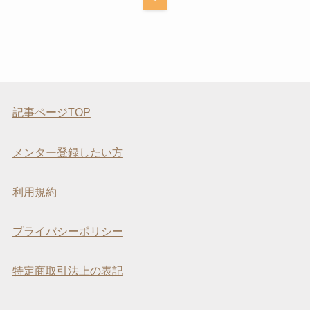
記事ページTOP
メンター登録したい方
利用規約
プライバシーポリシー
特定商取引法上の表記