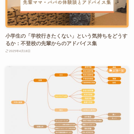
小学生の「学校行きたくない」という気持ちをどうす
るか：不登校の先輩からのアドバイス集
2025年4月18日
記事一覧