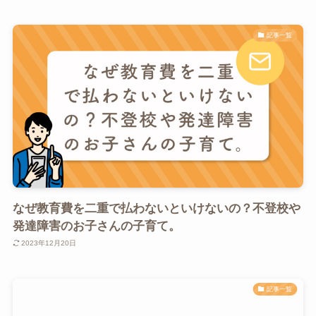
記事一覧
なぜ教育費を二重で払わないといけないの？不登校や
発達障害のお子さんの子育て。
2023年12月20日
記事一覧