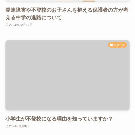
発達障害や不登校のお子さんを抱える保護者の方が考
える中学の進路について
2024年12月12日
記事一覧
小学生が不登校になる理由を知っていますか？
2024年3月8日