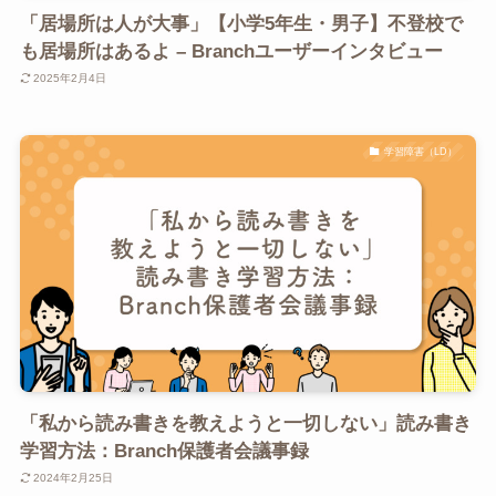
「居場所は人が大事」【小学5年生・男子】不登校で
も居場所はあるよ – Branchユーザーインタビュー
2025年2月4日
学習障害（LD）
「私から読み書きを教えようと一切しない」読み書き
学習方法：Branch保護者会議事録
2024年2月25日