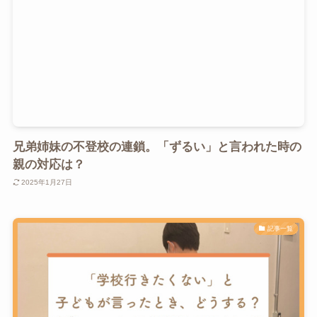
兄弟姉妹の不登校の連鎖。「ずるい」と言われた時の
親の対応は？
2025年1月27日
記事一覧