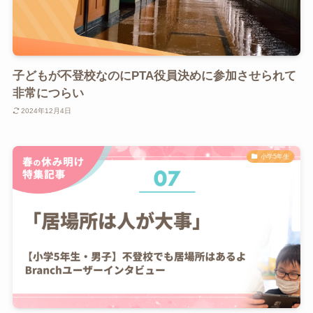
子どもが不登校なのにPTA役員決めに参加させられて
非常につらい
2024年12月4日
小学5年生