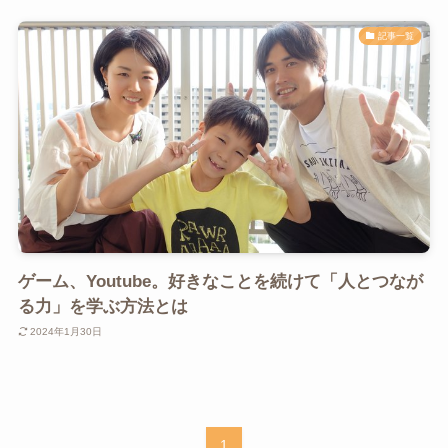
記事一覧
ゲーム、Youtube。好きなことを続けて「人とつなが
る力」を学ぶ方法とは
2024年1月30日
1