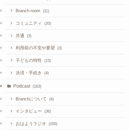
Branch room
(11)
コミュニティ
(20)
共通
(3)
利用前の不安や要望
(3)
子どもの特性
(13)
決済・手続き
(4)
Podcast
(163)
Branchについて
(4)
インタビュー
(36)
おはようラジオ
(100)