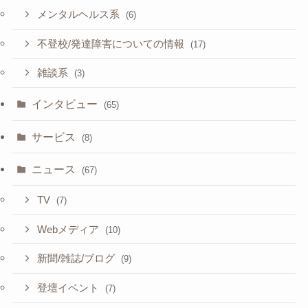
メンタルヘルス系
(6)
不登校/発達障害についての情報
(17)
雑談系
(3)
インタビュー
(65)
サービス
(8)
ニュース
(67)
TV
(7)
Webメディア
(10)
新聞/雑誌/ブログ
(9)
登壇イベント
(7)