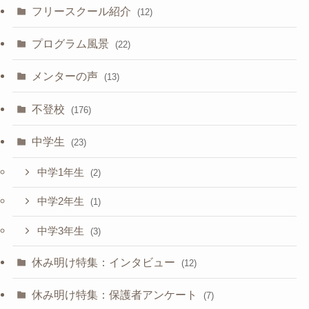
フリースクール紹介
(12)
プログラム風景
(22)
メンターの声
(13)
不登校
(176)
中学生
(23)
中学1年生
(2)
中学2年生
(1)
中学3年生
(3)
休み明け特集：インタビュー
(12)
休み明け特集：保護者アンケート
(7)