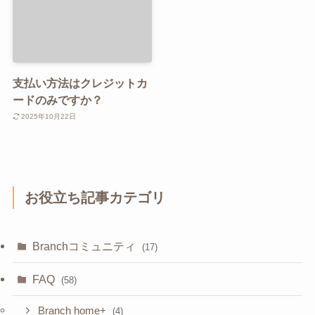
支払い方法はクレジットカ
ードのみですか？
2025年10月22日
お役立ち記事カテゴリ
Branchコミュニティ
(17)
FAQ
(58)
Branch home+
(4)