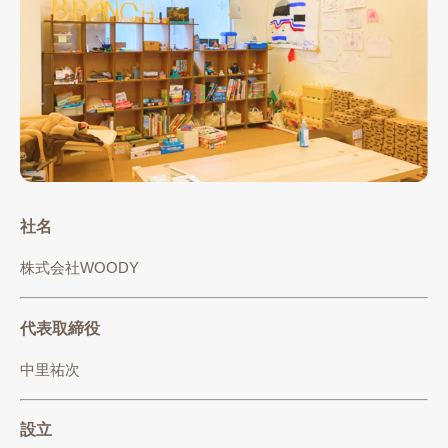
社名
株式会社WOODY
代表取締役
中里祐次
設立