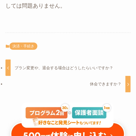
しては問題ありません。
決済・手続き
プラン変更や、退会する場合はどうしたらいいですか？
休会できますか？