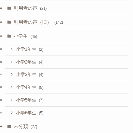
利用者の声
(21)
利用者の声（旧）
(142)
小学生
(46)
小学1年生
(2)
小学2年生
(4)
小学3年生
(4)
小学4年生
(5)
小学5年生
(7)
小学6年生
(5)
未分類
(27)