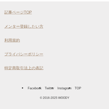
記事ページTOP
メンター登録したい方
利用規約
プライバシーポリシー
特定商取引法上の表記
Facebook
Twitter
Instagram
TOP
©
2016-2025 WOODY