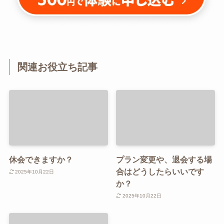
関連お役立ち記事
休会できますか？
プラン変更や、退会する場
合はどうしたらいいです
2025年10月22日
か？
2025年10月22日