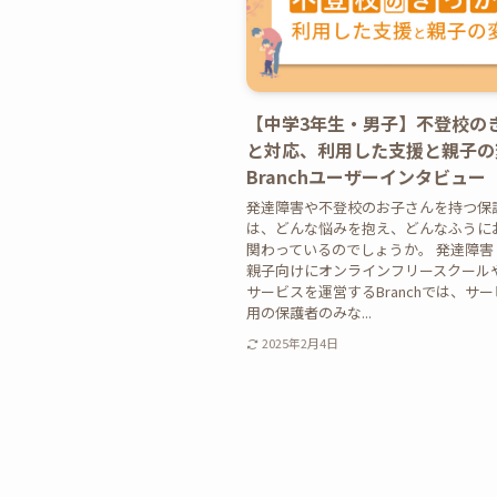
【中学3年生・男子】不登校の
と対応、利用した支援と親子の変
Branchユーザーインタビュー
発達障害や不登校のお子さんを持つ保
は、どんな悩みを抱え、どんなふうに
関わっているのでしょうか。 発達障害
親子向けにオンラインフリースクール
サービスを運営するBranchでは、サ
用の保護者のみな...
2025年2月4日