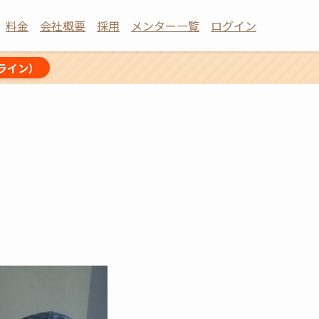
料金
会社概要
採用
メンター一覧
ログイン
ライン）