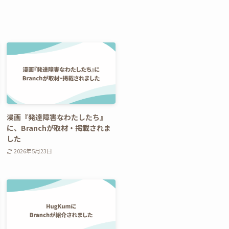
漫画『発達障害なわたしたち』
に、Branchが取材・掲載されま
した
2026年5月23日