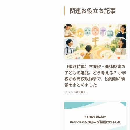
関連お役立ち記事
【進路特集】不登校・発達障害の
子どもの進路、どう考える？ 小学
校から高校以降まで、段階別に情
報をまとめました
2026年6月3日