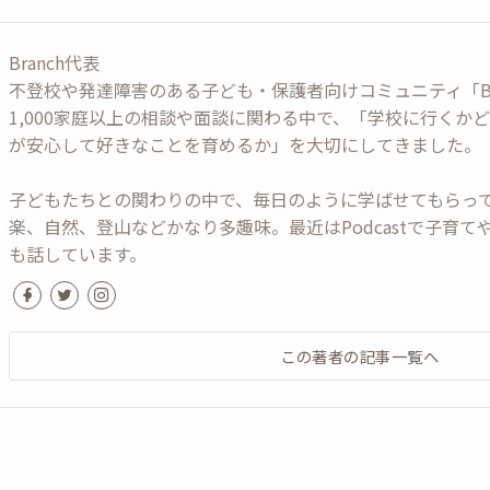
Branch代表
不登校や発達障害のある子ども・保護者向けコミュニティ「Br
1,000家庭以上の相談や面談に関わる中で、「学校に行くか
が安心して好きなことを育めるか」を大切にしてきました。
子どもたちとの関わりの中で、毎日のように学ばせてもらっ
楽、自然、登山などかなり多趣味。最近はPodcastで子育
も話しています。
この著者の記事一覧へ