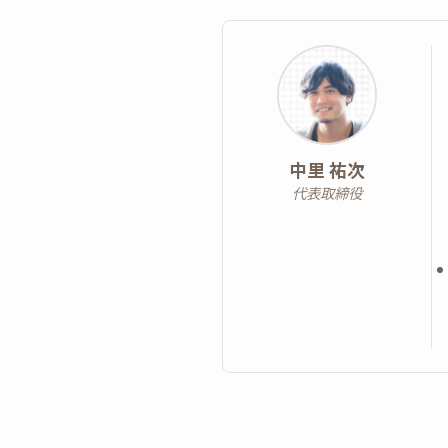
中里 祐次
代表取締役