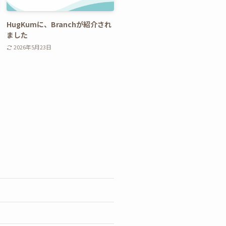
HugKumに、Branchが紹介され
ました
2026年5月23日