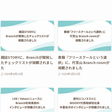
雑誌STORYに、Branchが開発し
書籍『フリースクールという選
たチェックリストが掲載されまし
択』に、代官山 Branch roomが
た
掲載されました
2026年6月10日
2026年5月23日