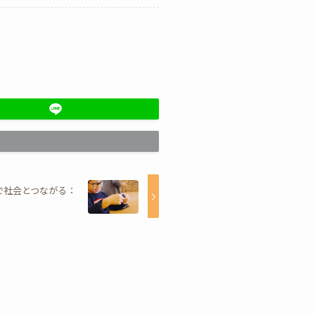
で社会とつながる：