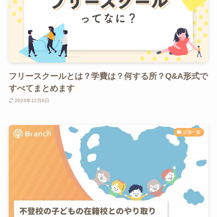
フリースクールとは？学費は？何する所？Q&A形式で
すべてまとめます
2023年12月6日
記事一覧