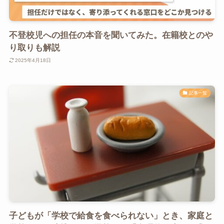
不登校児への担任の本音を聞いてみた。在籍校とのや
り取りも解説
2025年4月18日
記事一覧
子どもが「学校で給食を食べられない」とき、家庭と