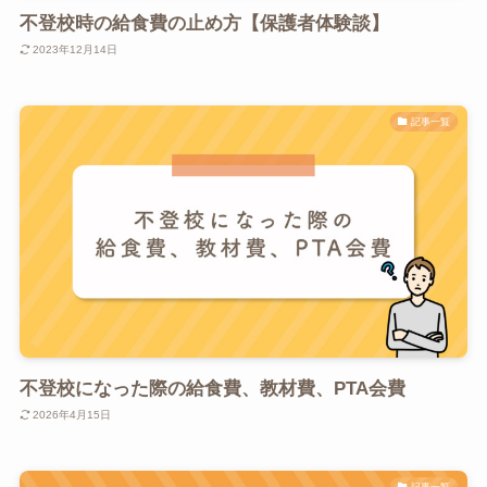
不登校時の給食費の止め方【保護者体験談】
2023年12月14日
記事一覧
不登校になった際の給食費、教材費、PTA会費
2026年4月15日
記事一覧