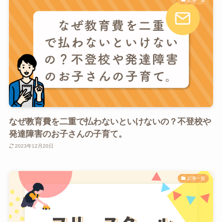
なぜ教育費を二重で払わないといけないの？不登校や
発達障害のお子さんの子育て。
2023年12月20日
記事一覧