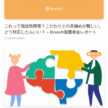
これって強迫性障害？こだわりとの見極めが難しい。
どう対応したらいい？ – Branch保護者会レポート
2024年1月30日
記事一覧