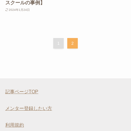
スクールの事例】
2024年1月24日
1
2
記事ページTOP
メンター登録したい方
利用規約