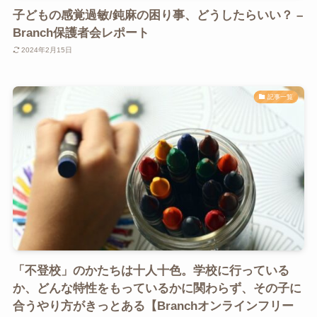
子どもの感覚過敏/鈍麻の困り事、どうしたらいい？ –
Branch保護者会レポート
2024年2月15日
記事一覧
「不登校」のかたちは十人十色。学校に行っている
か、どんな特性をもっているかに関わらず、その子に
合うやり方がきっとある【Branchオンラインフリー