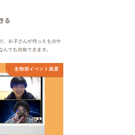
きる
で、お子さんが作ったものや
なんでも共有できます。