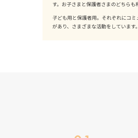
す。お子さまと保護者さまのどちらも
子ども用と保護者用。それぞれにコミ
があり、さまざまな活動をしています