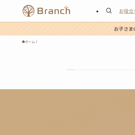
お役立
お子さま
ホーム