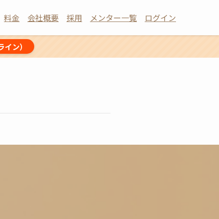
料金
会社概要
採用
メンター一覧
ログイン
ライン）