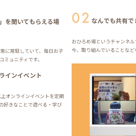
なんでも共有で
」を聞いてもらえる場
おひろめ場というチャンネル
今、取り組んでいることなど
フが常に常駐していて、毎日お子
コミュニティです。
ラインイベント
0本以上オンラインイベントを定期
の好きなことで遊べる・学び