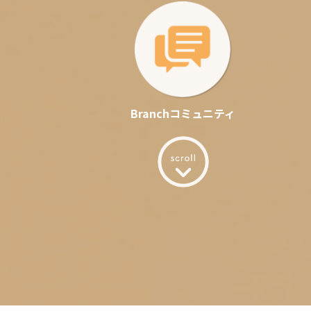
Branchコミュニティ