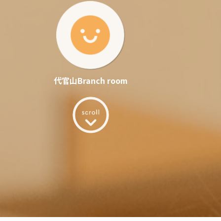
代官山Branch room