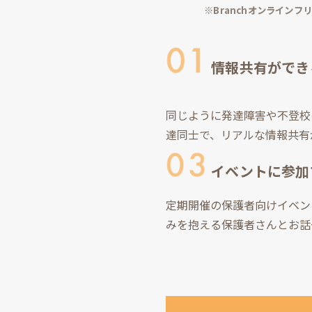
※Branchオンライン
情報共有ができ
同じように発達障害や不登校
達同士で、リアルな情報共有
イベントに参加
定期開催の保護者向けイベン
みを抱える保護者さんとお話