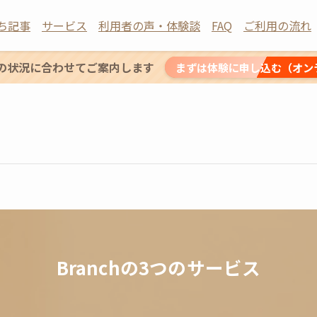
ち記事
サービス
利用者の声・体験談
FAQ
ご利用の流れ
の状況に合わせてご案内します
まずは体験に申し込む（オン
Branchの3つのサービス