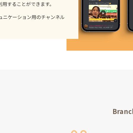
利用することができます。
ュニケーション用のチャンネル
。
Bra