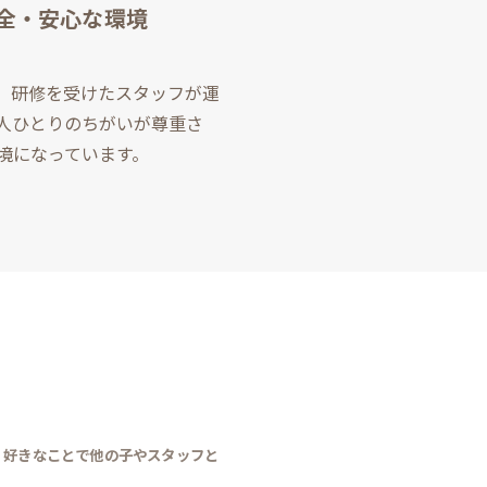
全・安心な環境
り、研修を受けたスタッフが運
人ひとりのちがいが尊重さ
境になっています。
、好きなことで他の子やスタッフと