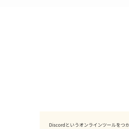
Discordというオンラインツールを