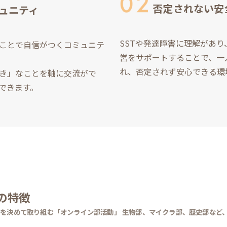
否定されない安
ュニティ
SSTや発達障害に理解があ
ことで自信がつくコミュニテ
営をサポートすることで、一
れ、否定されず安心できる環
き」なことを軸に交流がで
できます。
の特徴
を決めて取り組む「オンライン部活動」 生物部、マイクラ部、歴史部など