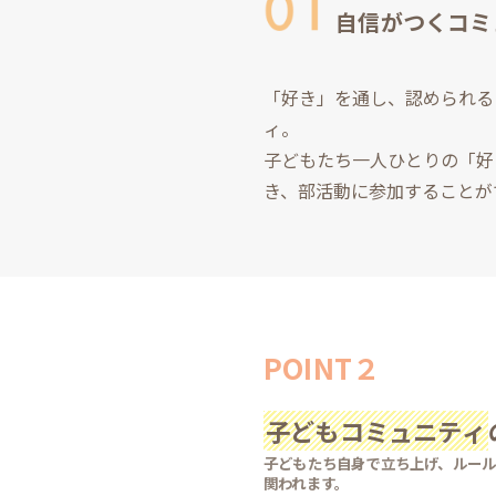
自信がつくコミ
「好き」を通し、認められる
ィ。
子どもたち一人ひとりの「好
き、部活動に参加することが
POINT２
子どもコミュニティ
子どもたち自身で立ち上げ、ルール
関われます。