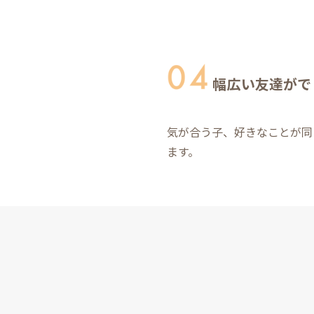
幅広い友達がで
気が合う子、好きなことが同
ます。