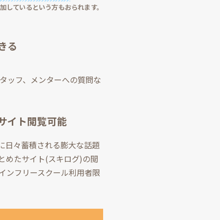
参加しているという方もおられます。
きる
hスタッフ、メンターへの質問な
。
サイト閲覧可能
に日々蓄積される膨大な話題
とめたサイト(スキログ)の閲
ンラインフリースクール利用者限