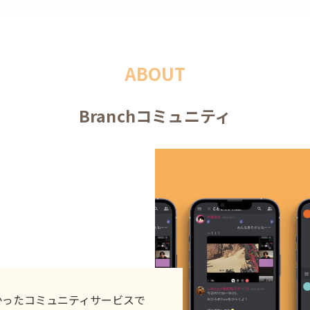
ABOUT
Branchコミュニティ
つかったコミュニティサービスで