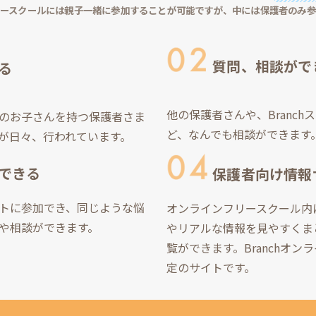
フリースクールには親子一緒に参加することが可能ですが、中には保護者のみ
質問、相談がで
る
他の保護者さんや、Branc
のお子さんを持つ保護者さま
ど、なんでも相談ができます
が日々、行われています。
できる
保護者向け情報
トに参加でき、同じような悩
オンラインフリースクール内
や相談ができます。
やリアルな情報を見やすくま
覧ができます。Branchオ
定のサイトです。