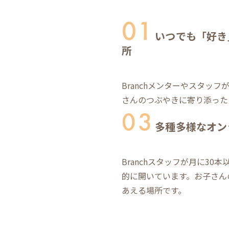
いつでも「好き
所
Branchメンターやスタッ
さんのつぶやきに寄り添った
多種多様なオン
Branchスタッフが月に3
的に開いています。お子さん
あえる場所です。