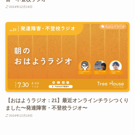
2024年12月19日
おはようラジオ
【おはようラジオ：21】最近オンラインチラシつくり
ました〜発達障害・不登校ラジオ〜
2024年12月19日