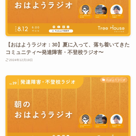
【おはようラジオ：30】夏に入って、落ち着いてきた
コミュニティ〜発達障害・不登校ラジオ〜
2024年12月19日
おはようラジオ