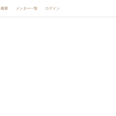
社概要
メンター一覧
ログイン