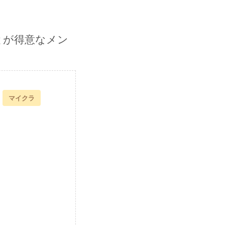
とが得意なメン
マイクラ