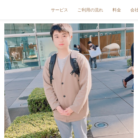
サービス
ご利用の流れ
料金
会