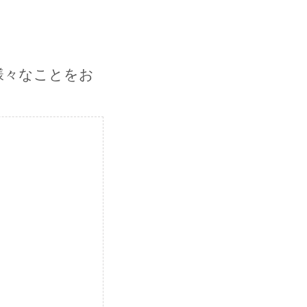
様々なことをお