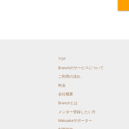
TOP
Branchのサービスについて
ご利用の流れ
料金
会社概要
Branchとは
メンター登録したい方
Makuakeサポーター