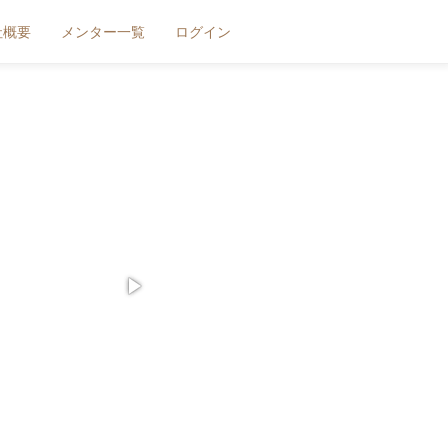
社概要
メンター一覧
ログイン