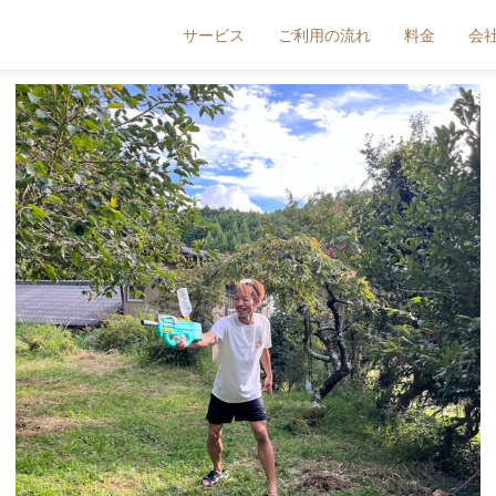
サービス
ご利用の流れ
料金
会