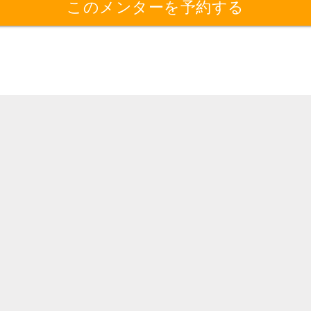
このメンターを予約する