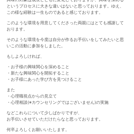
というプロセスに大きな違いはないと思っております。ゆえ、
この様な経験は一生ものであると感じております。
このような環境を用意してくださった両親にはとても感謝して
おります。
そのような環境を今度は自分が作るお手伝いをしてみたいと思
いこの活動に参加をしました。
もしよろしければ、
・お子様の興味関心を深めること
・新たな興味関心を開拓すること
・お子様にあった学び方を見つけること
また
・心理職視点からの見立て
・心理相談(※カウンセリングではございません)の実施
などこれらについて少しばかりですが、
お手伝いさせていただけたらなと思っております。
何卒よろしくお願いいたします。