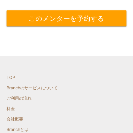
このメンターを予約する
TOP
Branchのサービスについて
ご利用の流れ
料金
会社概要
Branchとは