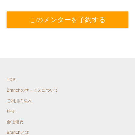
このメンターを予約する
TOP
Branchのサービスについて
ご利用の流れ
料金
会社概要
Branchとは