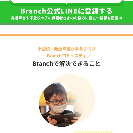
不登校・発達障害がある子向け
＼
Branchコミュニティ
／
Branchで解決できること