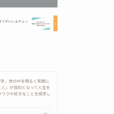
ほうがいいよチェッ
留学。世の中を明るく笑顔に
こと」が目印となって人生を
クワクや好きなことを探求し