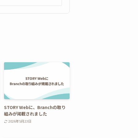
STORY Webに、Branchの取り
組みが掲載されました
2026年5月23日