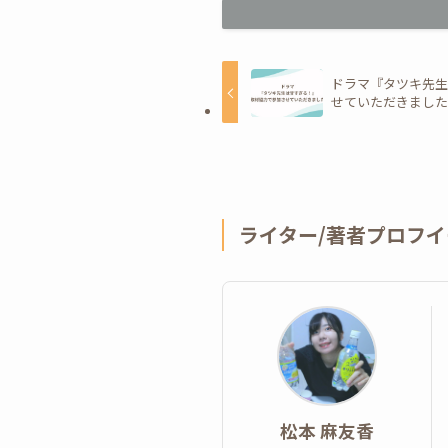
ドラマ『タツキ先
せていただきまし
ライター/著者プロフイ
松本 麻友香