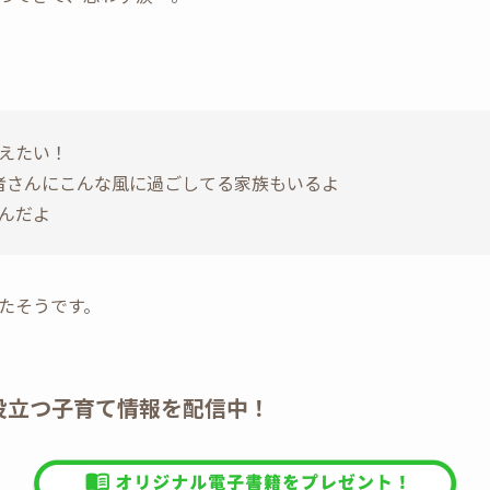
えたい！
者さんにこんな風に過ごしてる家族もいるよ
んだよ
たそうです。
E】役立つ子育て情報を配信中！