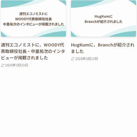
週刊エコノミストに、WOODY代
HugKumに、Branchが紹介され
表取締役社長・中里祐次のインタ
ました
ビューが掲載されました
2026年5月23日
2026年5月23日