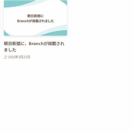
朝日新聞に、Branchが掲載され
ました
2026年5月23日