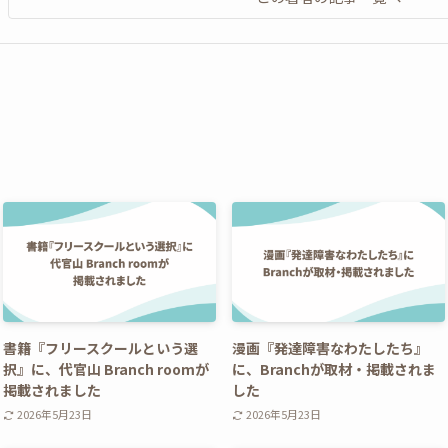
書籍『フリースクールという選
漫画『発達障害なわたしたち』
択』に、代官山 Branch roomが
に、Branchが取材・掲載されま
掲載されました
した
2026年5月23日
2026年5月23日