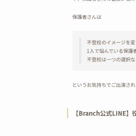
保護者さんは
不登校のイメージを変
1人で悩んでいる保護
不登校は一つの選択な
というお気持ちでご出演され
【Branch公式LIN