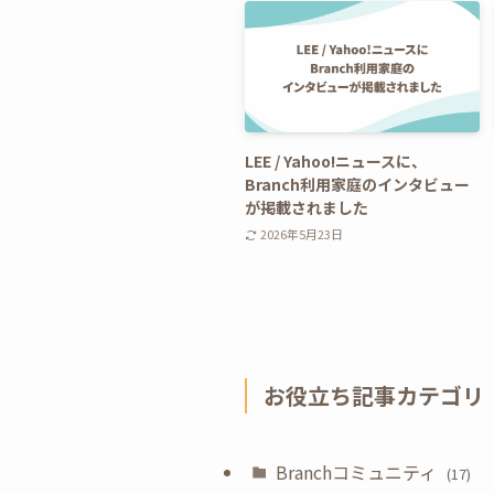
LEE / Yahoo!ニュースに、
Branch利用家庭のインタビュー
が掲載されました
2026年5月23日
お役立ち記事カテゴリ
Branchコミュニティ
(17)