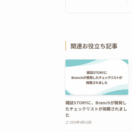
関連お役立ち記事
雑誌STORYに、Branchが開発し
たチェックリストが掲載されまし
た
2026年6月10日