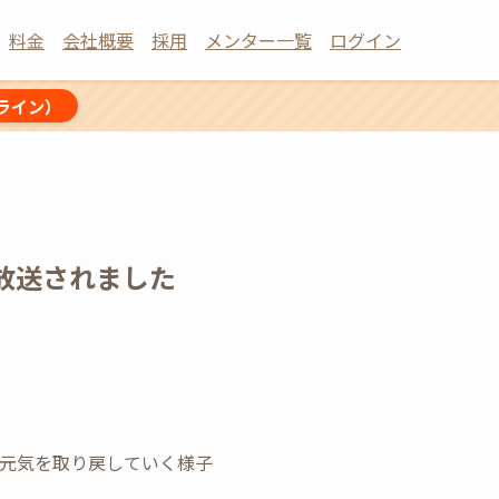
料金
会社概要
採用
メンター一覧
ログイン
ライン）
が放送されました
、元気を取り戻していく様子