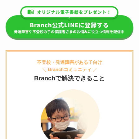
不登校・発達障害がある子向け
＼
Branchコミュニティ
／
Branchで解決できること