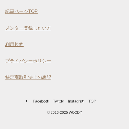
記事ページTOP
メンター登録したい方
利用規約
プライバシーポリシー
特定商取引法上の表記
Facebook
Twitter
Instagram
TOP
©
2016-2025 WOODY