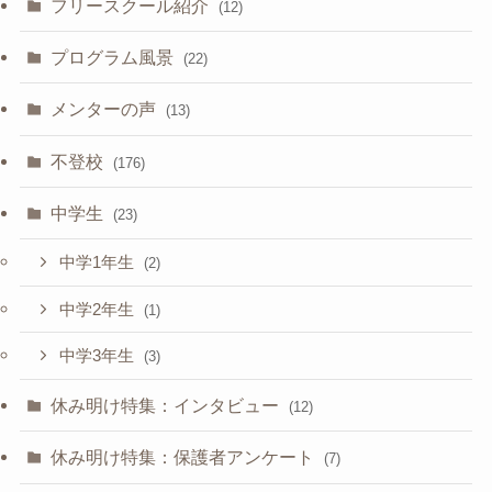
フリースクール紹介
(12)
プログラム風景
(22)
メンターの声
(13)
不登校
(176)
中学生
(23)
中学1年生
(2)
中学2年生
(1)
中学3年生
(3)
休み明け特集：インタビュー
(12)
休み明け特集：保護者アンケート
(7)