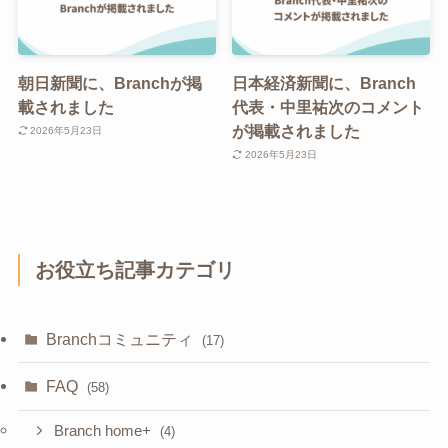
朝日新聞に、Branchが掲
日本経済新聞に、Branch
載されました
代表・中里祐次のコメント
が掲載されました
2026年5月23日
2026年5月23日
お役立ち記事カテゴリ
Branchコミュニティ
(17)
FAQ
(58)
Branch home+
(4)