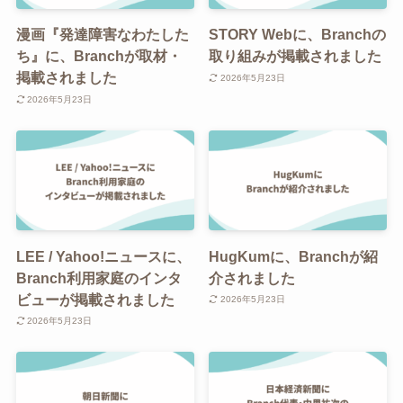
漫画『発達障害なわたした
STORY Webに、Branchの
ち』に、Branchが取材・
取り組みが掲載されました
掲載されました
2026年5月23日
2026年5月23日
LEE / Yahoo!ニュースに、
HugKumに、Branchが紹
Branch利用家庭のインタ
介されました
ビューが掲載されました
2026年5月23日
2026年5月23日