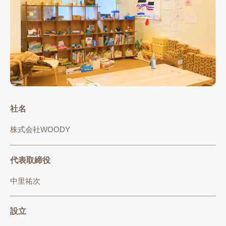
社名
株式会社WOODY
代表取締役
中里祐次
設立