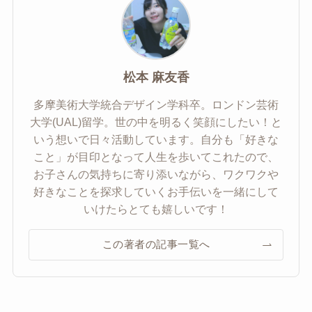
松本 麻友香
多摩美術大学統合デザイン学科卒。ロンドン芸術
大学(UAL)留学。世の中を明るく笑顔にしたい！と
いう想いで日々活動しています。自分も「好きな
こと」が目印となって人生を歩いてこれたので、
お子さんの気持ちに寄り添いながら、ワクワクや
好きなことを探求していくお手伝いを一緒にして
いけたらとても嬉しいです！
この著者の記事一覧へ