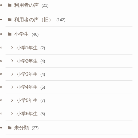
利用者の声
(21)
利用者の声（旧）
(142)
小学生
(46)
小学1年生
(2)
小学2年生
(4)
小学3年生
(4)
小学4年生
(5)
小学5年生
(7)
小学6年生
(5)
未分類
(27)