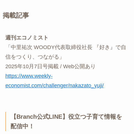
掲載記事
週刊エコノミスト
「中里祐次 WOODY代表取締役社長 『好き』で自
信をつくり、つながる」
2025年10月7日号掲載 / Web公開あり
https://www.weekly-
economist.com/challenger/nakazato_yuji/
【Branch公式LINE】役立つ子育て情報を
配信中！