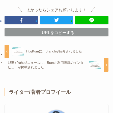
よかったらシェアお願いします！
URLをコピーする
HugKumに、Branchが紹介されました
LEE / Yahoo!ニュースに、Branch利用家庭のインタ
ビューが掲載されました
ライター/著者プロフイール