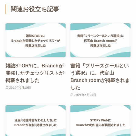
関連お役立ち記事
雑誌STORYに、Branchが
書籍『フリースクールとい
開発したチェックリストが
う選択』に、代官山
掲載されました
Branch roomが掲載されま
した
2026年6月10日
2026年5月23日