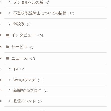
メンタルヘルス系
(6)
不登校/発達障害についての情報
(17)
雑談系
(3)
インタビュー
(65)
サービス
(8)
ニュース
(67)
TV
(7)
Webメディア
(10)
新聞/雑誌/ブログ
(9)
登壇イベント
(7)