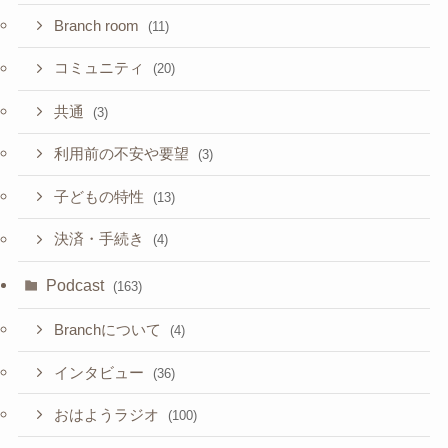
Branch room
(11)
コミュニティ
(20)
共通
(3)
利用前の不安や要望
(3)
子どもの特性
(13)
決済・手続き
(4)
Podcast
(163)
Branchについて
(4)
インタビュー
(36)
おはようラジオ
(100)